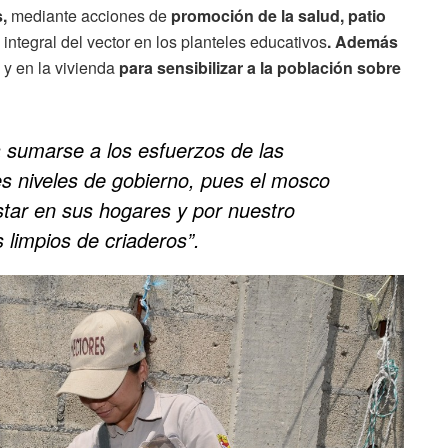
,
mediante acciones de
promoción de la salud, patio
 integral del vector en los planteles educativos
. Además
 y en la vivienda
para sensibilizar a la población sobre
a sumarse a los esfuerzos de las
res niveles de gobierno, pues el mosco
tar en sus hogares y por nuestro
limpios de criaderos”.