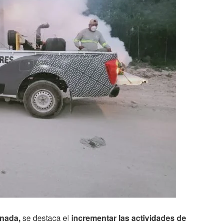
rnada,
se destaca el
incrementar las actividades de