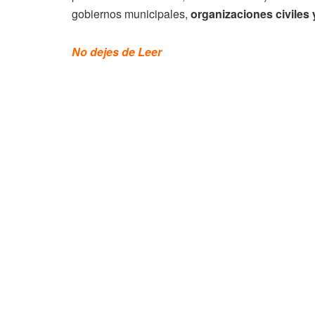
gobiernos municipales,
organizaciones civiles 
No dejes de Leer