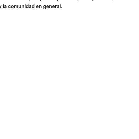
y la comunidad en general.