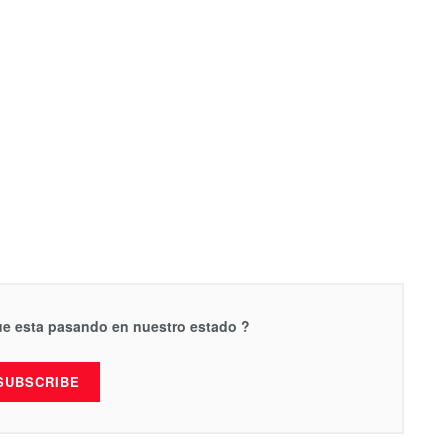
que esta pasando en nuestro estado ?
SUBSCRIBE