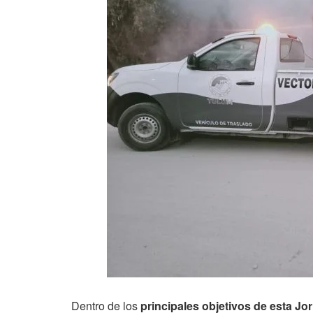
Dentro de los
principales objetivos de esta Jo