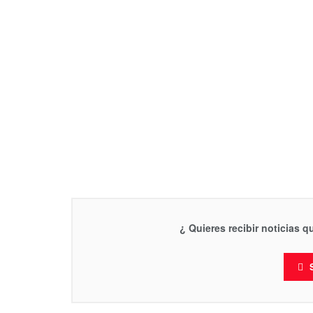
¿ Quieres recibir noticias 