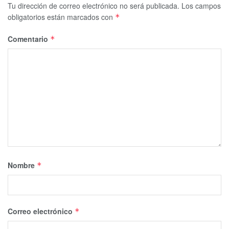
Tu dirección de correo electrónico no será publicada.
Los campos
obligatorios están marcados con
*
Comentario
*
Nombre
*
Correo electrónico
*