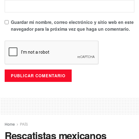
Guardar mi nombre, correo electrónico y sitio web en este
navegador para la próxima vez que haga un comentario.
Home
PAÍS
Rescatistas mexicanos