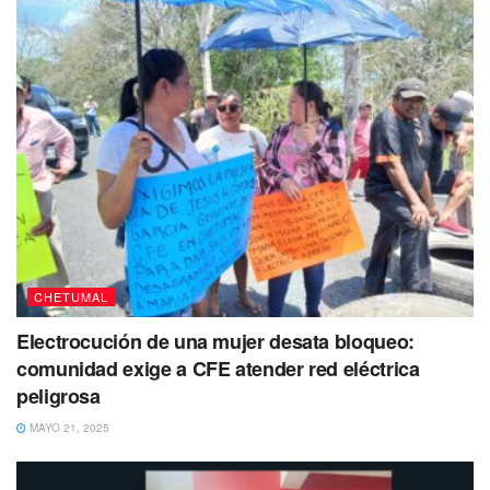
CHETUMAL
Electrocución de una mujer desata bloqueo:
comunidad exige a CFE atender red eléctrica
peligrosa
MAYO 21, 2025