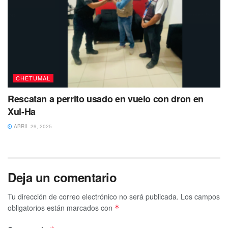
Te puede interesar Leer
CHETUMAL
Rescatan a perrito usado en vuelo con dron en
Xul-Ha
ABRIL 29, 2025
Deja un comentario
Tu dirección de correo electrónico no será publicada.
Los campos
obligatorios están marcados con
*