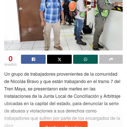
0
SHARES
Un grupo de trabajadores provenientes de la comunidad
de Nicolás Bravo y que están trabajando en el tramo 7 del
Tren Maya, se presentaron este martes en las
instalaciones de la Junta Local de Conciliación y Arbitraje
ubicadas en la capital del estado, para denunciar la serie
de abusos y violaciones a sus derechos como
trabajadores que sufren por parte de los encargados de la
obra.