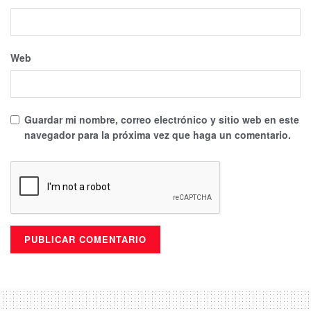
Web
Guardar mi nombre, correo electrónico y sitio web en este
navegador para la próxima vez que haga un comentario.