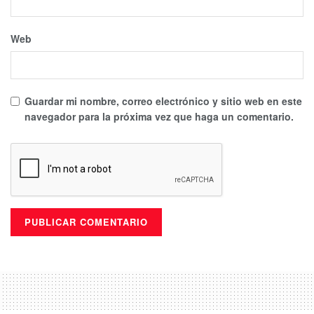
Web
Guardar mi nombre, correo electrónico y sitio web en este
navegador para la próxima vez que haga un comentario.