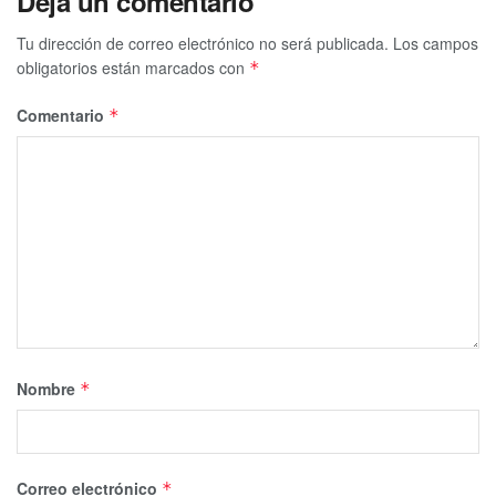
Deja un comentario
Tu dirección de correo electrónico no será publicada.
Los campos
obligatorios están marcados con
*
Comentario
*
Nombre
*
Correo electrónico
*