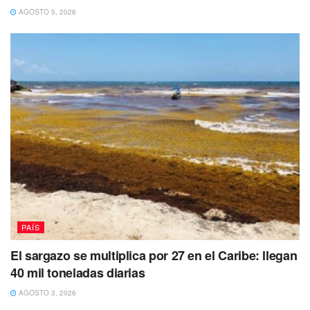
AGOSTO 5, 2026
PAÍS
El sargazo se multiplica por 27 en el Caribe: llegan
40 mil toneladas diarias
AGOSTO 3, 2026