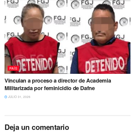
PAÍS
Vinculan a proceso a director de Academia
Militarizada por feminicidio de Dafne
JULIO 31, 2026
Deja un comentario