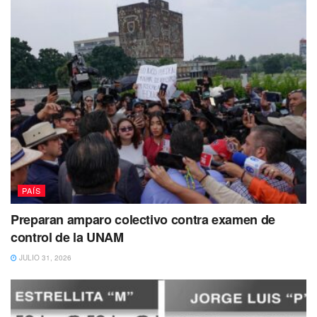
PAÍS
Preparan amparo colectivo contra examen de
control de la UNAM
JULIO 31, 2026