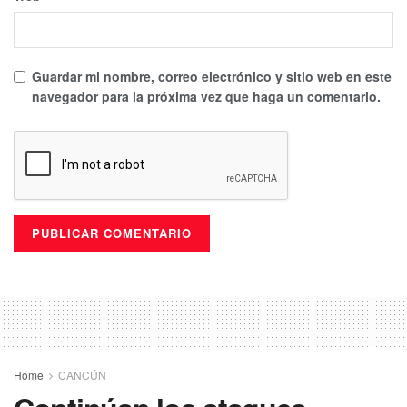
Guardar mi nombre, correo electrónico y sitio web en este
navegador para la próxima vez que haga un comentario.
Home
CANCÚN