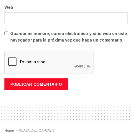
Web
Guardar mi nombre, correo electrónico y sitio web en este
navegador para la próxima vez que haga un comentario.
Home
PLAYA DEL CARMEN