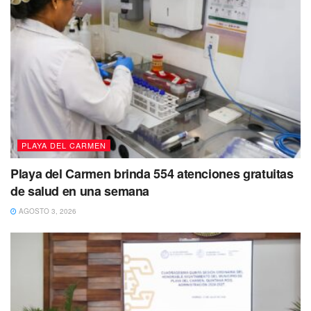
PLAYA DEL CARMEN
Playa del Carmen brinda 554 atenciones gratuitas
de salud en una semana
AGOSTO 3, 2026