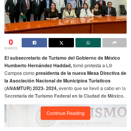
0
SHARES
El subsecretario de Turismo del Gobierno de México
Humberto Hernández Haddad,
tomó protesta a Lili
Campos como
presidenta de la nueva Mesa Directiva de
la Asociación Nacional de Municipios Turísticos
(ANAMTUR) 2023- 2024,
evento que se llevó a cabo en la
Secretaría de Turismo Federal en la Ciudad de México.
Continue Reading