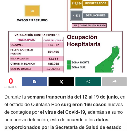
0
SHARES
Durante la
semana transcurrida del 12 al 19 de junio
, en
el estado de Quintana Roo
surgieron 166 casos
nuevos
de contagios por
el virus del Covid-19,
además se sumo
una nueva defunción, esto de acuerdo a los
datos
proporcionados por la Secretaría de Salud de estado