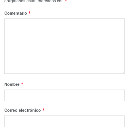
obligatorios están marcados con
*
Comentario
*
Nombre
*
Correo electrónico
*