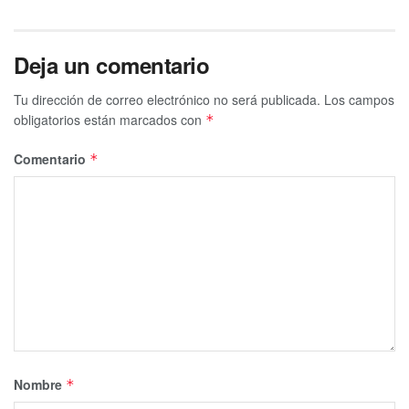
Deja un comentario
Tu dirección de correo electrónico no será publicada.
Los campos
obligatorios están marcados con
*
Comentario
*
Nombre
*