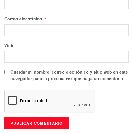
Correo electrónico
*
Web
Guardar mi nombre, correo electrónico y sitio web en este
navegador para la próxima vez que haga un comentario.