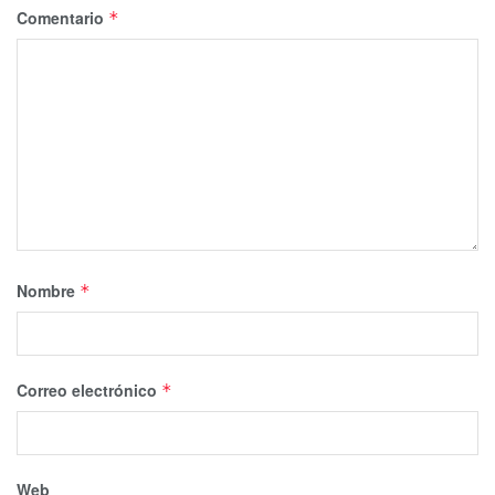
Comentario
*
Nombre
*
Correo electrónico
*
Web