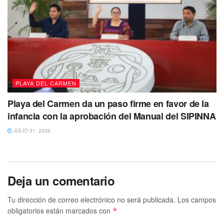
PLAYA DEL CARMEN
Playa del Carmen da un paso firme en favor de la
infancia con la aprobación del Manual del SIPINNA
JULIO 31, 2026
Deja un comentario
Tu dirección de correo electrónico no será publicada.
Los campos
obligatorios están marcados con
*