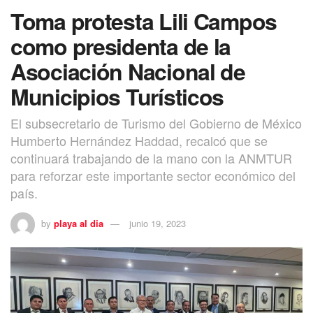
Toma protesta Lili Campos
como presidenta de la
Asociación Nacional de
Municipios Turísticos
El subsecretario de Turismo del Gobierno de México
Humberto Hernández Haddad, recalcó que se
continuará trabajando de la mano con la ANMTUR
para reforzar este importante sector económico del
país.
by
playa al dia
junio 19, 2023