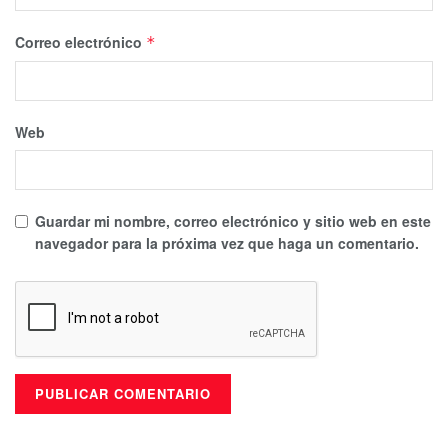
Correo electrónico
*
Web
Guardar mi nombre, correo electrónico y sitio web en este
navegador para la próxima vez que haga un comentario.