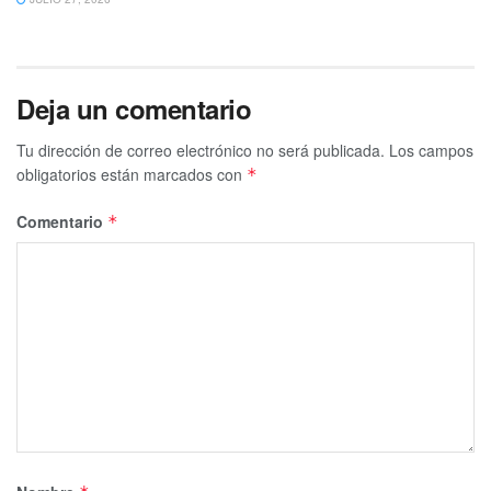
Deja un comentario
Tu dirección de correo electrónico no será publicada.
Los campos
obligatorios están marcados con
*
Comentario
*