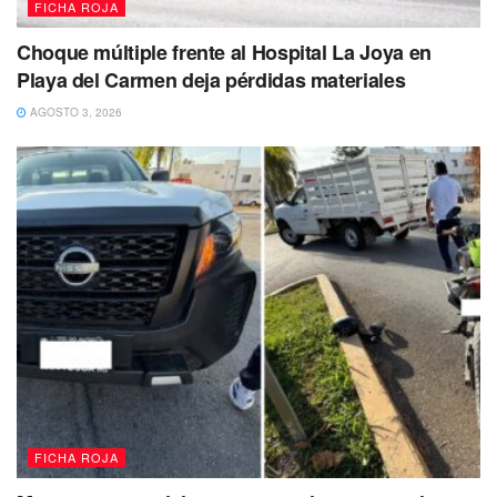
FICHA ROJA
Choque múltiple frente al Hospital La Joya en
Playa del Carmen deja pérdidas materiales
AGOSTO 3, 2026
FICHA ROJA