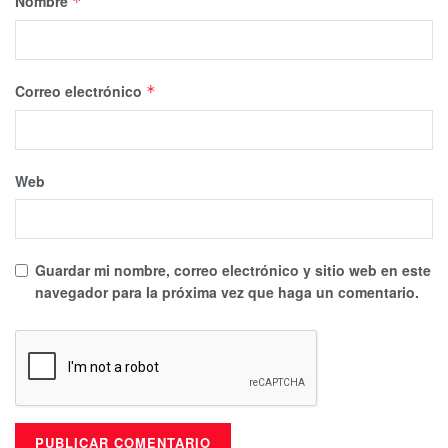
Nombre
*
Correo electrónico
*
Web
Guardar mi nombre, correo electrónico y sitio web en este
navegador para la próxima vez que haga un comentario.