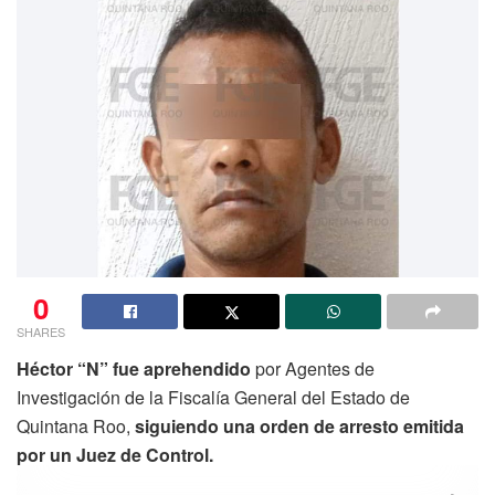
0
SHARES
Héctor “N” fue aprehendido
por Agentes de
Investigación de la Fiscalía General del Estado de
Quintana Roo,
siguiendo una orden de arresto emitida
por un Juez de Control.