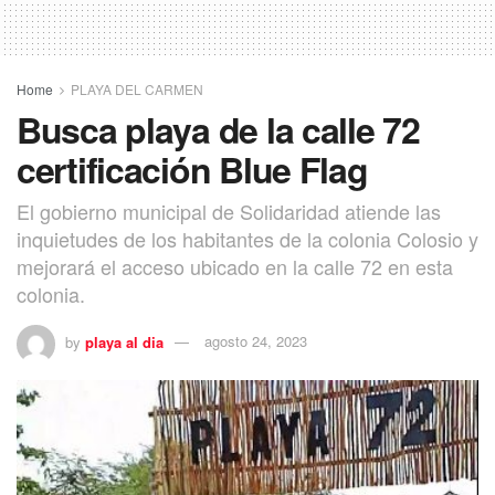
Home
PLAYA DEL CARMEN
Busca playa de la calle 72
certificación Blue Flag
El gobierno municipal de Solidaridad atiende las
inquietudes de los habitantes de la colonia Colosio y
mejorará el acceso ubicado en la calle 72 en esta
colonia.
by
playa al dia
agosto 24, 2023