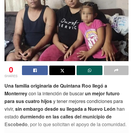
0
SHARES
Una familia originaria de Quintana Roo llegó a
Monterrey
con la intención de buscar
un mejor futuro
para sus cuatro hijos
y tener mejores condiciones para
vivir,
sin embargo desde su llegada a Nuevo León
han
estado
durmiendo en las calles del municipio de
Escobedo
, por lo que solicitan el apoyo de la comunidad.