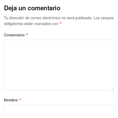
Deja un comentario
Tu dirección de correo electrónico no será publicada.
Los campos
obligatorios están marcados con
*
Comentario
*
Nombre
*