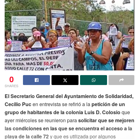
0
SHARES
El Secretario General del Ayuntamiento de Solidaridad,
Cecilio Puc
en entrevista se refirió a la
petición de un
grupo de habitantes de la colonia Luis D. Colosio
que
ayer miércoles se reunieron para
solicitar que se mejoren
las condiciones en las que se encuentra el acceso a la
playa de la calle 72
y que es utilizada por algunos