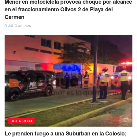
Menor en motocicleta provoca choque por alcance
en el fraccionamiento Olivos 2 de Playa del
Carmen
JULIO 30, 2026
FICHA ROJA
Le prenden fuego a una Suburban en la Colosio;