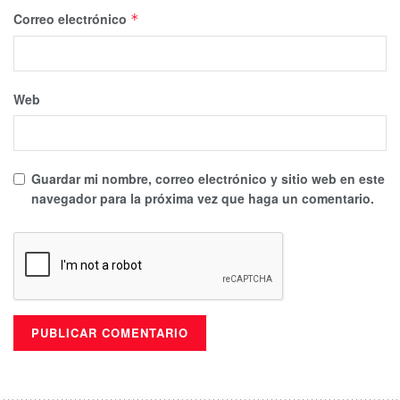
Correo electrónico
*
Web
Guardar mi nombre, correo electrónico y sitio web en este
navegador para la próxima vez que haga un comentario.