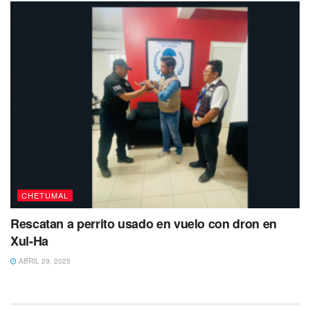
CHETUMAL
Rescatan a perrito usado en vuelo con dron en
Xul-Ha
ABRIL 29, 2025