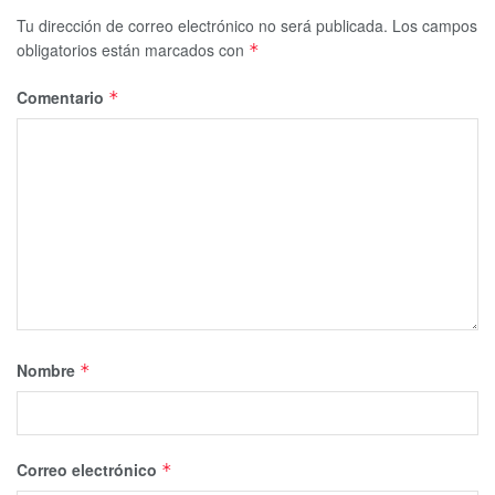
Tu dirección de correo electrónico no será publicada.
Los campos
obligatorios están marcados con
*
Comentario
*
Nombre
*
Correo electrónico
*