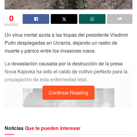
0
SHARES
Un virus mortal azota a las tropas del presidente Vladimir
Putin desplegadas en Ucrania, dejando un rastro de
muerte y pánico entre los invasores rusos.
La devastación causada por la destrucción de la presa
Nova Kajovka ha sido el caldo de cultivo perfecto para la
propagación de esta enfermedad letal.
Continue Reading
Noticias
Que te pueden interesar