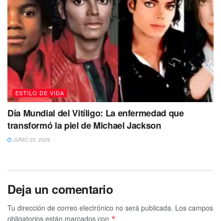
ESTILO DE VIDA
Día Mundial del Vitíligo: La enfermedad que
transformó la piel de Michael Jackson
JUNIO 25, 2026
Deja un comentario
Tu dirección de correo electrónico no será publicada.
Los campos
obligatorios están marcados con
*