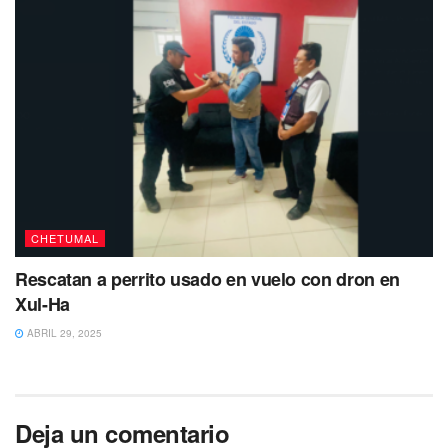
CHETUMAL
Rescatan a perrito usado en vuelo con dron en
Xul-Ha
ABRIL 29, 2025
Deja un comentario