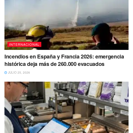
INTERNACIONAL
Incendios en España y Francia 2026: emergencia
histórica deja más de 260.000 evacuados
JULIO 25, 2026