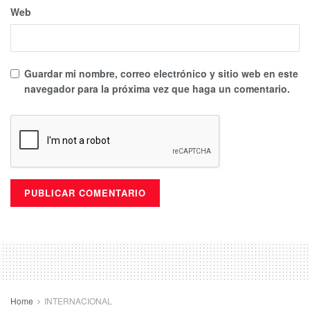
Web
Guardar mi nombre, correo electrónico y sitio web en este
navegador para la próxima vez que haga un comentario.
Home
INTERNACIONAL