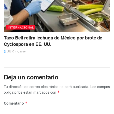
INTERNACIONAL
Taco Bell retira lechuga de México por brote de
Cyclospora en EE. UU.
JULIO 17, 2026
Deja un comentario
Tu dirección de correo electrónico no será publicada.
Los campos
obligatorios están marcados con
*
Comentario
*