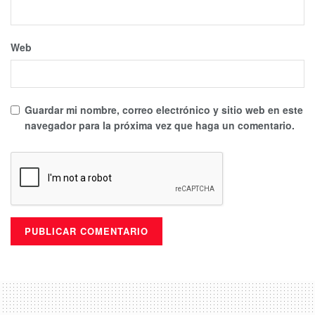
Web
Guardar mi nombre, correo electrónico y sitio web en este
navegador para la próxima vez que haga un comentario.