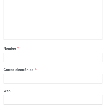
Nombre
*
Correo electrónico
*
Web