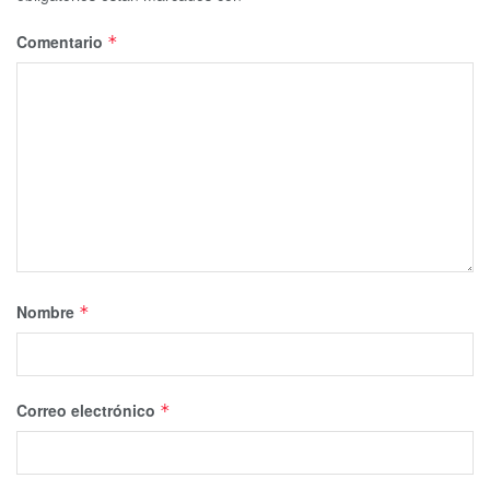
Comentario
*
Nombre
*
Correo electrónico
*