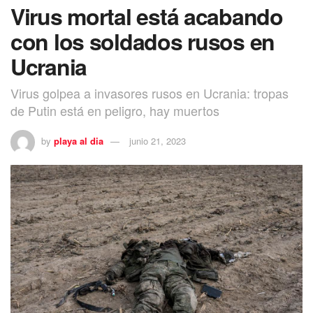
Virus mortal está acabando
con los soldados rusos en
Ucrania
Virus golpea a invasores rusos en Ucrania: tropas
de Putin está en peligro, hay muertos
by
playa al dia
junio 21, 2023