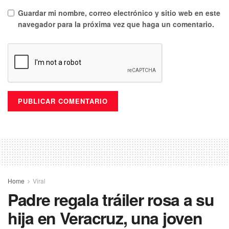
Guardar mi nombre, correo electrónico y sitio web en este
navegador para la próxima vez que haga un comentario.
Home
Viral
Padre regala tráiler rosa a su
hija en Veracruz, una joven