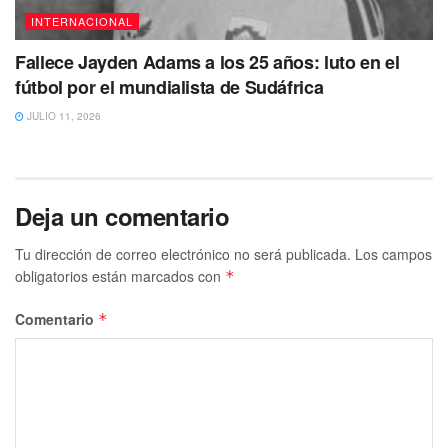
INTERNACIONAL
Fallece Jayden Adams a los 25 años: luto en el
fútbol por el mundialista de Sudáfrica
JULIO 11, 2026
Deja un comentario
Tu dirección de correo electrónico no será publicada.
Los campos
obligatorios están marcados con
*
Comentario
*