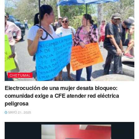
CHETUMAL
Electrocución de una mujer desata bloqueo:
comunidad exige a CFE atender red eléctrica
peligrosa
MAYO 21, 2025