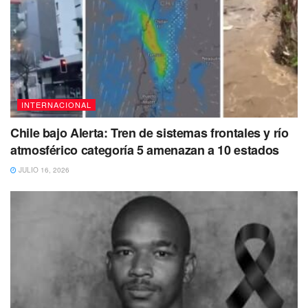
INTERNACIONAL
Chile bajo Alerta: Tren de sistemas frontales y río
atmosférico categoría 5 amenazan a 10 estados
JULIO 16, 2026