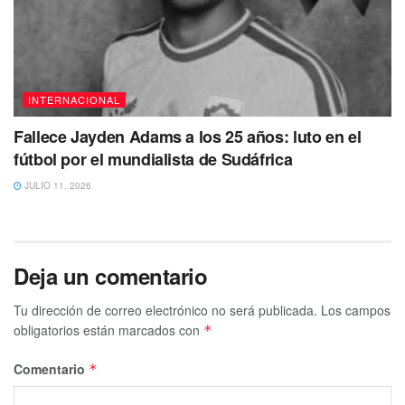
INTERNACIONAL
Fallece Jayden Adams a los 25 años: luto en el
fútbol por el mundialista de Sudáfrica
JULIO 11, 2026
Deja un comentario
Tu dirección de correo electrónico no será publicada.
Los campos
obligatorios están marcados con
*
Comentario
*