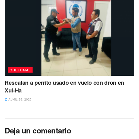
CHETUMAL
Rescatan a perrito usado en vuelo con dron en
Xul-Ha
ABRIL 29, 2025
Deja un comentario