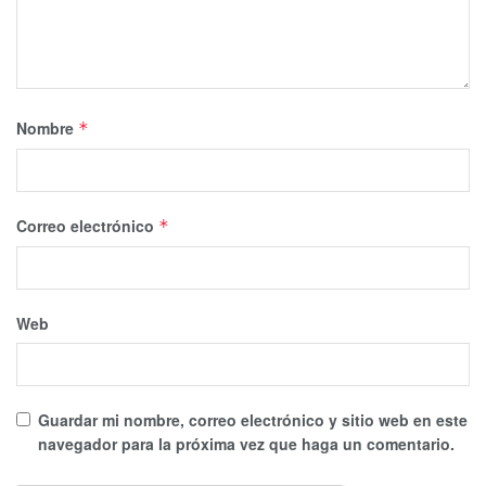
Nombre
*
Correo electrónico
*
Web
Guardar mi nombre, correo electrónico y sitio web en este
navegador para la próxima vez que haga un comentario.