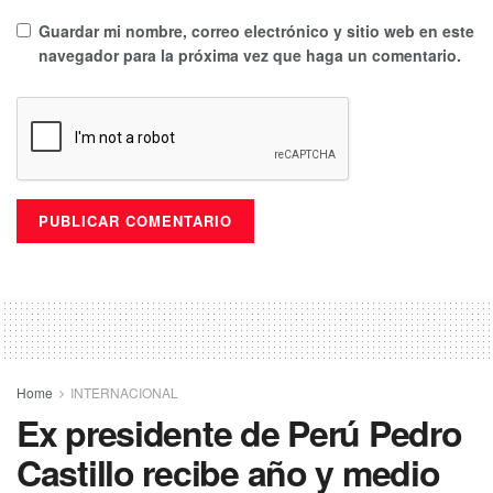
Guardar mi nombre, correo electrónico y sitio web en este
navegador para la próxima vez que haga un comentario.
Home
INTERNACIONAL
Ex presidente de Perú Pedro
Castillo recibe año y medio