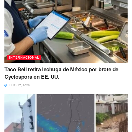
INTERNACIONAL
Taco Bell retira lechuga de México por brote de
Cyclospora en EE. UU.
JULIO 17, 2026