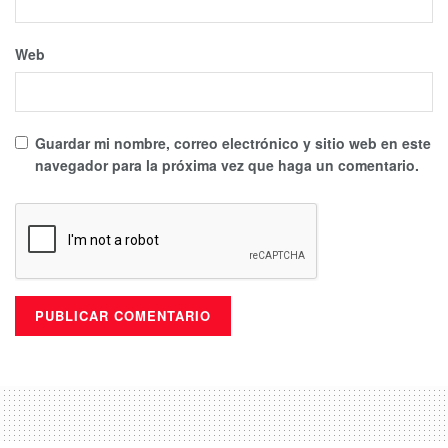
Web
Guardar mi nombre, correo electrónico y sitio web en este
navegador para la próxima vez que haga un comentario.