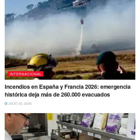
INTERNACIONAL
Incendios en España y Francia 2026: emergencia
histórica deja más de 260.000 evacuados
JULIO 25, 2026