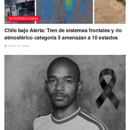
INTERNACIONAL
Chile bajo Alerta: Tren de sistemas frontales y río
atmosférico categoría 5 amenazan a 10 estados
JULIO 16, 2026