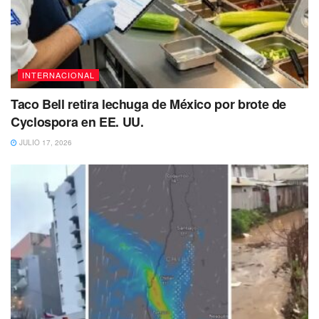
INTERNACIONAL
Taco Bell retira lechuga de México por brote de
Cyclospora en EE. UU.
JULIO 17, 2026