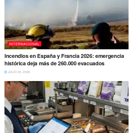
INTERNACIONAL
Incendios en España y Francia 2026: emergencia
histórica deja más de 260.000 evacuados
JULIO 25, 2026