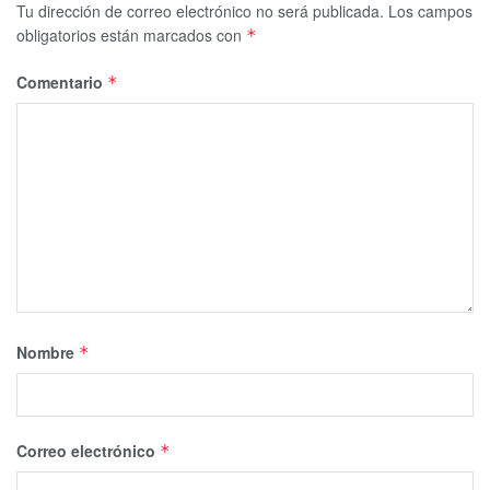
Tu dirección de correo electrónico no será publicada.
Los campos
obligatorios están marcados con
*
Comentario
*
Nombre
*
Correo electrónico
*