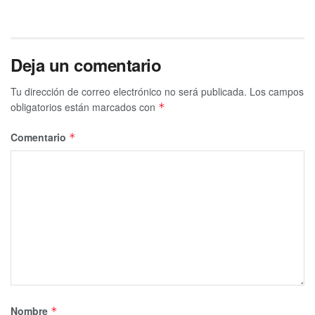
Deja un comentario
Tu dirección de correo electrónico no será publicada.
Los campos
obligatorios están marcados con
*
Comentario
*
Nombre
*