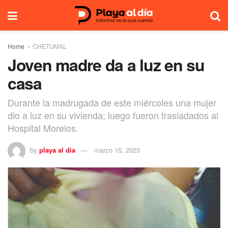
Home
CHETUMAL
Joven madre da a luz en su
casa
Durante la madrugada de este miércoles una mujer
dio a luz en su vivienda; luego fueron trasladados al
Hospital Morelos.
by
playa al dia
marzo 15, 2023