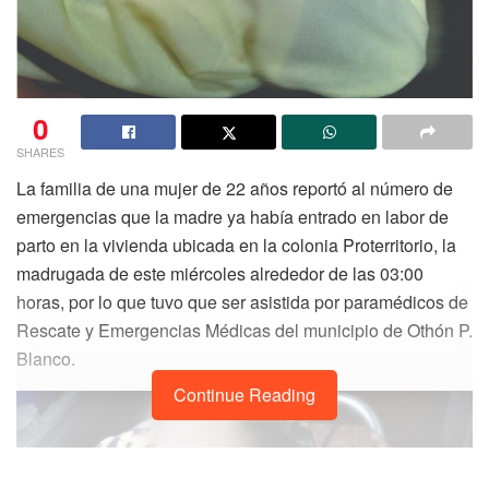
0
SHARES
La familia de una mujer de 22 años reportó al número de
emergencias que la madre ya había entrado en labor de
parto en la vivienda ubicada en la colonia Proterritorio, la
madrugada de este miércoles alrededor de las 03:00
horas, por lo que tuvo que ser asistida por paramédicos de
Rescate y Emergencias Médicas del municipio de Othón P.
Blanco.
Continue Reading