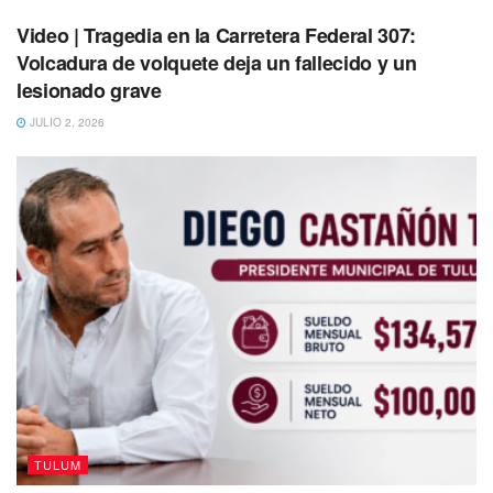
Video | Tragedia en la Carretera Federal 307:
Volcadura de volquete deja un fallecido y un
lesionado grave
JULIO 2, 2026
TULUM