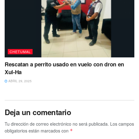
CHETUMAL
Rescatan a perrito usado en vuelo con dron en
Xul-Ha
ABRIL 29, 2025
Deja un comentario
Tu dirección de correo electrónico no será publicada.
Los campos
obligatorios están marcados con
*