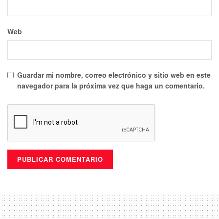
Web
Guardar mi nombre, correo electrónico y sitio web en este
navegador para la próxima vez que haga un comentario.