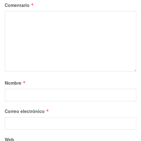
Comentario
*
Nombre
*
Correo electrónico
*
Web