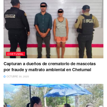
CHETUMAL
Capturan a dueños de crematorio de mascotas
por fraude y maltrato ambiental en Chetumal
OCTUBRE 30, 2025