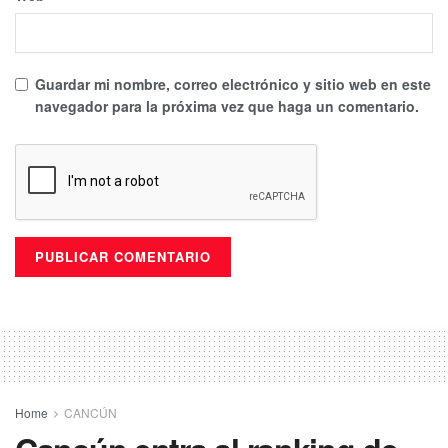
Guardar mi nombre, correo electrónico y sitio web en este
navegador para la próxima vez que haga un comentario.
Home
CANCÚN