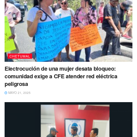
CHETUMAL
Electrocución de una mujer desata bloqueo:
comunidad exige a CFE atender red eléctrica
peligrosa
MAYO 21, 2025