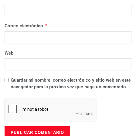
Correo electrónico
*
Web
Guardar mi nombre, correo electrónico y sitio web en este
navegador para la próxima vez que haga un comentario.