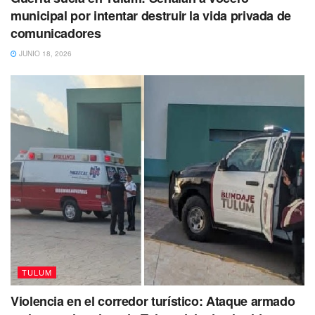
municipal por intentar destruir la vida privada de
comunicadores
JUNIO 18, 2026
TULUM
Violencia en el corredor turístico: Ataque armado