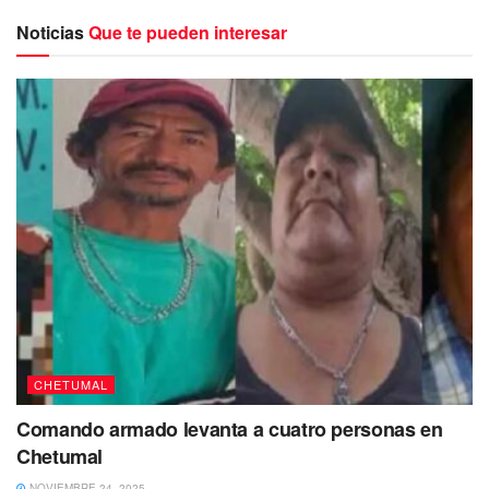
Noticias
Que te pueden interesar
CHETUMAL
Comando armado levanta a cuatro personas en
Chetumal
NOVIEMBRE 24, 2025