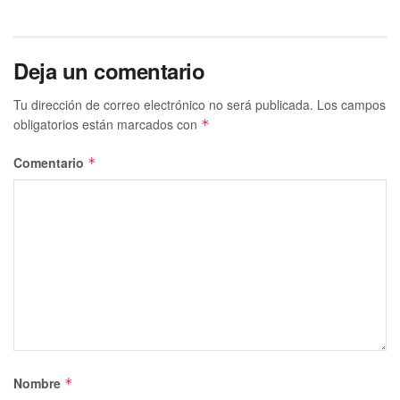
Deja un comentario
Tu dirección de correo electrónico no será publicada.
Los campos
obligatorios están marcados con
*
Comentario
*
Nombre
*