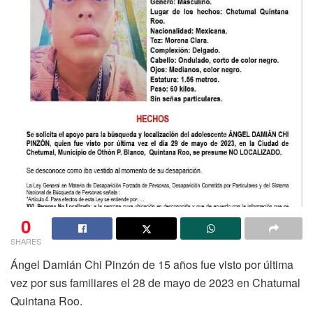
0
SHARES
Ángel Damián Chi Pinzón de 15 años fue visto por última
vez por sus familiares el 28 de mayo de 2023 en Chatumal
Quintana Roo.