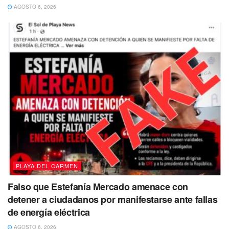
AGOSTO 6, 2026
PLAYA DEL CARMEN
Falso que Estefanía Mercado amenace con
detener a ciudadanos por manifestarse ante fallas
de energía eléctrica
AGOSTO 6, 2026