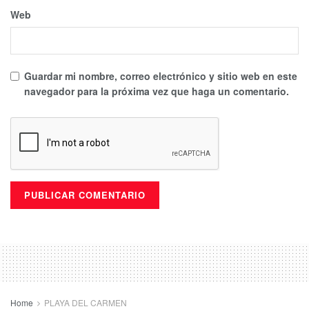
Web
Guardar mi nombre, correo electrónico y sitio web en este
navegador para la próxima vez que haga un comentario.
Home
PLAYA DEL CARMEN