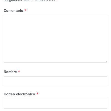
Comentario
*
Nombre
*
Correo electrónico
*