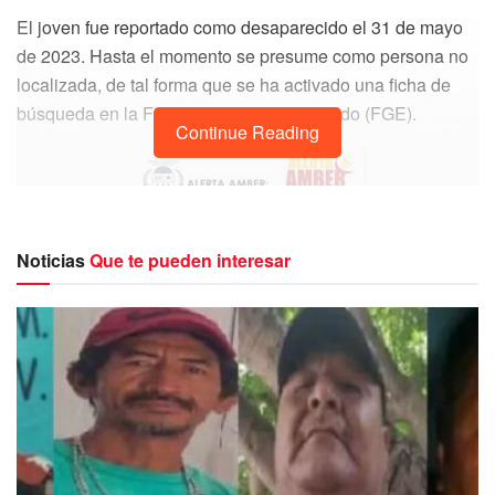
El joven fue reportado como desaparecido el 31 de mayo
de 2023. Hasta el momento se presume como persona no
localizada, de tal forma que se ha activado una ficha de
búsqueda en la Fiscalía General del Estado (FGE).
Continue Reading
Noticias
Que te pueden interesar