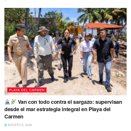
PLAYA DEL CARMEN
Van con todo contra el sargazo: supervisan
desde el mar estrategia integral en Playa del
Carmen
AGOSTO 6, 2026