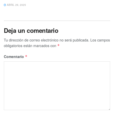
ABRIL 29, 2025
Deja un comentario
Tu dirección de correo electrónico no será publicada.
Los campos
obligatorios están marcados con
*
Comentario
*