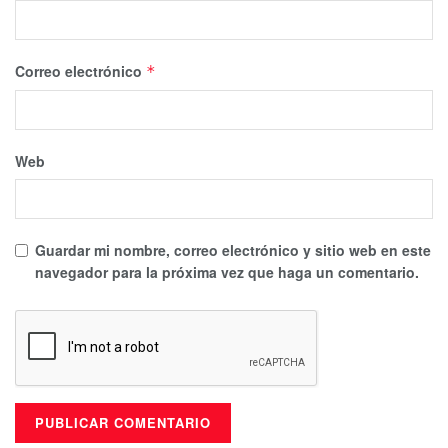
Correo electrónico
*
Web
Guardar mi nombre, correo electrónico y sitio web en este
navegador para la próxima vez que haga un comentario.