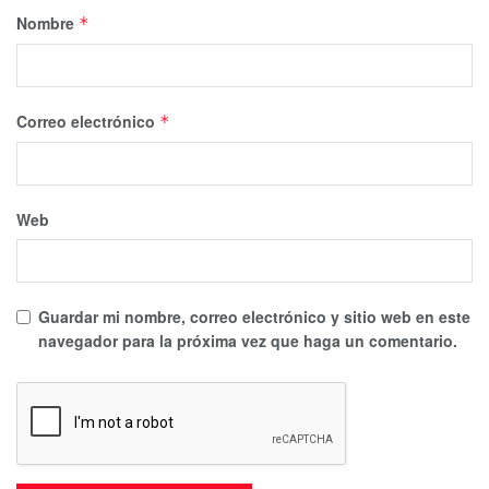
Nombre
*
Correo electrónico
*
Web
Guardar mi nombre, correo electrónico y sitio web en este
navegador para la próxima vez que haga un comentario.