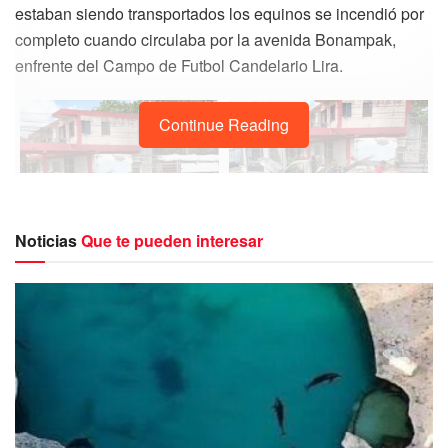
estaban siendo transportados los equinos se incendió por
completo cuando circulaba por la avenida Bonampak,
enfrente del Campo de Futbol Candelario Lira.
Continue Reading
Noticias
Que te pueden interesar