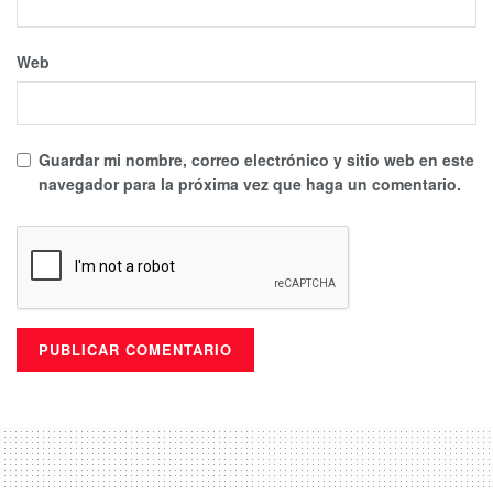
Web
Guardar mi nombre, correo electrónico y sitio web en este
navegador para la próxima vez que haga un comentario.