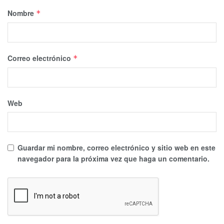
Nombre
*
Correo electrónico
*
Web
Guardar mi nombre, correo electrónico y sitio web en este
navegador para la próxima vez que haga un comentario.