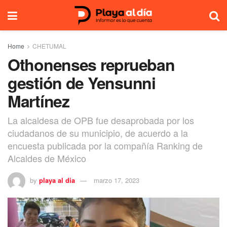
Home
CHETUMAL
Othonenses reprueban
gestión de Yensunni
Martínez
La alcaldesa de OPB fue desaprobada por los
ciudadanos de su municipio, de acuerdo a la
encuesta publicada por la compañía Ranking de
Alcaldes de México
by
playa al dia
marzo 17, 2023