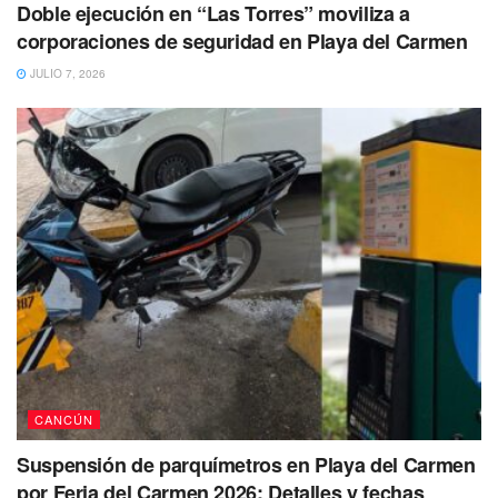
Doble ejecución en “Las Torres” moviliza a
corporaciones de seguridad en Playa del Carmen
JULIO 7, 2026
CANCÚN
Suspensión de parquímetros en Playa del Carmen
por Feria del Carmen 2026: Detalles y fechas