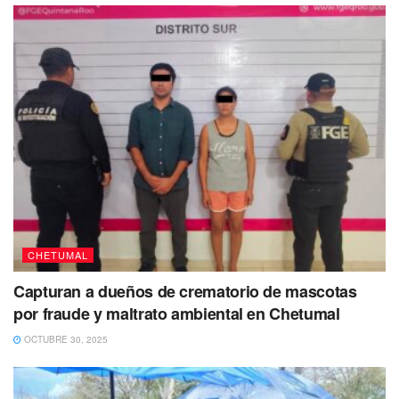
CHETUMAL
Capturan a dueños de crematorio de mascotas
por fraude y maltrato ambiental en Chetumal
OCTUBRE 30, 2025