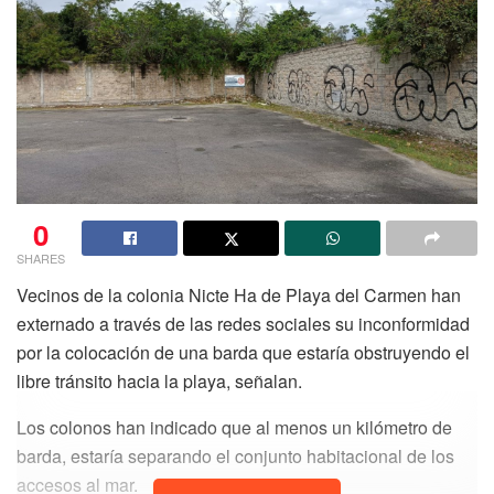
0
SHARES
Vecinos de la colonia Nicte Ha de Playa del Carmen han
externado a través de las redes sociales su inconformidad
por la colocación de una barda que estaría obstruyendo el
libre tránsito hacia la playa, señalan.
Los colonos han indicado que al menos un kilómetro de
barda, estaría separando el conjunto habitacional de los
accesos al mar.