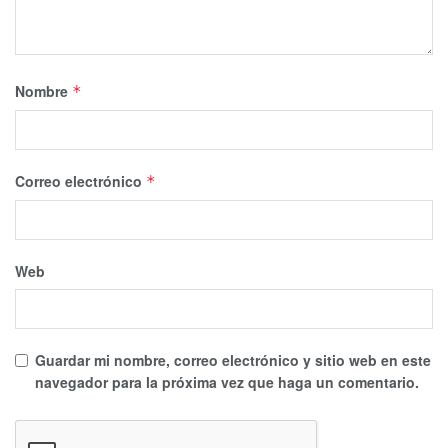
Te puede interesar Leer
Nombre
*
Correo electrónico
*
Web
Guardar mi nombre, correo electrónico y sitio web en este
navegador para la próxima vez que haga un comentario.