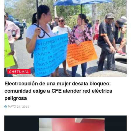
CHETUMAL
Electrocución de una mujer desata bloqueo:
comunidad exige a CFE atender red eléctrica
peligrosa
MAYO 21, 2025