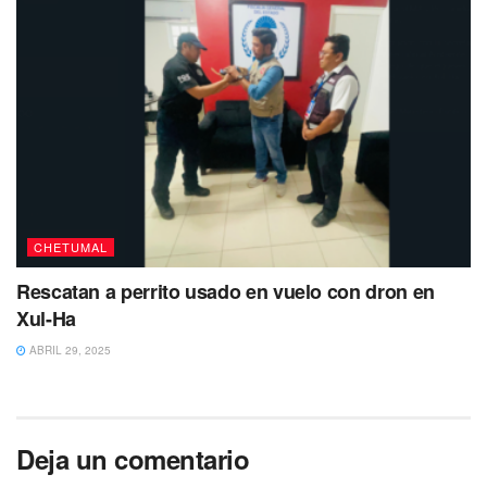
CHETUMAL
Rescatan a perrito usado en vuelo con dron en
Xul-Ha
ABRIL 29, 2025
Deja un comentario