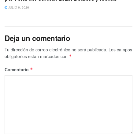
JULIO 6, 2026
Deja un comentario
Tu dirección de correo electrónico no será publicada.
Los campos
obligatorios están marcados con
*
Comentario
*