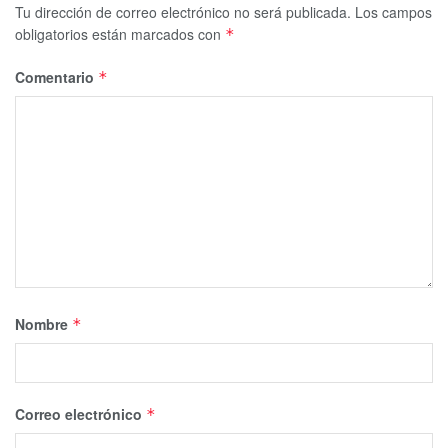
Tu dirección de correo electrónico no será publicada.
Los campos
obligatorios están marcados con
*
Comentario
*
Nombre
*
Correo electrónico
*