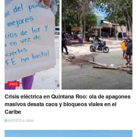
PAÍS
Crisis eléctrica en Quintana Roo: ola de apagones
masivos desata caos y bloqueos viales en el
Caribe
AGOSTO 5, 2026