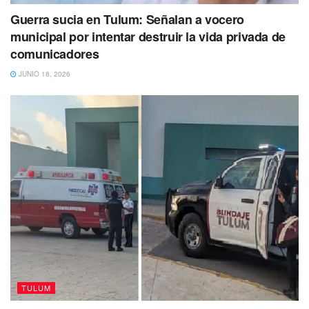
Guerra sucia en Tulum: Señalan a vocero
municipal por intentar destruir la vida privada de
comunicadores
JUNIO 18, 2026
TULUM