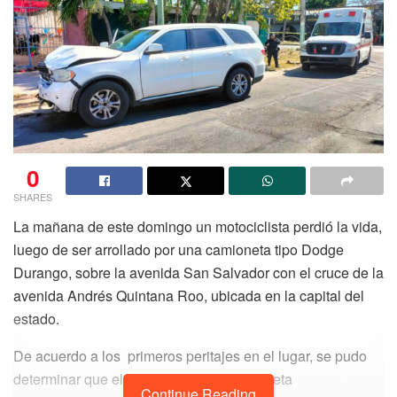
0
SHARES
La mañana de este domingo un motociclista perdió la vida,
luego de ser arrollado por una camioneta tipo Dodge
Durango, sobre la avenida San Salvador con el cruce de la
avenida Andrés Quintana Roo, ubicada en la capital del
estado.
De acuerdo a los primeros peritajes en el lugar, se pudo
determinar que el conductor de la camioneta
Continue Reading