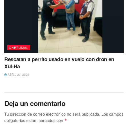
CHETUMAL
Rescatan a perrito usado en vuelo con dron en
Xul-Ha
ABRIL 29, 2025
Deja un comentario
Tu dirección de correo electrónico no será publicada.
Los campos
obligatorios están marcados con
*