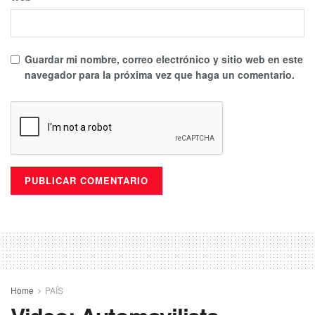
Guardar mi nombre, correo electrónico y sitio web en este
navegador para la próxima vez que haga un comentario.
Home
PAÍS