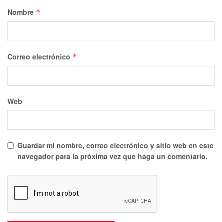
Nombre
*
Correo electrónico
*
Web
Guardar mi nombre, correo electrónico y sitio web en este
navegador para la próxima vez que haga un comentario.