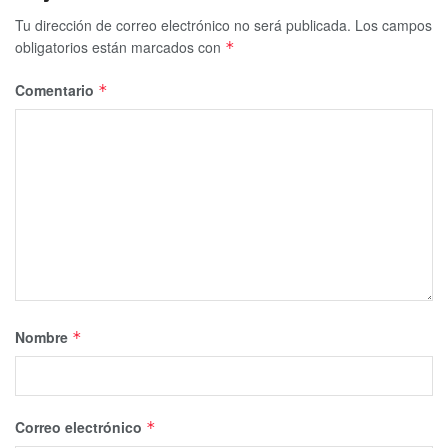
Tu dirección de correo electrónico no será publicada.
Los campos
obligatorios están marcados con
*
Comentario
*
Nombre
*
Correo electrónico
*