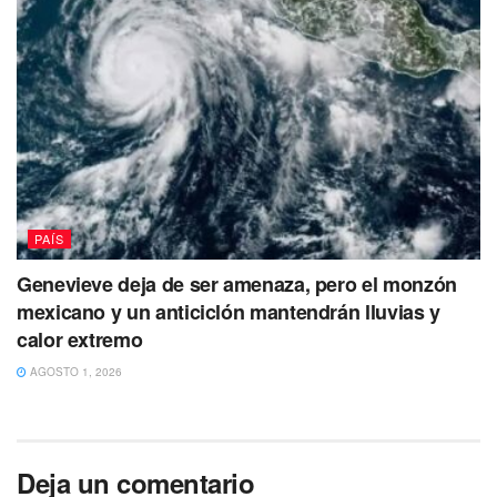
PAÍS
Genevieve deja de ser amenaza, pero el monzón
mexicano y un anticiclón mantendrán lluvias y
calor extremo
AGOSTO 1, 2026
Deja un comentario