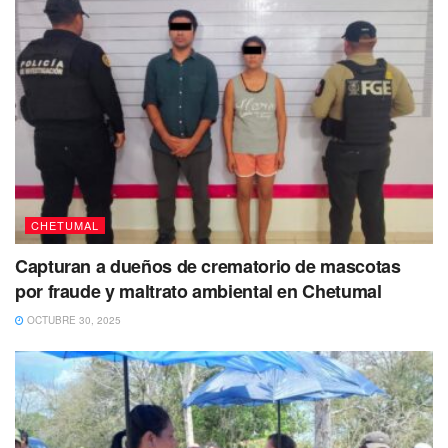
CHETUMAL
Capturan a dueños de crematorio de mascotas
por fraude y maltrato ambiental en Chetumal
OCTUBRE 30, 2025