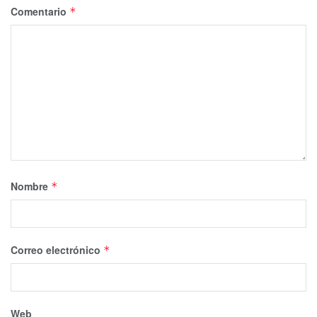
Comentario
*
Nombre
*
Correo electrónico
*
Web