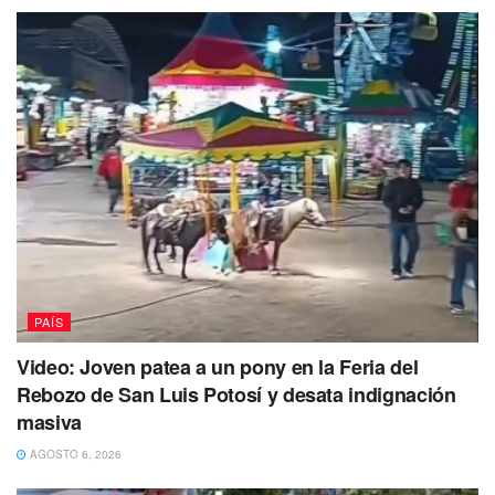
PAÍS
Video: Joven patea a un pony en la Feria del
Rebozo de San Luis Potosí y desata indignación
masiva
AGOSTO 6, 2026