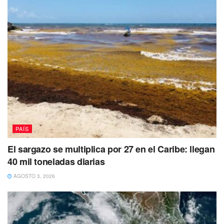
PAÍS
El sargazo se multiplica por 27 en el Caribe: llegan
40 mil toneladas diarias
AGOSTO 3, 2026