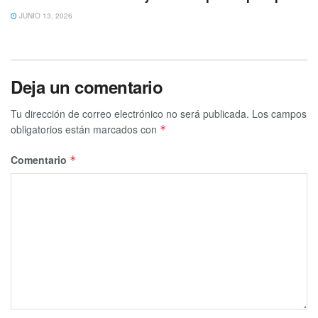
JUNIO 13, 2026
Deja un comentario
Tu dirección de correo electrónico no será publicada.
Los campos
obligatorios están marcados con
*
Comentario
*