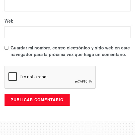
Web
Guardar mi nombre, correo electrónico y sitio web en este
navegador para la próxima vez que haga un comentario.