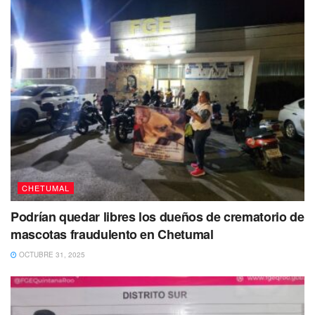
CHETUMAL
Podrían quedar libres los dueños de crematorio de
mascotas fraudulento en Chetumal
OCTUBRE 31, 2025