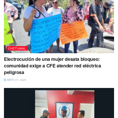
CHETUMAL
Electrocución de una mujer desata bloqueo:
comunidad exige a CFE atender red eléctrica
peligrosa
MAYO 21, 2025