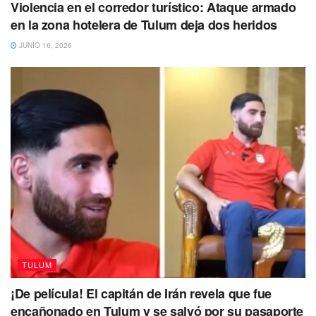
Violencia en el corredor turístico: Ataque armado
en la zona hotelera de Tulum deja dos heridos
JUNIO 16, 2026
TULUM
¡De película! El capitán de Irán revela que fue
encañonado en Tulum y se salvó por su pasaporte