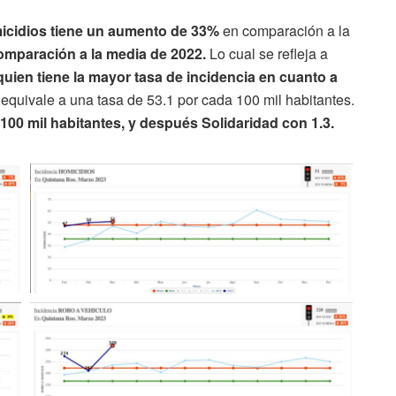
icidios tiene un aumento de 33%
en comparación a la
omparación a la media de 2022.
Lo cual se refleja a
quien tiene la mayor tasa de incidencia en cuanto a
equivale a una tasa de 53.1 por cada 100 mil habitantes.
100 mil habitantes, y después Solidaridad con 1.3.