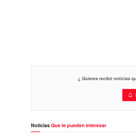
¿ Quieres recibir noticias 
Noticias
Que te pueden interesar