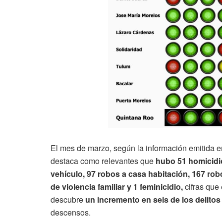
El mes de marzo, según la información emitida en
destaca como relevantes que
hubo 51 homicidi
vehículo, 97 robos a casa habitación, 167 rob
de violencia familiar y 1 feminicidio,
cifras que
descubre
un incremento en seis de los delitos
descensos.