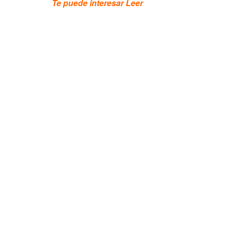
Te puede interesar Leer