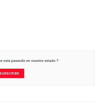
que esta pasando en nuestro estado ?
SUBSCRIBE