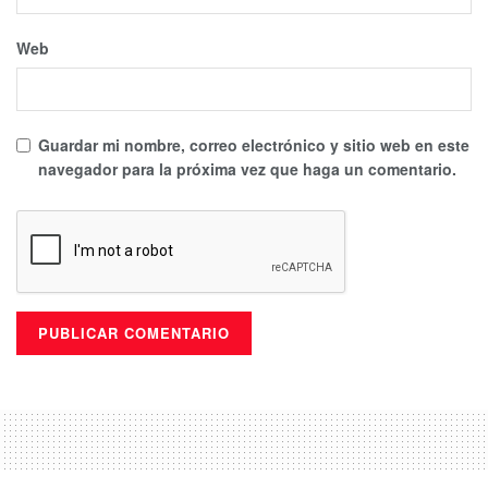
Web
Guardar mi nombre, correo electrónico y sitio web en este
navegador para la próxima vez que haga un comentario.