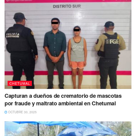
CHETUMAL
Capturan a dueños de crematorio de mascotas
por fraude y maltrato ambiental en Chetumal
OCTUBRE 30, 2025