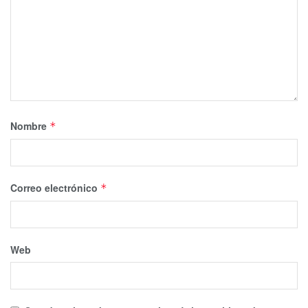
Nombre
*
Correo electrónico
*
Web