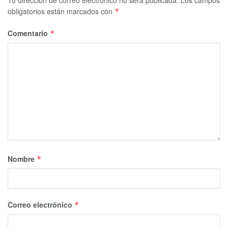
obligatorios están marcados con
*
Comentario
*
Nombre
*
Correo electrónico
*