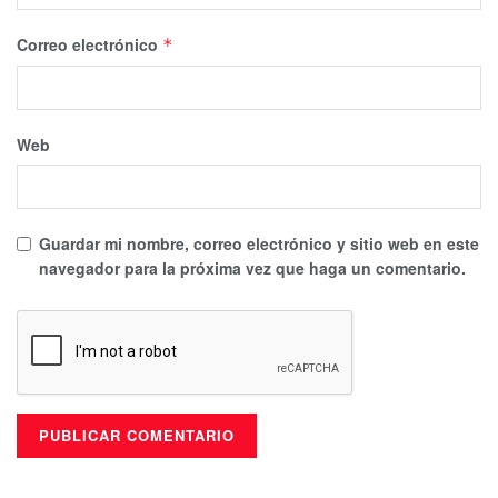
Correo electrónico
*
Web
Guardar mi nombre, correo electrónico y sitio web en este
navegador para la próxima vez que haga un comentario.