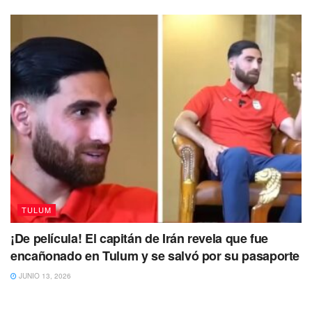
TULUM
¡De película! El capitán de Irán revela que fue
encañonado en Tulum y se salvó por su pasaporte
JUNIO 13, 2026