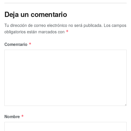
Deja un comentario
Tu dirección de correo electrónico no será publicada.
Los campos
obligatorios están marcados con
*
Comentario
*
Nombre
*