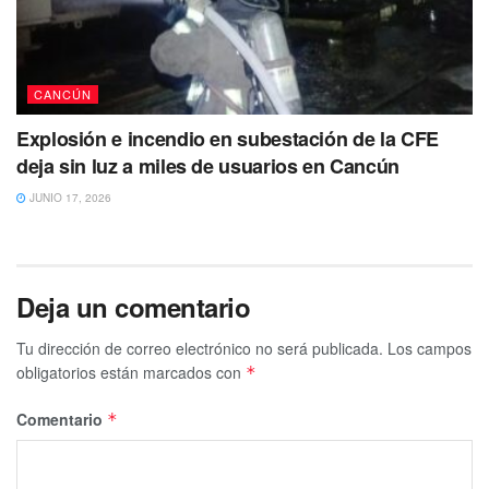
CANCÚN
Explosión e incendio en subestación de la CFE
deja sin luz a miles de usuarios en Cancún
JUNIO 17, 2026
Deja un comentario
Tu dirección de correo electrónico no será publicada.
Los campos
obligatorios están marcados con
*
Comentario
*