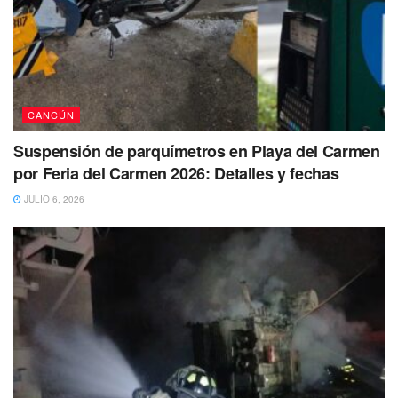
CANCÚN
Suspensión de parquímetros en Playa del Carmen
por Feria del Carmen 2026: Detalles y fechas
JULIO 6, 2026