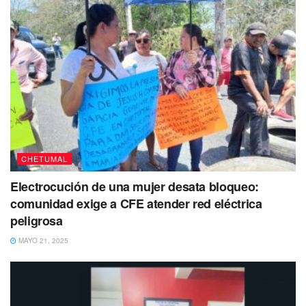
CHETUMAL
Electrocución de una mujer desata bloqueo:
comunidad exige a CFE atender red eléctrica
peligrosa
MAYO 21, 2025