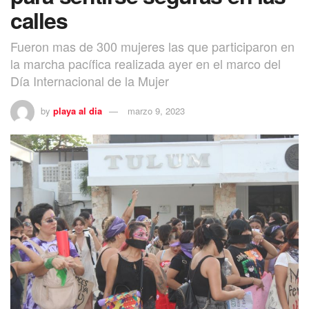
calles
Fueron mas de 300 mujeres las que participaron en
la marcha pacífica realizada ayer en el marco del
Día Internacional de la Mujer
by
playa al dia
marzo 9, 2023