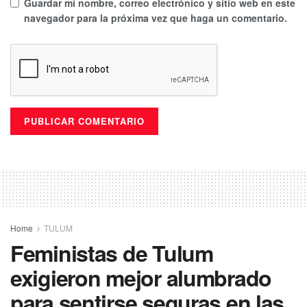
Guardar mi nombre, correo electrónico y sitio web en este
navegador para la próxima vez que haga un comentario.
Home
TULUM
Feministas de Tulum
exigieron mejor alumbrado
para sentirse seguras en las