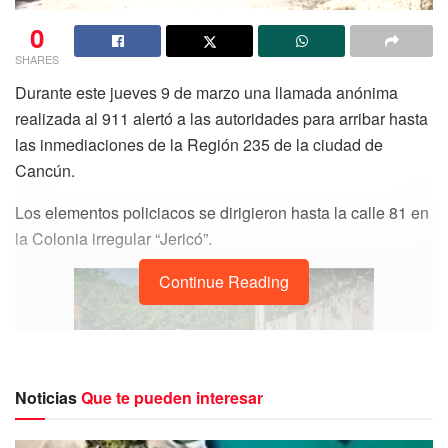
0
SHARES
Durante este jueves 9 de marzo una llamada anónima
realizada al 911 alertó a las autoridades para arribar hasta
las inmediaciones de la Región 235 de la ciudad de
Cancún.
Los elementos policiacos se dirigieron hasta la calle 81 en
la Colonia irregular “Jericó”.
Continue Reading
Noticias
Que te pueden interesar