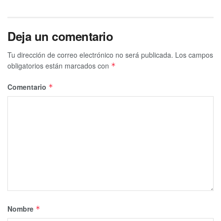
Deja un comentario
Tu dirección de correo electrónico no será publicada.
Los campos
obligatorios están marcados con
*
Comentario
*
Nombre
*