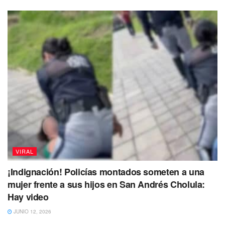
VIRAL
¡Indignación! Policías montados someten a una
mujer frente a sus hijos en San Andrés Cholula:
Hay video
JUNIO 12, 2026