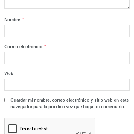
Nombre
*
Correo electrónico
*
Web
Guardar mi nombre, correo electrónico y sitio web en este
navegador para la próxima vez que haga un comentario.