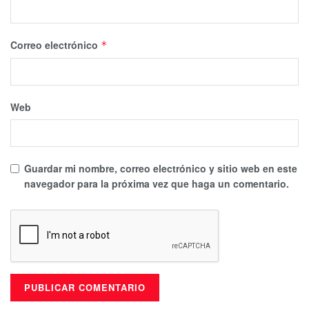
Correo electrónico
*
Web
Guardar mi nombre, correo electrónico y sitio web en este
navegador para la próxima vez que haga un comentario.