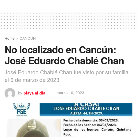
Home
CANCÚN
No localizado en Cancún:
José Eduardo Chablé Chan
José Eduardo Chablé Chan fue visto por su familia
el 6 de marzo de 2023
by
playa al dia
marzo 10, 2023