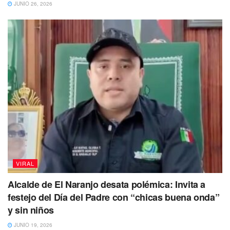
JUNIO 26, 2026
VIRAL
Alcalde de El Naranjo desata polémica: Invita a
festejo del Día del Padre con “chicas buena onda”
y sin niños
JUNIO 19, 2026