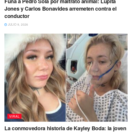
Funa a Pedro Sola por maltrato animal: Lupita
Jones y Carlos Bonavides arremeten contra el
conductor
JULIO 9, 2026
VIRAL
La conmovedora historia de Kayley Boda: la joven