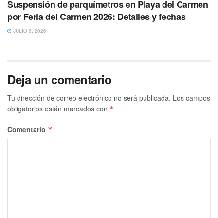
Suspensión de parquímetros en Playa del Carmen
por Feria del Carmen 2026: Detalles y fechas
JULIO 6, 2026
Deja un comentario
Tu dirección de correo electrónico no será publicada.
Los campos
obligatorios están marcados con
*
Comentario
*