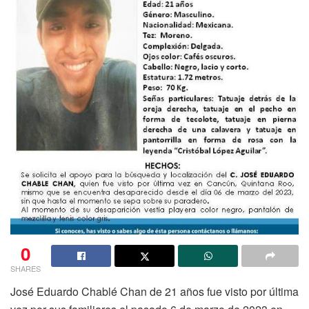
0
SHARES
José Eduardo Chablé Chan de 21 años fue visto por última