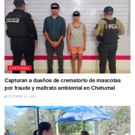
CHETUMAL
Capturan a dueños de crematorio de mascotas
por fraude y maltrato ambiental en Chetumal
OCTUBRE 30, 2025