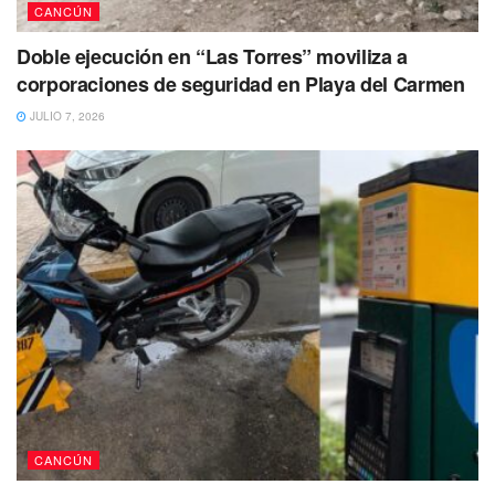
CANCÚN
Doble ejecución en “Las Torres” moviliza a
corporaciones de seguridad en Playa del Carmen
JULIO 7, 2026
CANCÚN