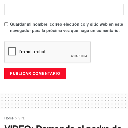
Guardar mi nombre, correo electrónico y sitio web en este
navegador para la próxima vez que haga un comentario.
Home
Viral