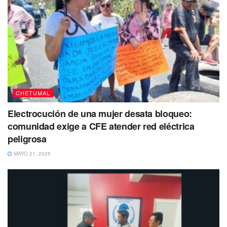
CHETUMAL
Electrocución de una mujer desata bloqueo:
comunidad exige a CFE atender red eléctrica
peligrosa
MAYO 21, 2025