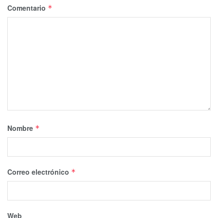
Comentario
*
Nombre
*
Correo electrónico
*
Web