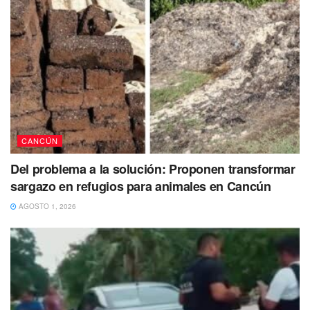
CANCÚN
Del problema a la solución: Proponen transformar
sargazo en refugios para animales en Cancún
AGOSTO 1, 2026