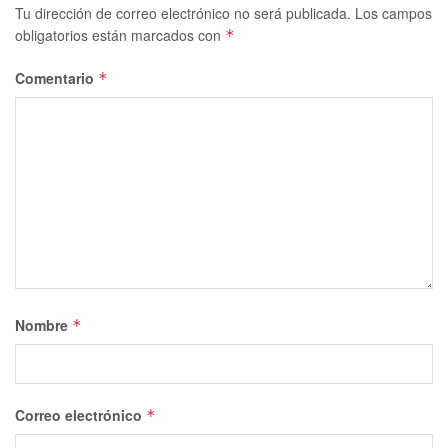
Tu dirección de correo electrónico no será publicada.
Los campos
obligatorios están marcados con
*
Comentario
*
Nombre
*
Correo electrónico
*