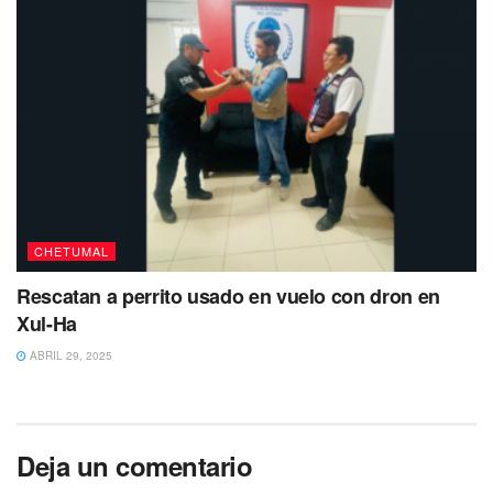
CHETUMAL
Rescatan a perrito usado en vuelo con dron en
Xul-Ha
ABRIL 29, 2025
Deja un comentario