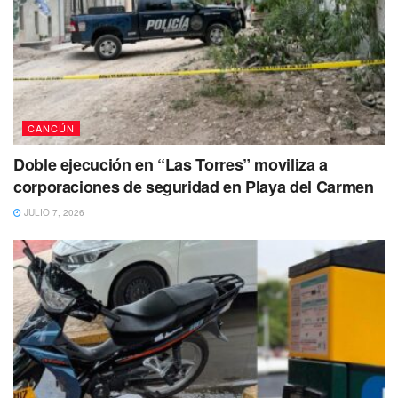
CANCÚN
Doble ejecución en “Las Torres” moviliza a
corporaciones de seguridad en Playa del Carmen
JULIO 7, 2026