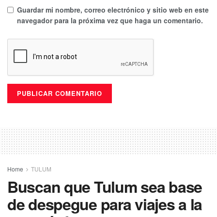
Guardar mi nombre, correo electrónico y sitio web en este
navegador para la próxima vez que haga un comentario.
Home
TULUM
Buscan que Tulum sea base
de despegue para viajes a la