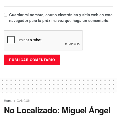
Guardar mi nombre, correo electrónico y sitio web en este
navegador para la próxima vez que haga un comentario.
Home
CANCÚN
No Localizado: Miguel Ángel