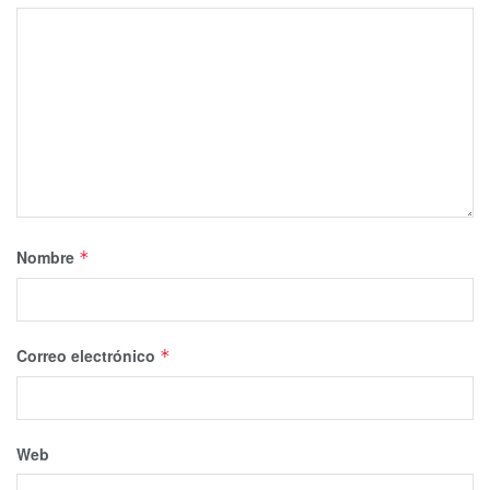
Nombre
*
Correo electrónico
*
Web