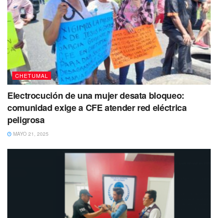
CHETUMAL
Electrocución de una mujer desata bloqueo:
comunidad exige a CFE atender red eléctrica
peligrosa
MAYO 21, 2025