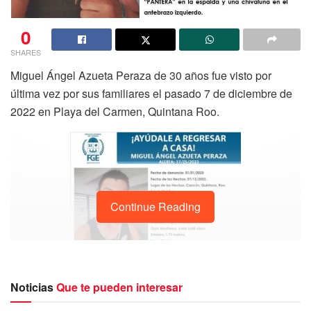
0
SHARES
Miguel Ángel Azueta Peraza de 30 años fue visto por
última vez por sus familiares el pasado 7 de diciembre de
2022 en Playa del Carmen, Quintana Roo.
Continue Reading
Noticias
Que te pueden interesar