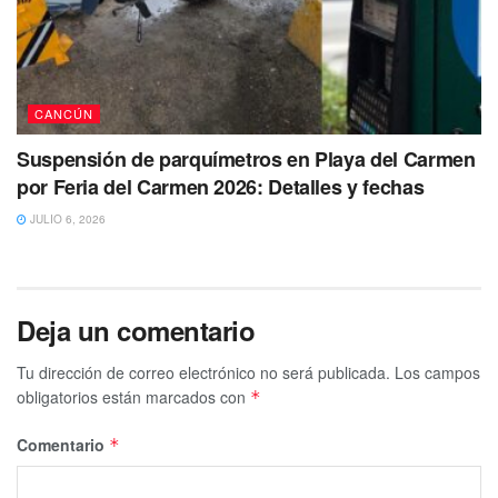
CANCÚN
Suspensión de parquímetros en Playa del Carmen
por Feria del Carmen 2026: Detalles y fechas
JULIO 6, 2026
Deja un comentario
Tu dirección de correo electrónico no será publicada.
Los campos
obligatorios están marcados con
*
Comentario
*