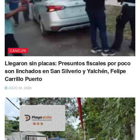
CANCÚN
Llegaron sin placas: Presuntos fiscales por poco
son linchados en San Silverio y Yalchén, Felipe
Carrillo Puerto
JULIO 30, 2026