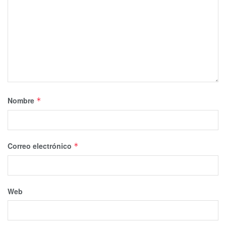
Nombre
*
Correo electrónico
*
Web