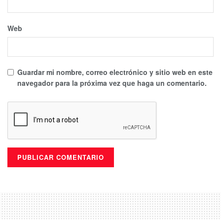
Web
Guardar mi nombre, correo electrónico y sitio web en este
navegador para la próxima vez que haga un comentario.