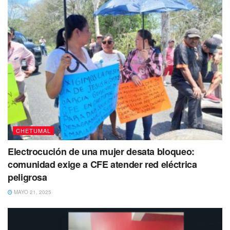
CHETUMAL
Electrocución de una mujer desata bloqueo:
comunidad exige a CFE atender red eléctrica
peligrosa
MAYO 21, 2025