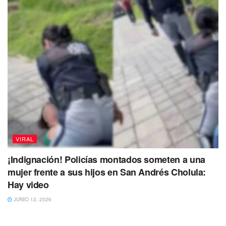
VIRAL
¡Indignación! Policías montados someten a una
mujer frente a sus hijos en San Andrés Cholula:
Hay video
JUNIO 12, 2026