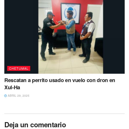
CHETUMAL
Rescatan a perrito usado en vuelo con dron en
Xul-Ha
ABRIL 29, 2025
Deja un comentario