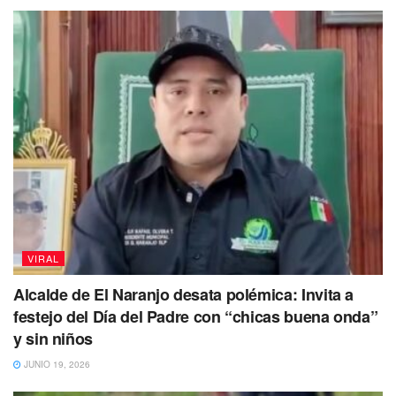
VIRAL
Alcalde de El Naranjo desata polémica: Invita a
festejo del Día del Padre con “chicas buena onda”
y sin niños
JUNIO 19, 2026