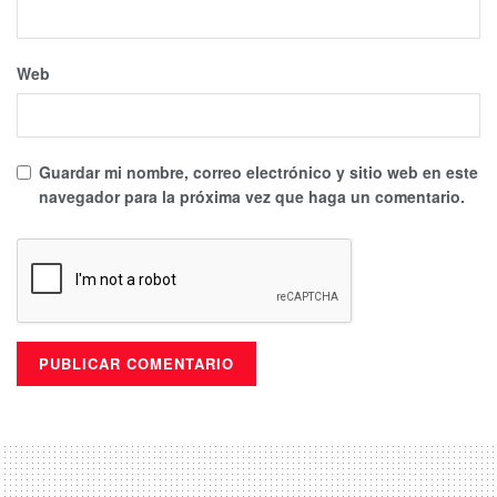
Web
Guardar mi nombre, correo electrónico y sitio web en este
navegador para la próxima vez que haga un comentario.