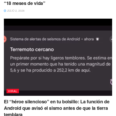
“18 meses de vida”
JULIO 2, 2026
VIRAL
El “héroe silencioso” en tu bolsillo: La función de
Android que avisó el sismo antes de que la tierra
temblara