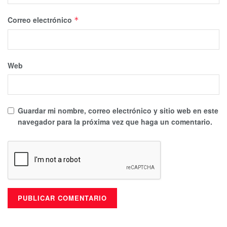
Correo electrónico
*
Web
Guardar mi nombre, correo electrónico y sitio web en este
navegador para la próxima vez que haga un comentario.