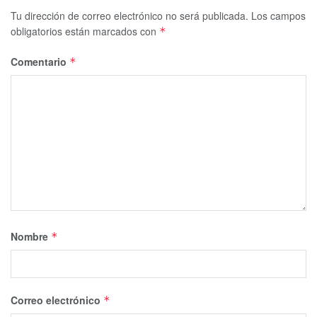
Tu dirección de correo electrónico no será publicada.
Los campos
obligatorios están marcados con
*
Comentario
*
Nombre
*
Correo electrónico
*