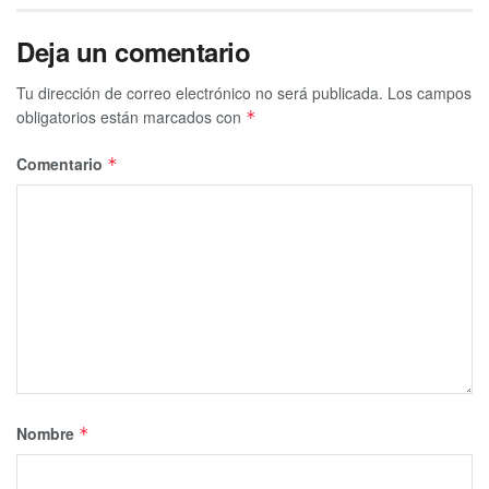
Deja un comentario
Tu dirección de correo electrónico no será publicada.
Los campos
obligatorios están marcados con
*
Comentario
*
Nombre
*