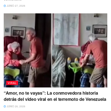
JUNIO 27, 2026
VIRAL
“Amor, no te vayas”: La conmovedora historia
detrás del video viral en el terremoto de Venezuela
JUNIO 26, 2026