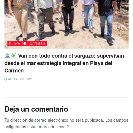
PLAYA DEL CARMEN
Van con todo contra el sargazo: supervisan
desde el mar estrategia integral en Playa del
Carmen
AGOSTO 6, 2026
Deja un comentario
Tu dirección de correo electrónico no será publicada.
Los campos
obligatorios están marcados con
*