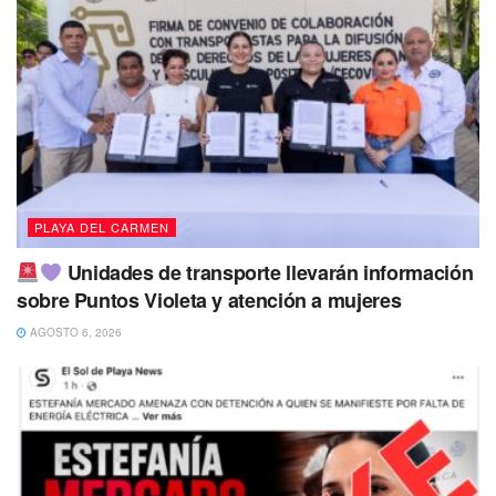
PLAYA DEL CARMEN
Unidades de transporte llevarán información
sobre Puntos Violeta y atención a mujeres
AGOSTO 6, 2026