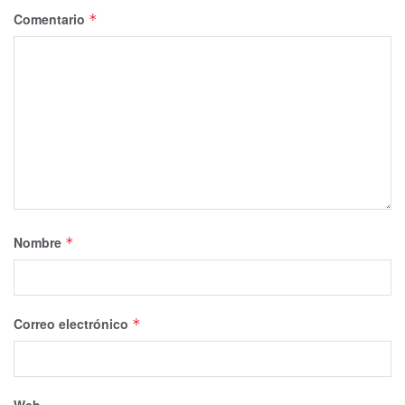
Comentario
*
Nombre
*
Correo electrónico
*