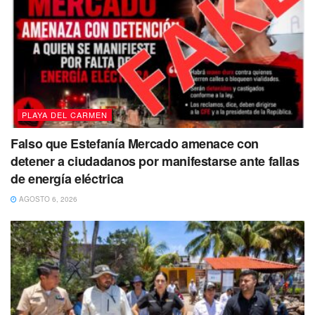
PLAYA DEL CARMEN
Falso que Estefanía Mercado amenace con
detener a ciudadanos por manifestarse ante fallas
de energía eléctrica
AGOSTO 6, 2026