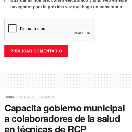
navegador para la próxima vez que haga un comentario.
Home
PLAYA DEL CARMEN
Capacita gobierno municipal
a colaboradores de la salud
en técnicas de RCP