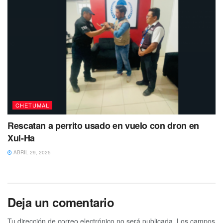
CHETUMAL
Rescatan a perrito usado en vuelo con dron en
Xul-Ha
ABRIL 29, 2025
Deja un comentario
Tu dirección de correo electrónico no será publicada.
Los campos