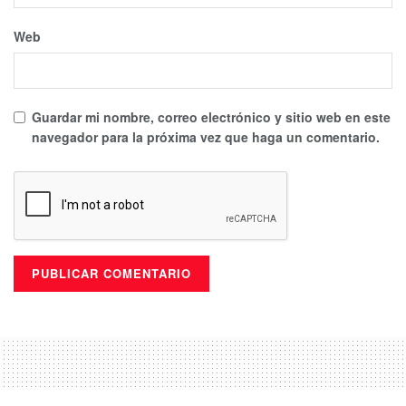
Web
Guardar mi nombre, correo electrónico y sitio web en este
navegador para la próxima vez que haga un comentario.