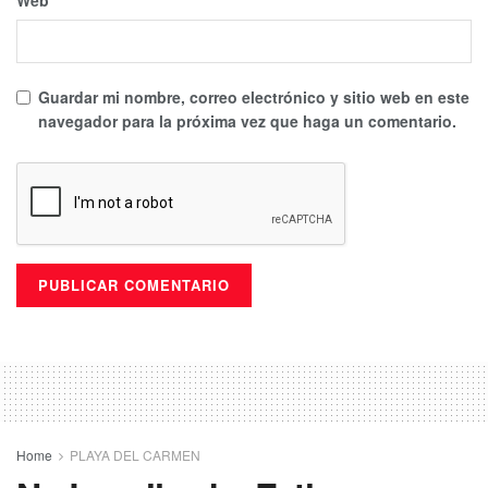
Web
Guardar mi nombre, correo electrónico y sitio web en este
navegador para la próxima vez que haga un comentario.
Home
PLAYA DEL CARMEN