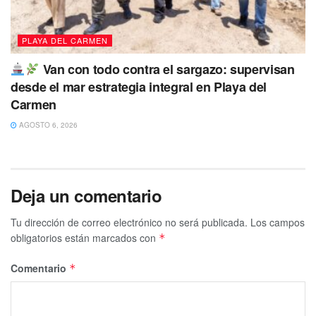
PLAYA DEL CARMEN
Van con todo contra el sargazo: supervisan
desde el mar estrategia integral en Playa del
Carmen
AGOSTO 6, 2026
Deja un comentario
Tu dirección de correo electrónico no será publicada.
Los campos
obligatorios están marcados con
*
Comentario
*