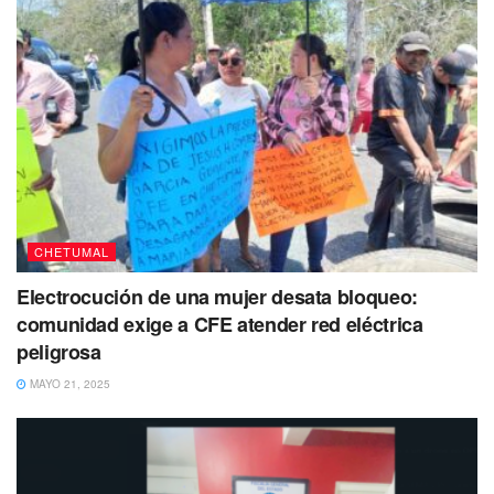
CHETUMAL
Electrocución de una mujer desata bloqueo:
comunidad exige a CFE atender red eléctrica
peligrosa
MAYO 21, 2025