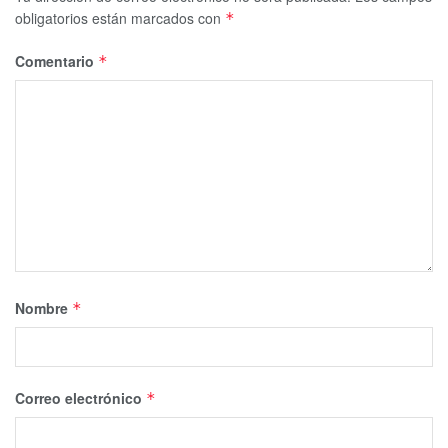
obligatorios están marcados con
*
Comentario
*
Nombre
*
Correo electrónico
*