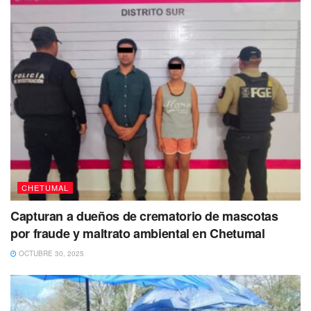
CHETUMAL
Capturan a dueños de crematorio de mascotas
por fraude y maltrato ambiental en Chetumal
OCTUBRE 30, 2025