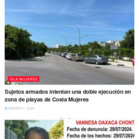
ISLA MUJERES
Sujetos armados intentan una doble ejecución en
zona de playas de Costa Mujeres
AGOSTO 7, 2024