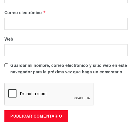
Correo electrónico
*
Web
Guardar mi nombre, correo electrónico y sitio web en este
navegador para la próxima vez que haga un comentario.