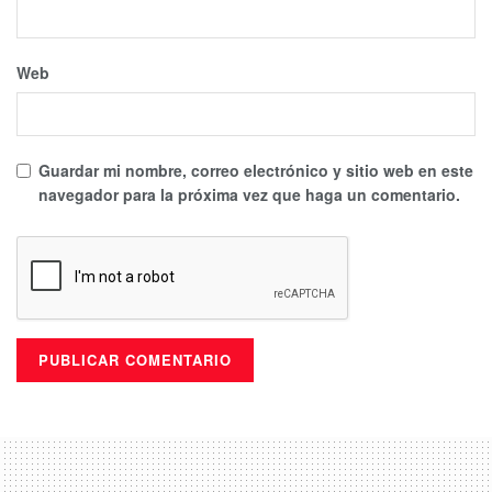
Web
Guardar mi nombre, correo electrónico y sitio web en este
navegador para la próxima vez que haga un comentario.