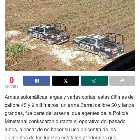
0
SHARES
Armas automáticas largas y varias cortas, estas últimas de
calibre 45 y 9 milímetros, un arma Barret calibre 50 y lanza
grandas, fue parte del arsenal que agentes de la Policía
Ministerial confiscaron durante el operativo del pasado
lunes, a pesar de no hacer su uso en contra de los
elementos de las fuerzas estatales y federales que