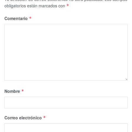
obligatorios están marcados con
*
Comentario
*
Nombre
*
Correo electrónico
*