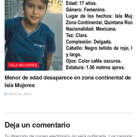
ISLA MUJERES
Menor de edad desaparece en zona continental de
Isla Mujeres
JULIO 30, 2024
Deja un comentario
Tu dirección de correo electrónico no será publicada.
Los campos