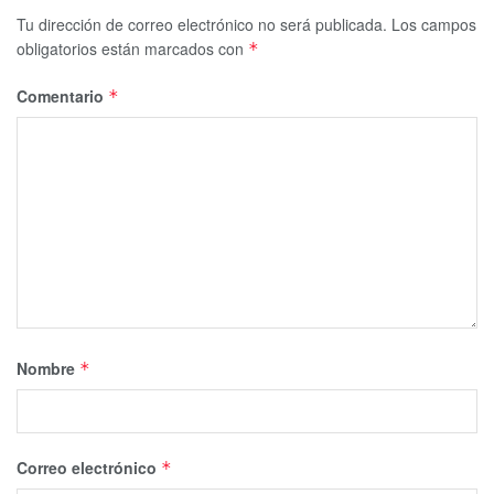
Tu dirección de correo electrónico no será publicada.
Los campos
obligatorios están marcados con
*
Comentario
*
Nombre
*
Correo electrónico
*