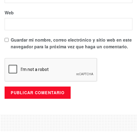
Web
Guardar mi nombre, correo electrónico y sitio web en este
navegador para la próxima vez que haga un comentario.