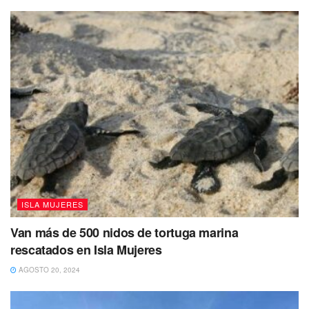
ISLA MUJERES
Van más de 500 nidos de tortuga marina
rescatados en Isla Mujeres
AGOSTO 20, 2024