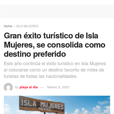
Home
ISLA MUJERES
Gran éxito turístico de Isla
Mujeres, se consolida como
destino preferido
Este año continúa el éxito turístico en Isla Mujeres
al colocarse como un destino favorito de miles de
turistas de todas las nacionalidades.
by
playa al dia
febrero 9, 2023