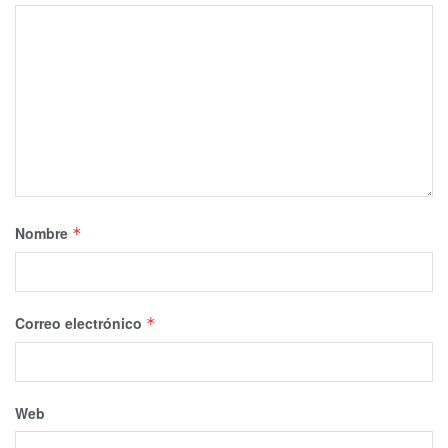
Nombre
*
Correo electrónico
*
Web