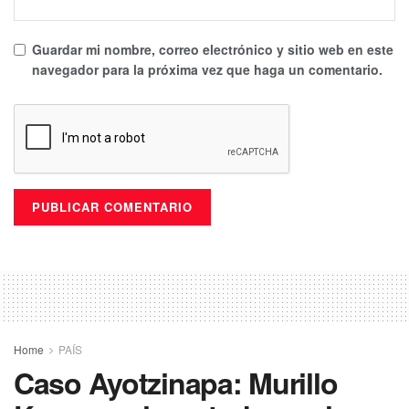
Guardar mi nombre, correo electrónico y sitio web en este
navegador para la próxima vez que haga un comentario.
Home
PAÍS
Caso Ayotzinapa: Murillo