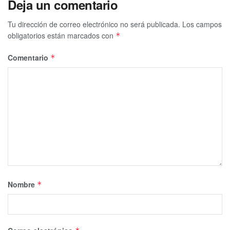
Deja un comentario
Tu dirección de correo electrónico no será publicada.
Los campos
obligatorios están marcados con
*
Comentario
*
Nombre
*