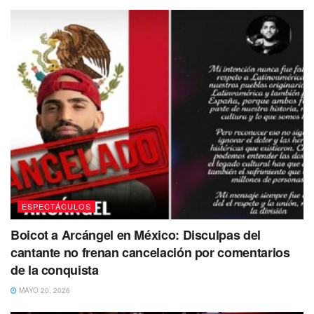
Te puede interesar Leer
ESPECTÁCULOS
Boicot a Arcángel en México: Disculpas del
cantante no frenan cancelación por comentarios
de la conquista
MAYO 20, 2026