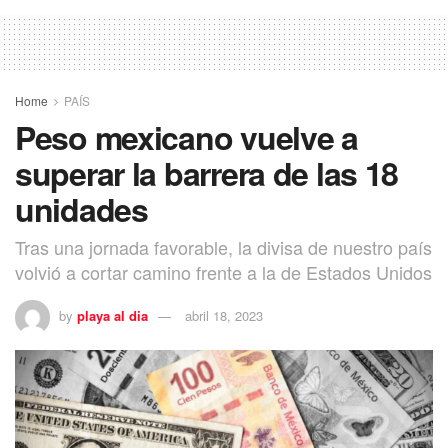
Home
PAÍS
Peso mexicano vuelve a
superar la barrera de las 18
unidades
Tras una jornada favorable, la divisa de nuestro país
volvió a cortar camino frente a la de Estados Unidos
by
playa al dia
abril 18, 2023