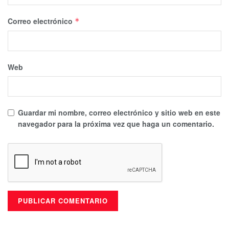
Correo electrónico
*
Web
Guardar mi nombre, correo electrónico y sitio web en este
navegador para la próxima vez que haga un comentario.