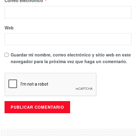
Correo electrónico
*
Web
Guardar mi nombre, correo electrónico y sitio web en este
navegador para la próxima vez que haga un comentario.