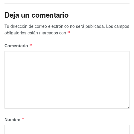
Deja un comentario
Tu dirección de correo electrónico no será publicada.
Los campos
obligatorios están marcados con
*
Comentario
*
Nombre
*