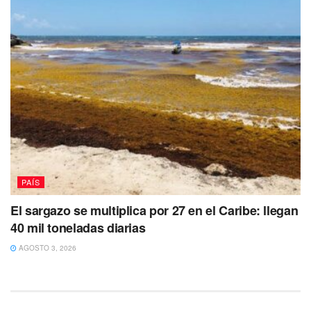
PAÍS
El sargazo se multiplica por 27 en el Caribe: llegan
40 mil toneladas diarias
AGOSTO 3, 2026