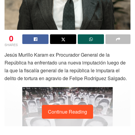
0
SHARES
Jesús Murillo Karam ex Procurador General de la
República ha enfrentado una nueva imputación luego de
la que la fiscalía general de la república le imputara el
delito de tortura en agravio de Felipe Rodríguez Salgado.
Continue Reading