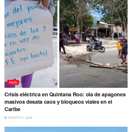
PAÍS
Crisis eléctrica en Quintana Roo: ola de apagones
masivos desata caos y bloqueos viales en el
Caribe
AGOSTO 5, 2026