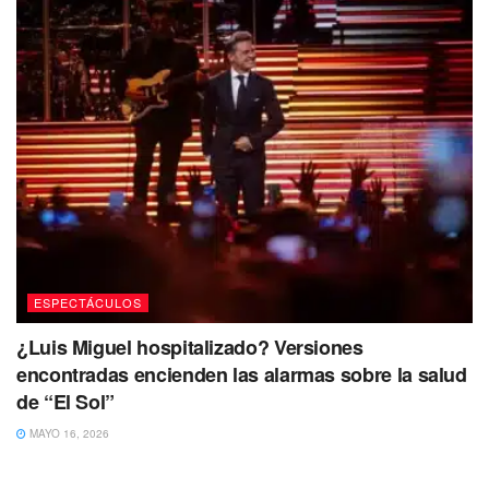
ESPECTÁCULOS
¿Luis Miguel hospitalizado? Versiones
encontradas encienden las alarmas sobre la salud
de “El Sol”
MAYO 16, 2026