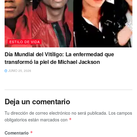
ESTILO DE VIDA
Día Mundial del Vitíligo: La enfermedad que
transformó la piel de Michael Jackson
JUNIO 25, 2026
Deja un comentario
Tu dirección de correo electrónico no será publicada.
Los campos
obligatorios están marcados con
*
Comentario
*