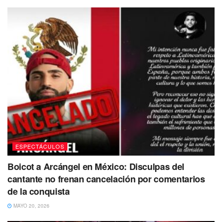
ESPECTÁCULOS
Boicot a Arcángel en México: Disculpas del
cantante no frenan cancelación por comentarios
de la conquista
MAYO 20, 2026