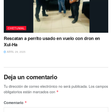
CHETUMAL
Rescatan a perrito usado en vuelo con dron en
Xul-Ha
ABRIL 29, 2025
Deja un comentario
Tu dirección de correo electrónico no será publicada.
Los campos
obligatorios están marcados con
*
Comentario
*