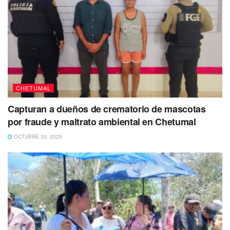
CHETUMAL
Capturan a dueños de crematorio de mascotas
por fraude y maltrato ambiental en Chetumal
OCTUBRE 30, 2025