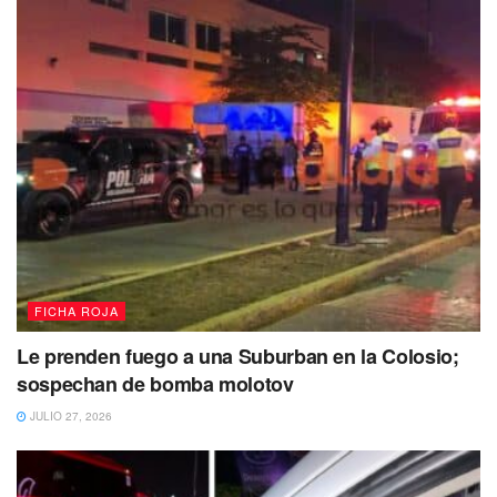
FICHA ROJA
Le prenden fuego a una Suburban en la Colosio;
sospechan de bomba molotov
JULIO 27, 2026