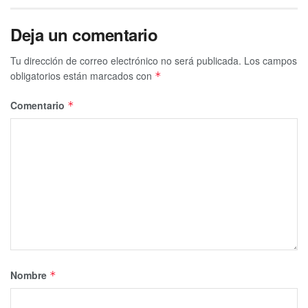
Deja un comentario
Tu dirección de correo electrónico no será publicada.
Los campos
obligatorios están marcados con
*
Comentario
*
Nombre
*