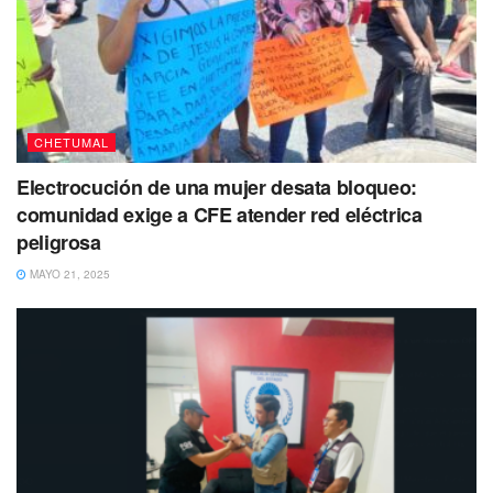
CHETUMAL
Electrocución de una mujer desata bloqueo:
comunidad exige a CFE atender red eléctrica
peligrosa
MAYO 21, 2025