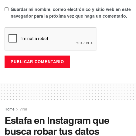
Guardar mi nombre, correo electrónico y sitio web en este
navegador para la próxima vez que haga un comentario.
Home
Viral
Estafa en Instagram que
busca robar tus datos