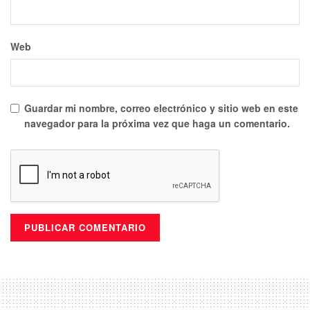
Web
Guardar mi nombre, correo electrónico y sitio web en este
navegador para la próxima vez que haga un comentario.