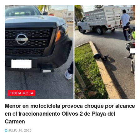
FICHA ROJA
Menor en motocicleta provoca choque por alcance
en el fraccionamiento Olivos 2 de Playa del
Carmen
JULIO 30, 2026