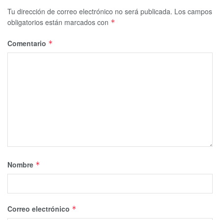
Tu dirección de correo electrónico no será publicada.
Los campos
obligatorios están marcados con
*
Comentario
*
Nombre
*
Correo electrónico
*