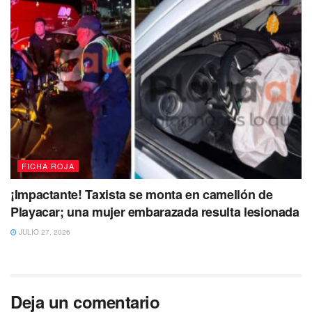
FICHA ROJA
¡Impactante! Taxista se monta en camellón de
Playacar; una mujer embarazada resulta lesionada
JULIO 27, 2026
Deja un comentario