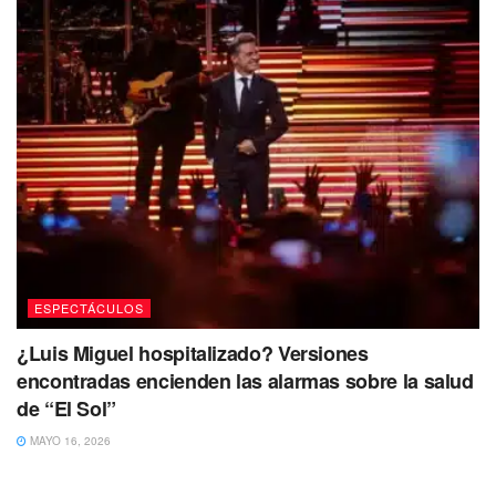
ESPECTÁCULOS
¿Luis Miguel hospitalizado? Versiones
encontradas encienden las alarmas sobre la salud
de “El Sol”
MAYO 16, 2026