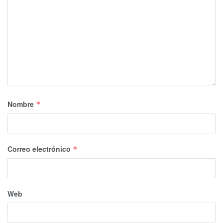
Nombre
*
Correo electrónico
*
Web