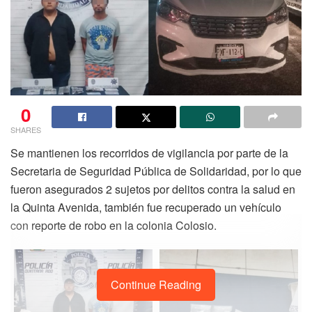
0
SHARES
Se mantienen los recorridos de vigilancia por parte de la
Secretaria de Seguridad Pública de Solidaridad, por lo que
fueron asegurados 2 sujetos por delitos contra la salud en
la Quinta Avenida, también fue recuperado un vehículo
con reporte de robo en la colonia Colosio.
Continue Reading