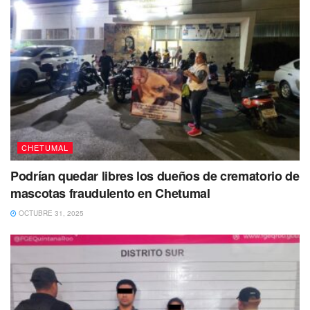
CHETUMAL
Podrían quedar libres los dueños de crematorio de
mascotas fraudulento en Chetumal
OCTUBRE 31, 2025