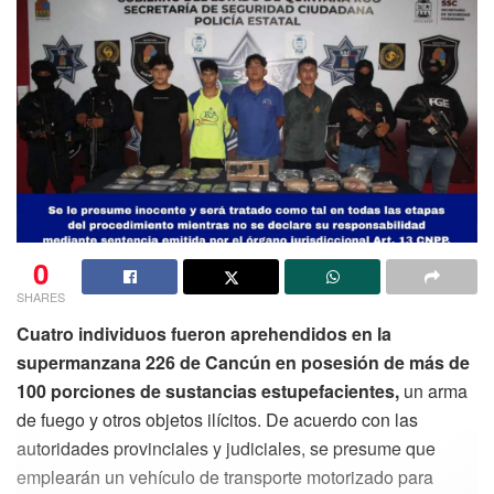
0
SHARES
Cuatro individuos fueron aprehendidos en la
supermanzana 226 de Cancún en posesión de más de
100 porciones de sustancias estupefacientes,
un arma
de fuego y otros objetos ilícitos. De acuerdo con las
autoridades provinciales y judiciales, se presume que
emplearán un vehículo de transporte motorizado para