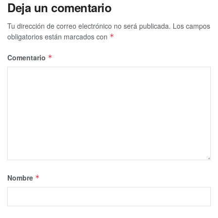
Deja un comentario
Tu dirección de correo electrónico no será publicada.
Los campos
obligatorios están marcados con
*
Comentario
*
Nombre
*