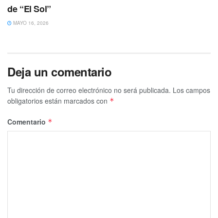
de “El Sol”
MAYO 16, 2026
Deja un comentario
Tu dirección de correo electrónico no será publicada.
Los campos
obligatorios están marcados con
*
Comentario
*