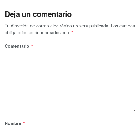
Deja un comentario
Tu dirección de correo electrónico no será publicada.
Los campos
obligatorios están marcados con
*
Comentario
*
Nombre
*