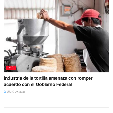
PAÍS
Industria de la tortilla amenaza con romper
acuerdo con el Gobierno Federal
JULIO 29, 2026