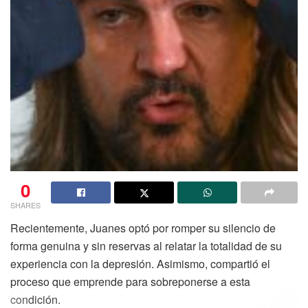
0
SHARES
Recientemente, Juanes optó por romper su silencio de
forma genuina y sin reservas al relatar la totalidad de su
experiencia con la depresión. Asimismo, compartió el
proceso que emprende para sobreponerse a esta
condición.