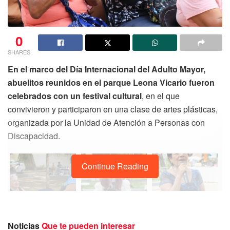
0
SHARES
En el marco del Día Internacional del Adulto Mayor,
abuelitos reunidos en el parque Leona Vicario
fueron
celebrados con un festival cultural
, en el que
convivieron y participaron en una clase de artes plásticas,
organizada por la Unidad de Atención a Personas con
Discapacidad.
Continue Reading
Noticias
Que te pueden interesar