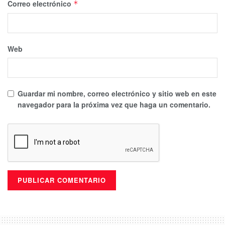
Correo electrónico
*
Web
Guardar mi nombre, correo electrónico y sitio web en este
navegador para la próxima vez que haga un comentario.