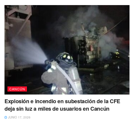
CANCÚN
Explosión e incendio en subestación de la CFE
deja sin luz a miles de usuarios en Cancún
JUNIO 17, 2026