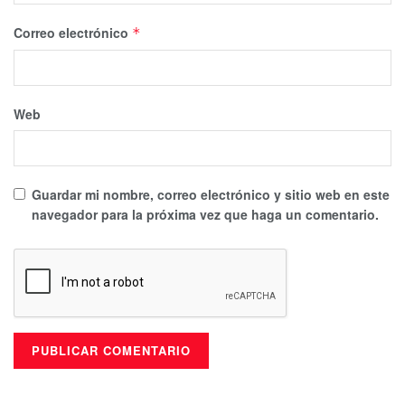
Correo electrónico
*
Web
Guardar mi nombre, correo electrónico y sitio web en este
navegador para la próxima vez que haga un comentario.