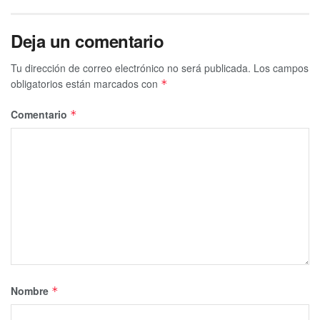
Deja un comentario
Tu dirección de correo electrónico no será publicada.
Los campos
obligatorios están marcados con
*
Comentario
*
Nombre
*