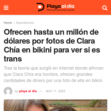
Home
Espectáculos
Ofrecen hasta un millón de
dólares por fotos de Clara
Chía en bikini para ver si es
trans
Tras la teoría que surgió en internet donde afirman
que Clara Chía era hombre, ofrecen grandes
cantidades de dinero por una foto de ella en bikini.
by
playa al dia
abril 11, 2023