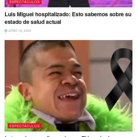
ESPECTÁCULOS
Luis Miguel hospitalizado: Esto sabemos sobre su
estado de salud actual
JUNIO 18, 2026
ESPECTÁCULOS