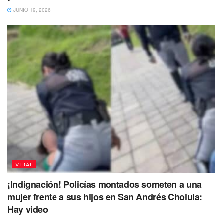
JUNIO 19, 2026
VIRAL
¡Indignación! Policías montados someten a una
mujer frente a sus hijos en San Andrés Cholula:
Hay video