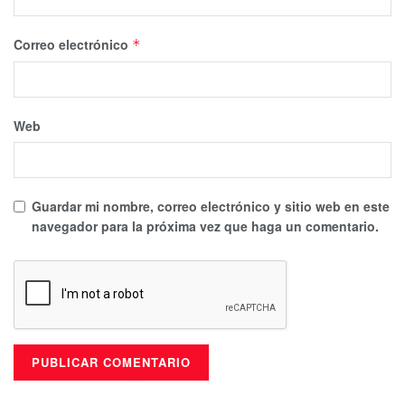
Correo electrónico
*
Web
Guardar mi nombre, correo electrónico y sitio web en este
navegador para la próxima vez que haga un comentario.