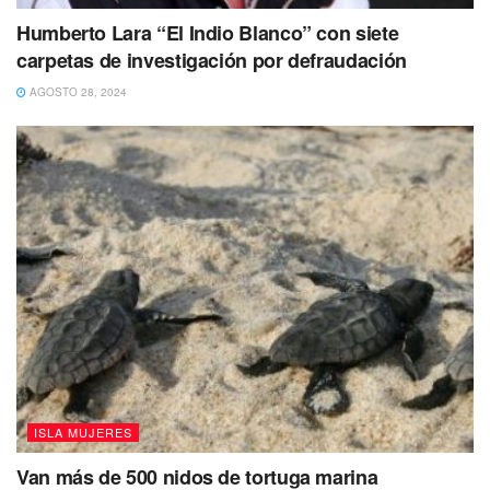
Humberto Lara “El Indio Blanco” con siete
carpetas de investigación por defraudación
AGOSTO 28, 2024
ISLA MUJERES
Van más de 500 nidos de tortuga marina