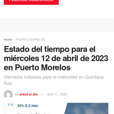
Home
PUERTO MORELOS
Estado del tiempo para el
miércoles 12 de abril de 2023
en Puerto Morelos
ntervalos nubosos para el miércoles en Quintana
Roo
by
playa al dia
abril 11, 2023