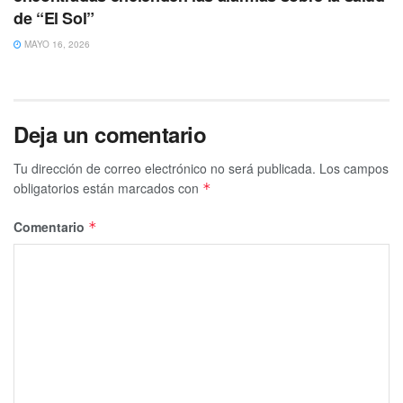
de “El Sol”
MAYO 16, 2026
Deja un comentario
Tu dirección de correo electrónico no será publicada.
Los campos
obligatorios están marcados con
*
Comentario
*