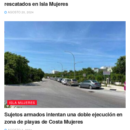
rescatados en Isla Mujeres
AGOSTO 20, 2024
ISLA MUJERES
Sujetos armados intentan una doble ejecución en
zona de playas de Costa Mujeres
AGOSTO 7, 2024