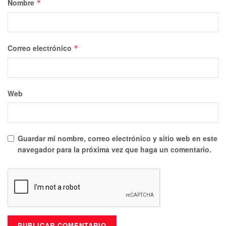
Nombre
*
Correo electrónico
*
Web
Guardar mi nombre, correo electrónico y sitio web en este
navegador para la próxima vez que haga un comentario.