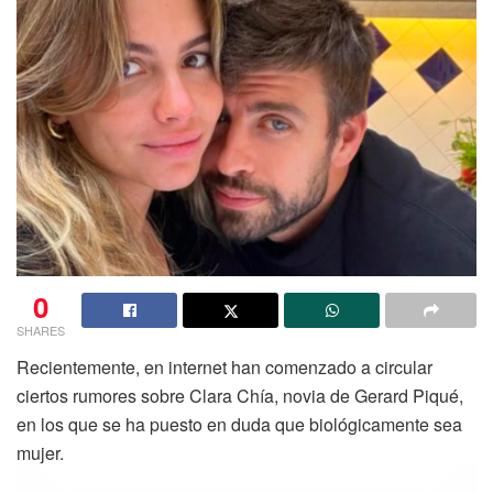
0
SHARES
Recientemente, en internet han comenzado a circular
ciertos rumores sobre Clara Chía, novia de Gerard Piqué,
en los que se ha puesto en duda que biológicamente sea
mujer.