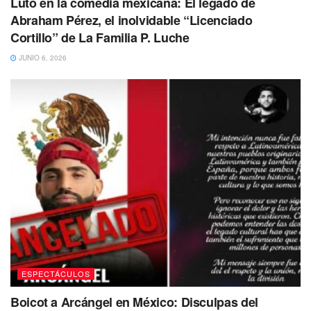
Luto en la comedia mexicana: El legado de
Abraham Pérez, el inolvidable “Licenciado
Cortillo” de La Familia P. Luche
JUNIO 6, 2026
ESPECTÁCULOS
Boicot a Arcángel en México: Disculpas del