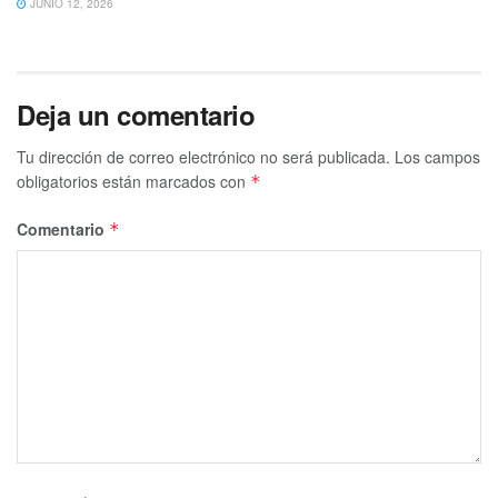
JUNIO 12, 2026
Deja un comentario
Tu dirección de correo electrónico no será publicada.
Los campos
obligatorios están marcados con
*
Comentario
*