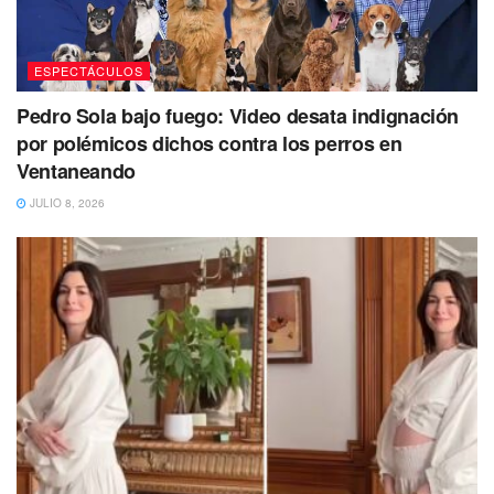
ESPECTÁCULOS
Pedro Sola bajo fuego: Video desata indignación
por polémicos dichos contra los perros en
Ventaneando
JULIO 8, 2026