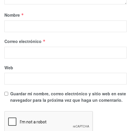
Nombre
*
Correo electrónico
*
Web
Guardar mi nombre, correo electrónico y sitio web en este
navegador para la próxima vez que haga un comentario.