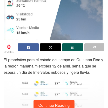
0
SHARES
El pronóstico para el estado del tiempo en Quintana Roo y
la región mañana miércoles 12 de abril, señala que se
espera un día de intervalos nubosos y ligera lluvia.
Continue Reading