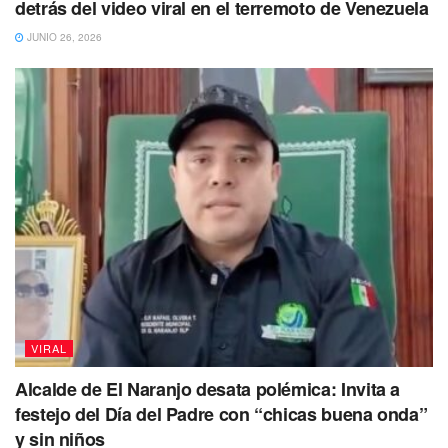
detrás del video viral en el terremoto de Venezuela
JUNIO 26, 2026
VIRAL
Alcalde de El Naranjo desata polémica: Invita a
festejo del Día del Padre con “chicas buena onda”
y sin niños