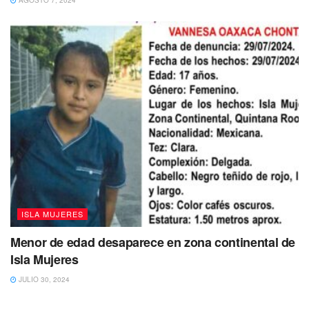
ISLA MUJERES
Menor de edad desaparece en zona continental de
Isla Mujeres
JULIO 30, 2024