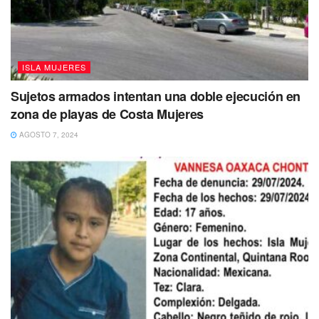
ISLA MUJERES
Sujetos armados intentan una doble ejecución en
zona de playas de Costa Mujeres
AGOSTO 7, 2024