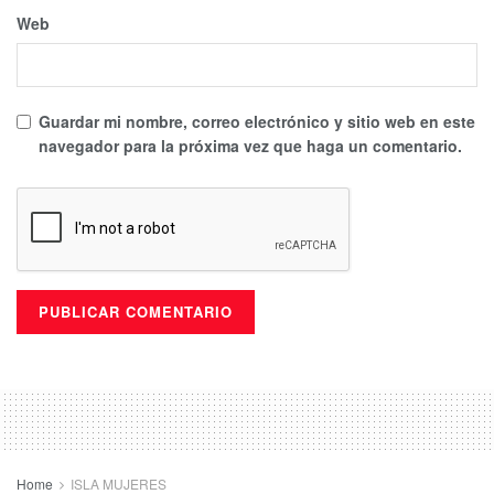
Web
Guardar mi nombre, correo electrónico y sitio web en este
navegador para la próxima vez que haga un comentario.
Home
ISLA MUJERES