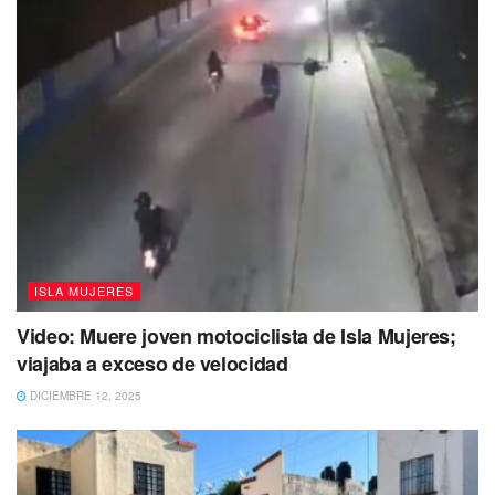
ISLA MUJERES
Video: Muere joven motociclista de Isla Mujeres;
viajaba a exceso de velocidad
DICIEMBRE 12, 2025