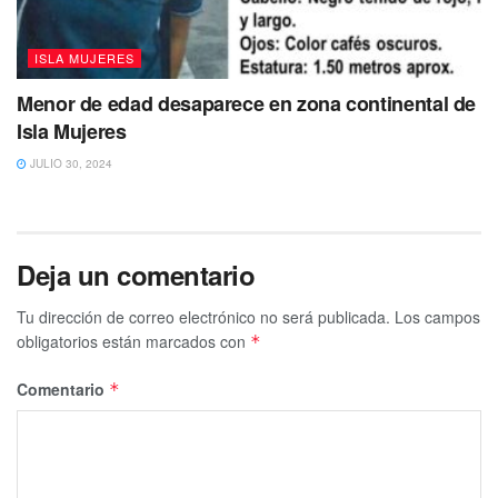
ISLA MUJERES
Menor de edad desaparece en zona continental de
Isla Mujeres
JULIO 30, 2024
Deja un comentario
Tu dirección de correo electrónico no será publicada.
Los campos
obligatorios están marcados con
*
Comentario
*