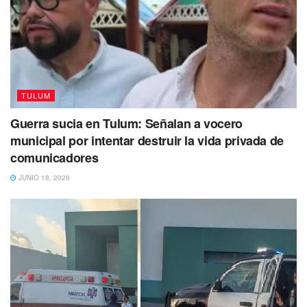
TULUM
Guerra sucia en Tulum: Señalan a vocero
municipal por intentar destruir la vida privada de
comunicadores
JUNIO 18, 2026