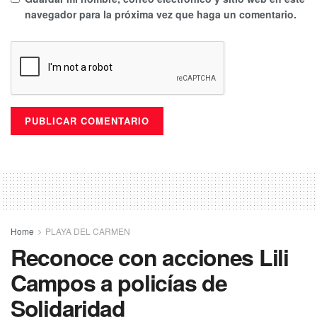
navegador para la próxima vez que haga un comentario.
Home
PLAYA DEL CARMEN
Reconoce con acciones Lili
Campos a policías de
Solidaridad