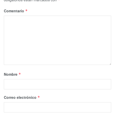
Comentario
*
Nombre
*
Correo electrónico
*