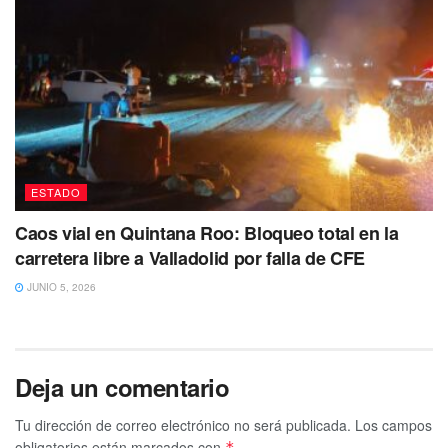
ESTADO
Caos vial en Quintana Roo: Bloqueo total en la
carretera libre a Valladolid por falla de CFE
JUNIO 5, 2026
Deja un comentario
Tu dirección de correo electrónico no será publicada.
Los campos
obligatorios están marcados con
*