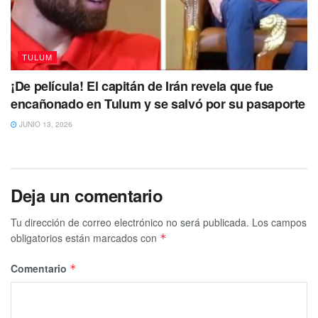
TULUM
¡De película! El capitán de Irán revela que fue
encañonado en Tulum y se salvó por su pasaporte
JUNIO 13, 2026
Deja un comentario
Tu dirección de correo electrónico no será publicada.
Los campos
obligatorios están marcados con
*
Comentario
*