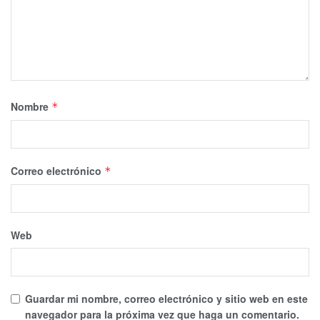
Nombre
*
Correo electrónico
*
Web
Guardar mi nombre, correo electrónico y sitio web en este
navegador para la próxima vez que haga un comentario.