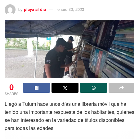
by
playa al dia
enero 30, 2023
0
SHARES
Llegó a Tulum hace unos días una librería móvil que ha
tenido una importante respuesta de los habitantes, quienes
se han interesado en la variedad de títulos disponibles
para todas las edades.