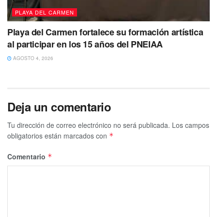
PLAYA DEL CARMEN
Playa del Carmen fortalece su formación artística
al participar en los 15 años del PNEIAA
AGOSTO 4, 2026
Deja un comentario
Tu dirección de correo electrónico no será publicada.
Los campos
obligatorios están marcados con
*
Comentario
*