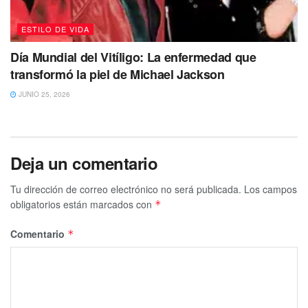
ESTILO DE VIDA
Día Mundial del Vitíligo: La enfermedad que
transformó la piel de Michael Jackson
JUNIO 25, 2026
Deja un comentario
Tu dirección de correo electrónico no será publicada.
Los campos
obligatorios están marcados con
*
Comentario
*