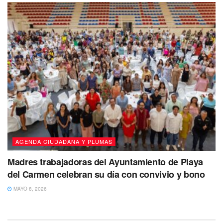
AGENDA CIUDADANA Y PLUMAS
Madres trabajadoras del Ayuntamiento de Playa
del Carmen celebran su día con convivio y bono
MAYO 8, 2026