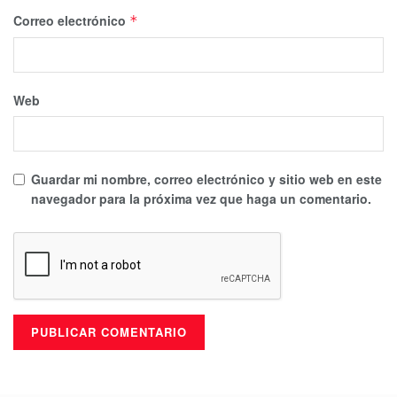
Correo electrónico
*
Web
Guardar mi nombre, correo electrónico y sitio web en este
navegador para la próxima vez que haga un comentario.