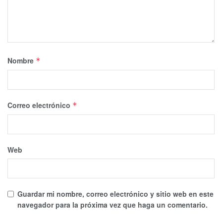
Nombre
*
Correo electrónico
*
Web
Guardar mi nombre, correo electrónico y sitio web en este
navegador para la próxima vez que haga un comentario.