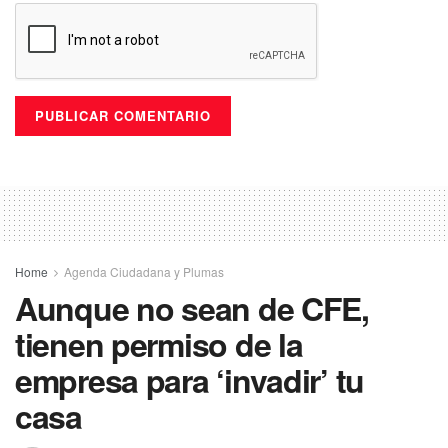
Home
Agenda Ciudadana y Plumas
Aunque no sean de CFE,
tienen permiso de la
empresa para ‘invadir’ tu
casa