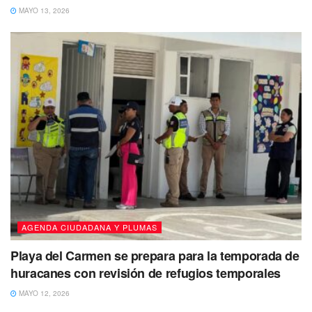
MAYO 13, 2026
AGENDA CIUDADANA Y PLUMAS
Playa del Carmen se prepara para la temporada de
huracanes con revisión de refugios temporales
MAYO 12, 2026