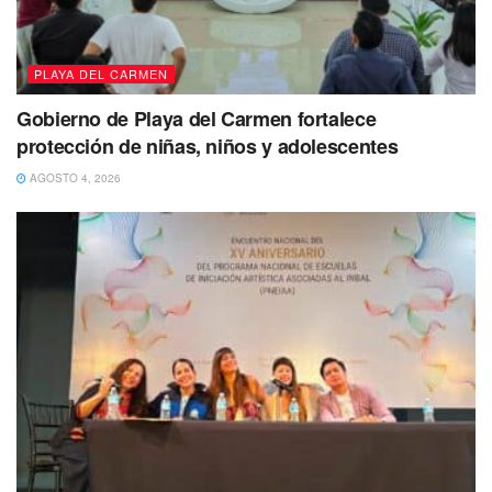
PLAYA DEL CARMEN
Gobierno de Playa del Carmen fortalece
protección de niñas, niños y adolescentes
AGOSTO 4, 2026