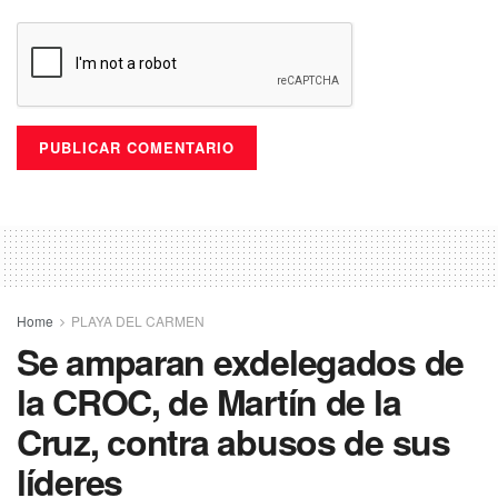
Home
PLAYA DEL CARMEN
Se amparan exdelegados de
la CROC, de Martín de la
Cruz, contra abusos de sus
líderes