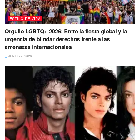
ESTILO DE VIDA
Orgullo LGBTQ+ 2026: Entre la fiesta global y la
urgencia de blindar derechos frente a las
amenazas internacionales
JUNIO 27, 2026