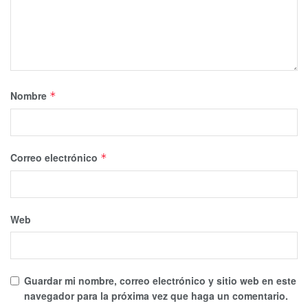
Nombre
*
Correo electrónico
*
Web
Guardar mi nombre, correo electrónico y sitio web en este
navegador para la próxima vez que haga un comentario.