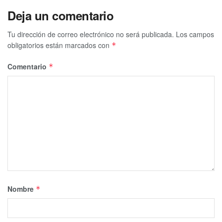
Deja un comentario
Tu dirección de correo electrónico no será publicada.
Los campos
obligatorios están marcados con
*
Comentario
*
Nombre
*