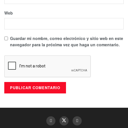
Web
Guardar mi nombre, correo electrónico y sitio web en este
navegador para la próxima vez que haga un comentario.