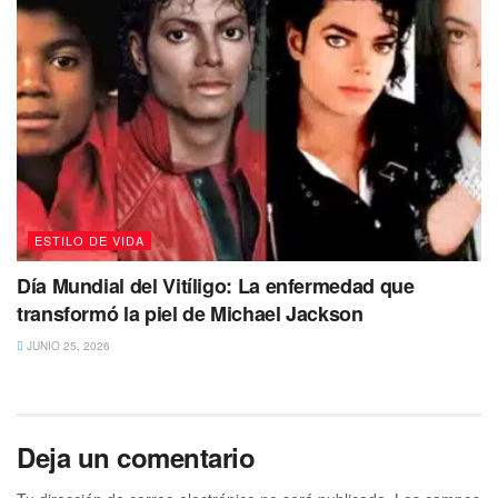
ESTILO DE VIDA
Día Mundial del Vitíligo: La enfermedad que
transformó la piel de Michael Jackson
JUNIO 25, 2026
Deja un comentario