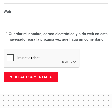
Web
Guardar mi nombre, correo electrónico y sitio web en este
navegador para la próxima vez que haga un comentario.