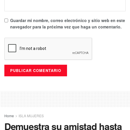
Guardar mi nombre, correo electrónico y sitio web en este
navegador para la próxima vez que haga un comentario.
Home
ISLA MUJERES
Demuestra su amistad hasta