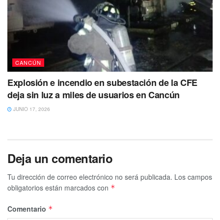
CANCÚN
Explosión e incendio en subestación de la CFE
deja sin luz a miles de usuarios en Cancún
JUNIO 17, 2026
Deja un comentario
Tu dirección de correo electrónico no será publicada.
Los campos
obligatorios están marcados con
*
Comentario
*