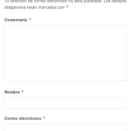
Tu dirección de correo electrónico no será publicada.
Los campos
obligatorios están marcados con
*
Comentario
*
Nombre
*
Correo electrónico
*