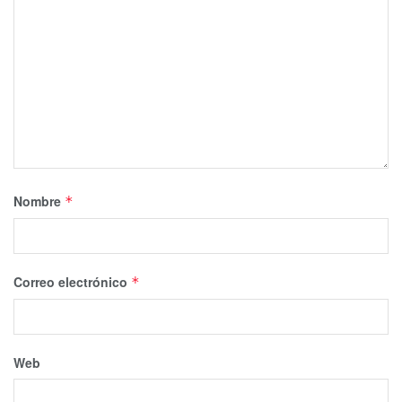
Nombre
*
Correo electrónico
*
Web