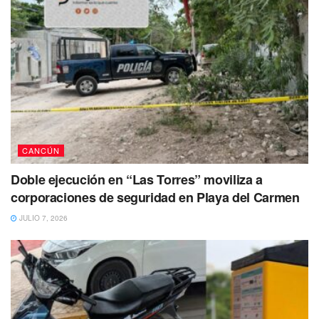
CANCÚN
Doble ejecución en “Las Torres” moviliza a
corporaciones de seguridad en Playa del Carmen
JULIO 7, 2026