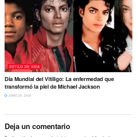
ESTILO DE VIDA
Día Mundial del Vitíligo: La enfermedad que
transformó la piel de Michael Jackson
JUNIO 25, 2026
Deja un comentario