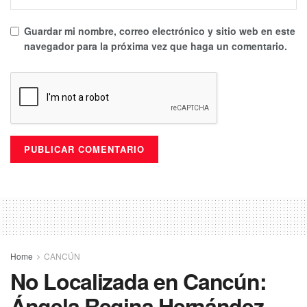
Guardar mi nombre, correo electrónico y sitio web en este
navegador para la próxima vez que haga un comentario.
Home
CANCÚN
No Localizada en Cancún:
Ángela Regina Hernández