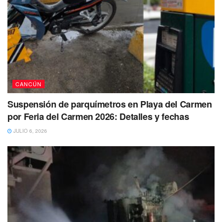
CANCÚN
Suspensión de parquímetros en Playa del Carmen
por Feria del Carmen 2026: Detalles y fechas
JULIO 6, 2026