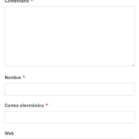
Comentario
*
Nombre
*
Correo electrónico
*
Web