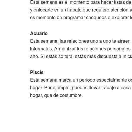
Esta semana es el momento para hacer listas de 
y enfocarte en un trabajo que requiere atención 
es momento de programar chequeos o explorar fo
Acuario
Esta semana, las relaciones uno a uno te atraen
informales. Armonizar tus relaciones personales 
año. Si estás soltera, estás más dispuesta a ini
Piscis
Esta semana marca un período especialmente ocup
hogar. Por ejemplo, puedes llevar trabajo a casa 
hogar, que de costumbre.