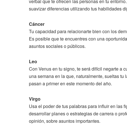
verbal que te ofrecen las personas en tu entorno
suavizar diferencias utilizando tus habilidades d
Cáncer
Tu capacidad para relacionarte bien con los dem
Es posible que te encuentres con una oportunida
asuntos sociales o públicos.
Leo
Con Venus en tu signo, te será difícil negarte a
una semana en la que, naturalmente, sueltas tu 
pasan a primer en este momento del año.
Virgo
Usa el poder de tus palabras para influir en las 
desarrollar planes o estrategias de carrera o pro
opinión, sobre asuntos importantes.