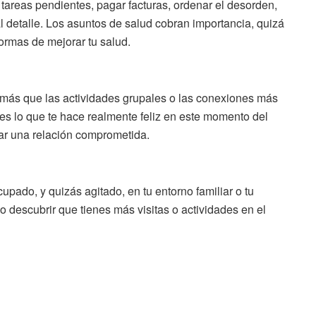
tareas pendientes, pagar facturas, ordenar el desorden,
al detalle. Los asuntos de salud cobran importancia, quizá
rmas de mejorar tu salud.
 más que las actividades grupales o las conexiones más
es lo que te hace realmente feliz en este momento del
ciar una relación comprometida.
ado, y quizás agitado, en tu entorno familiar o tu
o descubrir que tienes más visitas o actividades en el