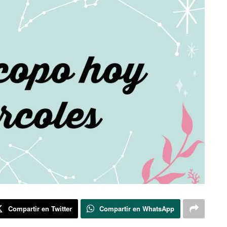
Compartir en Twitter
Compartir en WhatsApp