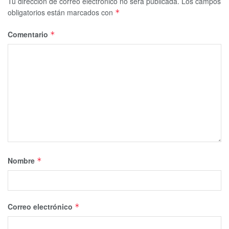
Tu dirección de correo electrónico no será publicada.
Los campos
obligatorios están marcados con
*
Comentario
*
Nombre
*
Correo electrónico
*