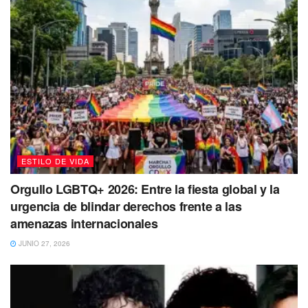
ESTILO DE VIDA
Orgullo LGBTQ+ 2026: Entre la fiesta global y la
urgencia de blindar derechos frente a las
amenazas internacionales
JUNIO 27, 2026