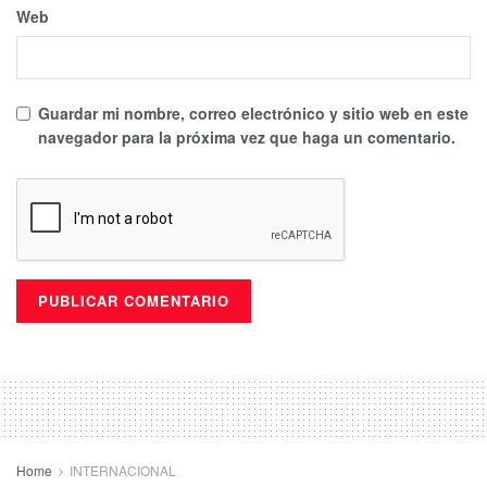
Web
Guardar mi nombre, correo electrónico y sitio web en este
navegador para la próxima vez que haga un comentario.
Home
INTERNACIONAL