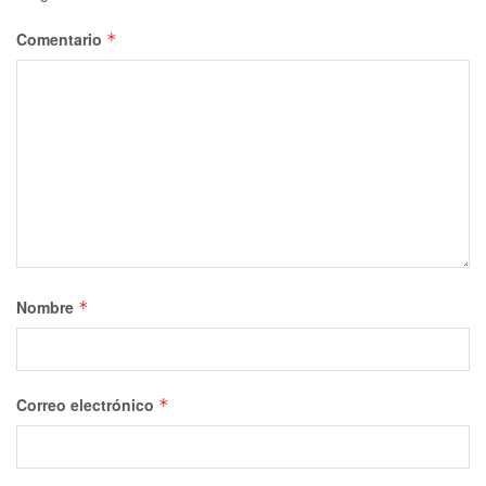
Comentario
*
Nombre
*
Correo electrónico
*