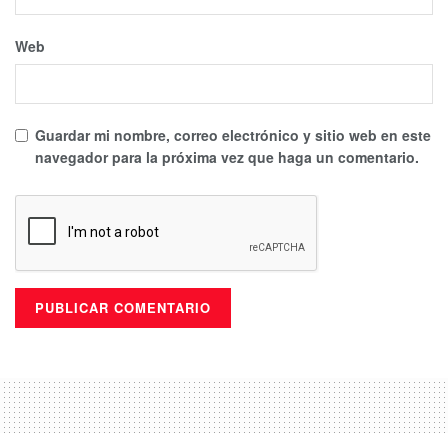
Web
Guardar mi nombre, correo electrónico y sitio web en este
navegador para la próxima vez que haga un comentario.