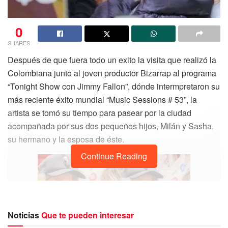
0
SHARES
Después de que fuera todo un exito la visita que realizó la
Colombiana junto al joven productor Bizarrap al programa
“Tonight Show con Jimmy Fallon”, dónde intermpretaron su
más reciente éxito mundial “Music Sessions # 53”, la
artista se tomó su tiempo para pasear por la ciudad
acompañada por sus dos pequeños hijos, Milán y Sasha,
su hermano y la esposa de éste.
Continue Reading
Noticias
Que te pueden interesar