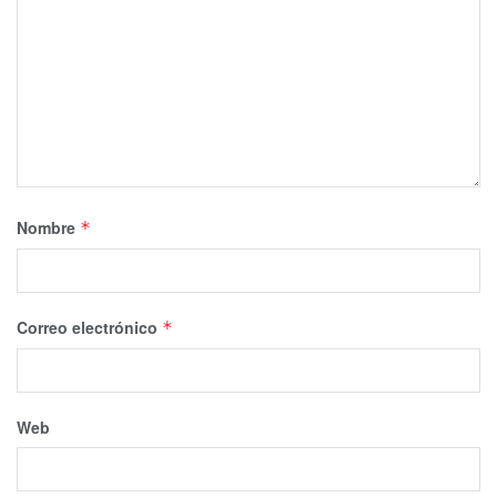
Nombre
*
Correo electrónico
*
Web