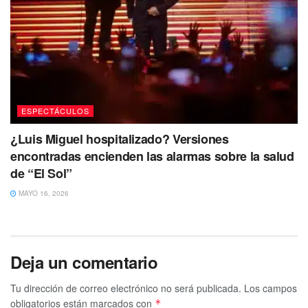
ESPECTÁCULOS
¿Luis Miguel hospitalizado? Versiones
encontradas encienden las alarmas sobre la salud
de “El Sol”
MAYO 16, 2026
Deja un comentario
Tu dirección de correo electrónico no será publicada.
Los campos
obligatorios están marcados con
*