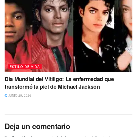
ESTILO DE VIDA
Día Mundial del Vitíligo: La enfermedad que
transformó la piel de Michael Jackson
JUNIO 25, 2026
Deja un comentario