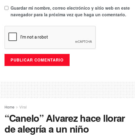
Guardar mi nombre, correo electrónico y sitio web en este
navegador para la próxima vez que haga un comentario.
Home
Viral
“Canelo” Alvarez hace llorar
de alegría a un niño