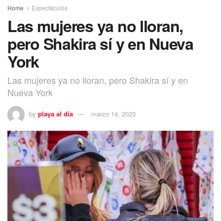
Home
Espectáculos
Las mujeres ya no lloran,
pero Shakira sí y en Nueva
York
Las mujeres ya no lloran, pero Shakira sí y en
Nueva York
by
playa al dia
marzo 14, 2023