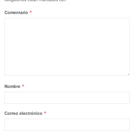
Comentario
*
Nombre
*
Correo electrónico
*