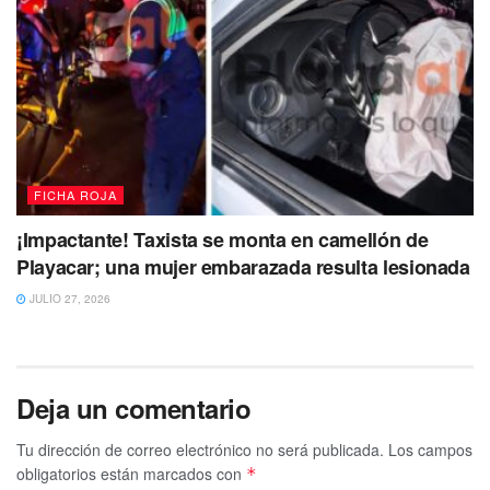
FICHA ROJA
¡Impactante! Taxista se monta en camellón de
Playacar; una mujer embarazada resulta lesionada
JULIO 27, 2026
Deja un comentario
Tu dirección de correo electrónico no será publicada.
Los campos
obligatorios están marcados con
*