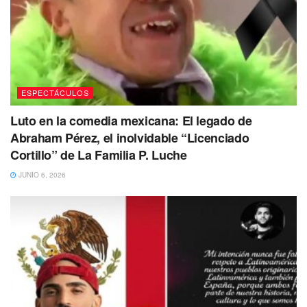
ESPECTÁCULOS
Luto en la comedia mexicana: El legado de
Abraham Pérez, el inolvidable “Licenciado
Cortillo” de La Familia P. Luche
JUNIO 6, 2026