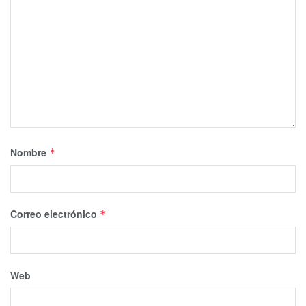
Nombre
*
Correo electrónico
*
Web