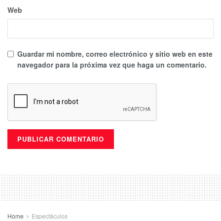
Web
Guardar mi nombre, correo electrónico y sitio web en este
navegador para la próxima vez que haga un comentario.
Home
Espectáculos