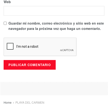
Web
Guardar mi nombre, correo electrónico y sitio web en este
navegador para la próxima vez que haga un comentario.
Home
PLAYA DEL CARMEN