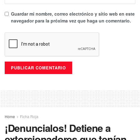
Guardar mi nombre, correo electrónico y sitio web en este
navegador para la próxima vez que haga un comentario.
Home
Ficha Roja
¡Denuncialos! Detiene a
extorsionadores que tenían