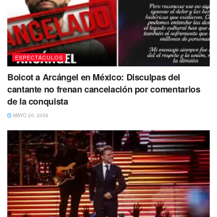
ESPECTÁCULOS
Boicot a Arcángel en México: Disculpas del
cantante no frenan cancelación por comentarios
de la conquista
MAYO 20, 2026