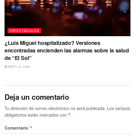
ESPECTÁCULOS
¿Luis Miguel hospitalizado? Versiones
encontradas encienden las alarmas sobre la salud
de “El Sol”
MAYO 16, 2026
Deja un comentario
Tu dirección de correo electrónico no será publicada.
Los campos
obligatorios están marcados con
*
Comentario
*