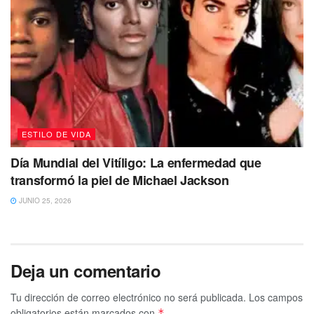
ESTILO DE VIDA
Día Mundial del Vitíligo: La enfermedad que
transformó la piel de Michael Jackson
JUNIO 25, 2026
Deja un comentario
Tu dirección de correo electrónico no será publicada.
Los campos
obligatorios están marcados con
*