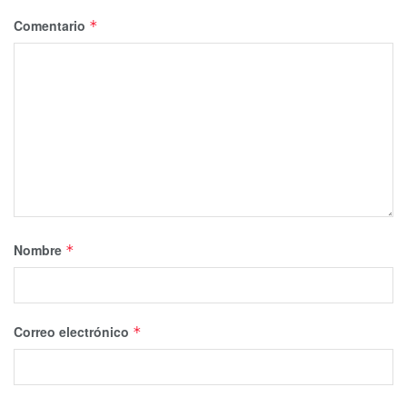
Comentario
*
Nombre
*
Correo electrónico
*