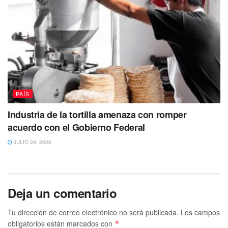
PAÍS
Industria de la tortilla amenaza con romper
acuerdo con el Gobierno Federal
JULIO 29, 2026
Deja un comentario
Tu dirección de correo electrónico no será publicada.
Los campos
obligatorios están marcados con
*