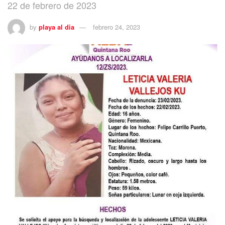
22 de febrero de 2023
by
playa al dia
febrero 24, 2023