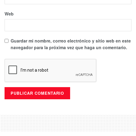
Web
Guardar mi nombre, correo electrónico y sitio web en este
navegador para la próxima vez que haga un comentario.