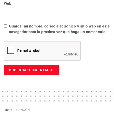
Web
Guardar mi nombre, correo electrónico y sitio web en este
navegador para la próxima vez que haga un comentario.
Home
CANCÚN