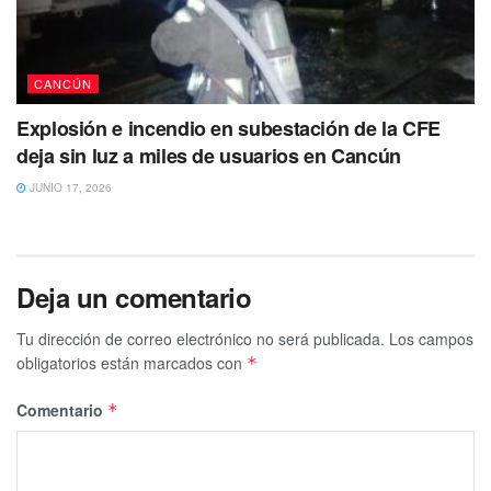
CANCÚN
Explosión e incendio en subestación de la CFE
deja sin luz a miles de usuarios en Cancún
JUNIO 17, 2026
Deja un comentario
Tu dirección de correo electrónico no será publicada.
Los campos
obligatorios están marcados con
*
Comentario
*