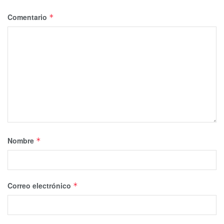
Comentario
*
Nombre
*
Correo electrónico
*