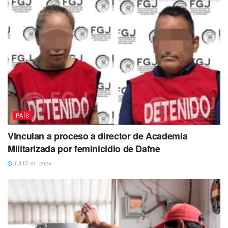
PAÍS
Vinculan a proceso a director de Academia
Militarizada por feminicidio de Dafne
JULIO 31, 2026