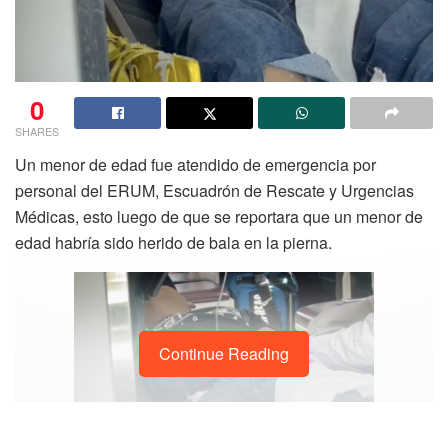
0
SHARES
Un menor de edad fue atendido de emergencia por
personal del ERUM, Escuadrón de Rescate y Urgencias
Médicas, esto luego de que se reportara que un menor de
edad habría sido herido de bala en la pierna.
Continue Reading