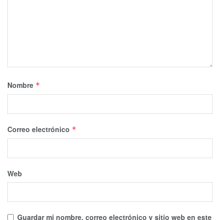
Nombre
*
Correo electrónico
*
Web
Guardar mi nombre, correo electrónico y sitio web en este