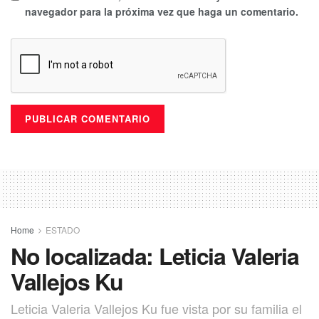
navegador para la próxima vez que haga un comentario.
Home
ESTADO
No localizada: Leticia Valeria
Vallejos Ku
Leticia Valeria Vallejos Ku fue vista por su familia el