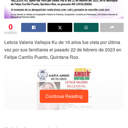
0
SHARES
Leticia Valeria Vallejos Ku de 16 años fue vista por última
vez por sus familiares el pasado 22 de febrero de 2023 en
Felipe Carrillo Puerto, Quintana Roo.
Continue Reading