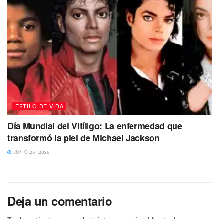
ESTILO DE VIDA
Día Mundial del Vitíligo: La enfermedad que
transformó la piel de Michael Jackson
JUNIO 25, 2026
Deja un comentario