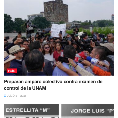
PAÍS
Preparan amparo colectivo contra examen de
control de la UNAM
JULIO 31, 2026