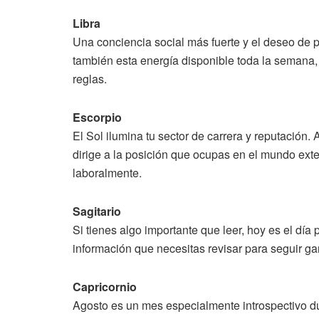
Libra
Una conciencia social más fuerte y el deseo de 
también esta energía disponible toda la semana, 
reglas.
Escorpio
El Sol ilumina tu sector de carrera y reputación.
dirige a la posición que ocupas en el mundo exte
laboralmente.
Sagitario
Si tienes algo importante que leer, hoy es el día 
información que necesitas revisar para seguir g
Capricornio
Agosto es un mes especialmente introspectivo dur