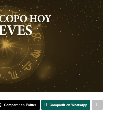
Compartir en Twitter
Compartir en WhatsApp