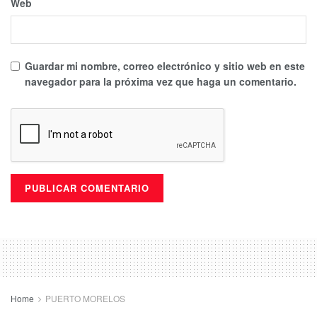
Web
Guardar mi nombre, correo electrónico y sitio web en este
navegador para la próxima vez que haga un comentario.
Home
PUERTO MORELOS