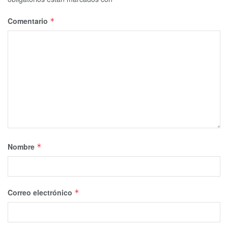
Comentario
*
Nombre
*
Correo electrónico
*