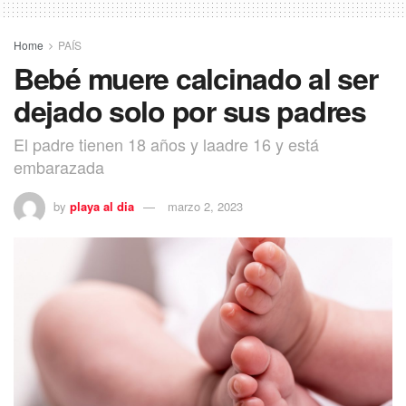
Home
PAÍS
Bebé muere calcinado al ser
dejado solo por sus padres
El padre tienen 18 años y laadre 16 y está
embarazada
by
playa al dia
marzo 2, 2023