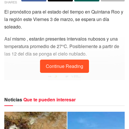
SHARES
El pronóstico para el estado del tiempo en Quintana Roo y
la región este Viernes 3 de marzo, se espera un día
soleado.
Así mismo , estarán presentes intervalos nubosos y una
temperatura promedio de 27°C. Posiblemente a partir de
las 12 del día se ponga el cielo nublado.
Continue Reading
Noticias
Que te pueden interesar