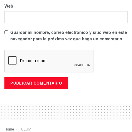
Web
Guardar mi nombre, correo electrónico y sitio web en este
navegador para la próxima vez que haga un comentario.
Home
TULUM