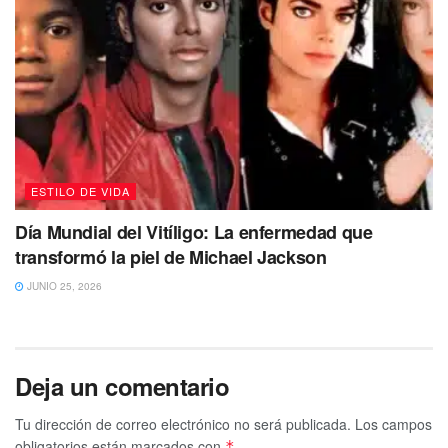
ESTILO DE VIDA
Día Mundial del Vitíligo: La enfermedad que
transformó la piel de Michael Jackson
JUNIO 25, 2026
Deja un comentario
Tu dirección de correo electrónico no será publicada.
Los campos
obligatorios están marcados con
*