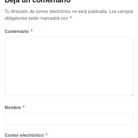
Tu dirección de correo electrónico no será publicada.
Los campos
obligatorios están marcados con
*
Comentario
*
Nombre
*
Correo electrónico
*