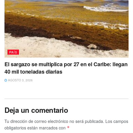
PAÍS
El sargazo se multiplica por 27 en el Caribe: llegan
40 mil toneladas diarias
AGOSTO 3, 2026
Deja un comentario
Tu dirección de correo electrónico no será publicada.
Los campos
obligatorios están marcados con
*