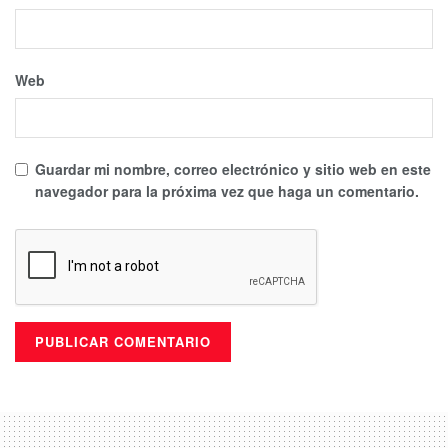
Web
Guardar mi nombre, correo electrónico y sitio web en este
navegador para la próxima vez que haga un comentario.