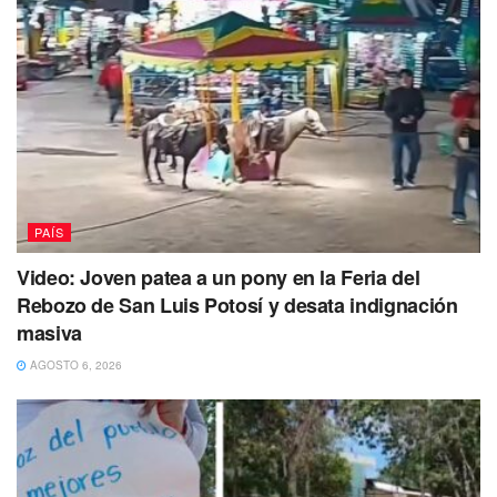
PAÍS
Video: Joven patea a un pony en la Feria del
Rebozo de San Luis Potosí y desata indignación
masiva
AGOSTO 6, 2026