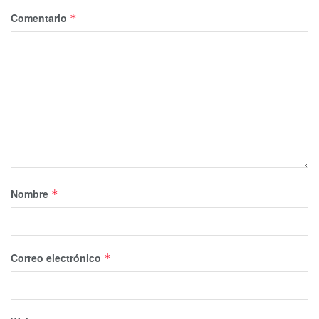
Comentario
*
Nombre
*
Correo electrónico
*