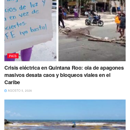
PAÍS
Crisis eléctrica en Quintana Roo: ola de apagones
masivos desata caos y bloqueos viales en el
Caribe
AGOSTO 5, 2026