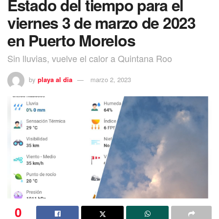
Estado del tiempo para el
viernes 3 de marzo de 2023
en Puerto Morelos
Sin lluvias, vuelve el calor a Quintana Roo
by
playa al dia
marzo 2, 2023
0