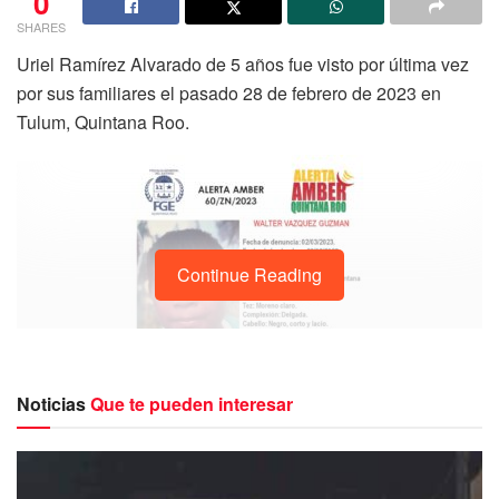
0
SHARES
Uriel Ramírez Alvarado de 5 años fue visto por última vez
por sus familiares el pasado 28 de febrero de 2023 en
Tulum, Quintana Roo.
Continue Reading
Noticias
Que te pueden interesar