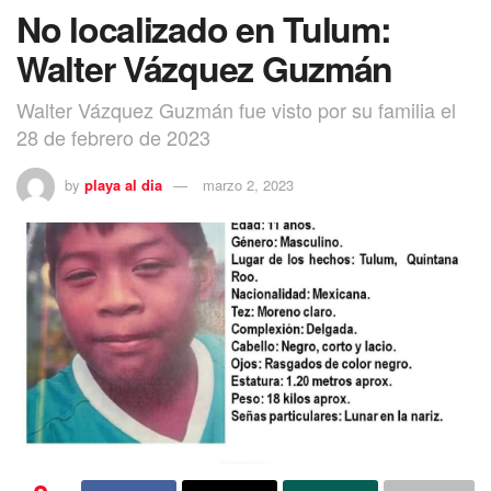
No localizado en Tulum:
Walter Vázquez Guzmán
Walter Vázquez Guzmán fue visto por su familia el
28 de febrero de 2023
by
playa al dia
marzo 2, 2023