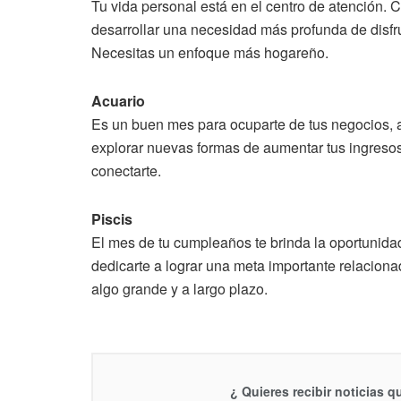
Tu vida personal está en el centro de atención
desarrollar una necesidad más profunda de disfrut
Necesitas un enfoque más hogareño.
Acuario
Es un buen mes para ocuparte de tus negocios, a
explorar nuevas formas de aumentar tus ingresos.
conectarte.
Piscis
El mes de tu cumpleaños te brinda la oportunida
dedicarte a lograr una meta importante relacionad
algo grande y a largo plazo.
¿ Quieres recibir noticias 