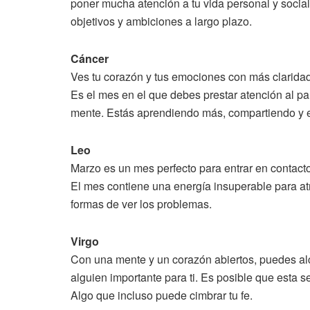
poner mucha atención a tu vida personal y social
objetivos y ambiciones a largo plazo.
Cáncer
Ves tu corazón y tus emociones con más claridad
Es el mes en el que debes prestar atención al p
mente. Estás aprendiendo más, compartiendo y 
Leo
Marzo es un mes perfecto para entrar en contacto c
El mes contiene una energía insuperable para at
formas de ver los problemas.
Virgo
Con una mente y un corazón abiertos, puedes al
alguien importante para ti. Es posible que esta
Algo que incluso puede cimbrar tu fe.