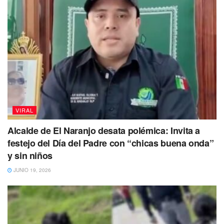
VIRAL
Alcalde de El Naranjo desata polémica: Invita a
festejo del Día del Padre con “chicas buena onda”
y sin niños
JUNIO 19, 2026