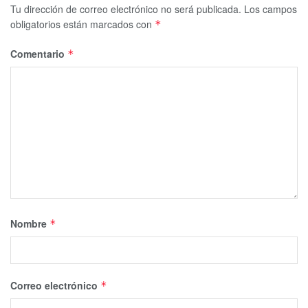
Tu dirección de correo electrónico no será publicada.
Los campos
obligatorios están marcados con
*
Comentario
*
Nombre
*
Correo electrónico
*