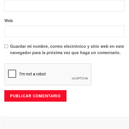
Web
Guardar mi nombre, correo electrónico y sitio web en este
navegador para la próxima vez que haga un comentario.