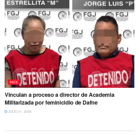
PAÍS
Vinculan a proceso a director de Academia
Militarizada por feminicidio de Dafne
JULIO 31, 2026