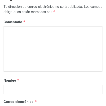
Tu dirección de correo electrónico no será publicada.
Los campos
obligatorios están marcados con
*
Comentario
*
Nombre
*
Correo electrónico
*