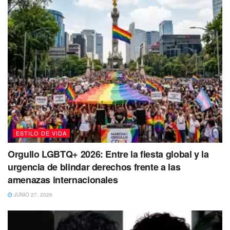
ESTILO DE VIDA
Orgullo LGBTQ+ 2026: Entre la fiesta global y la
urgencia de blindar derechos frente a las
amenazas internacionales
JUNIO 27, 2026