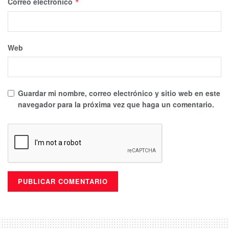
Correo electrónico
*
Web
Guardar mi nombre, correo electrónico y sitio web en este
navegador para la próxima vez que haga un comentario.