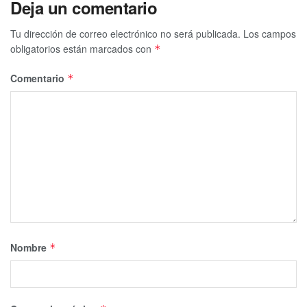
Deja un comentario
Tu dirección de correo electrónico no será publicada.
Los campos
obligatorios están marcados con
*
Comentario
*
Nombre
*