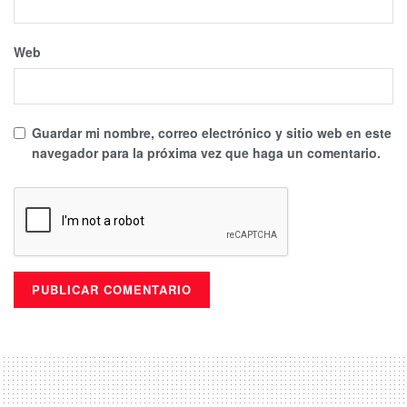
Web
Guardar mi nombre, correo electrónico y sitio web en este
navegador para la próxima vez que haga un comentario.