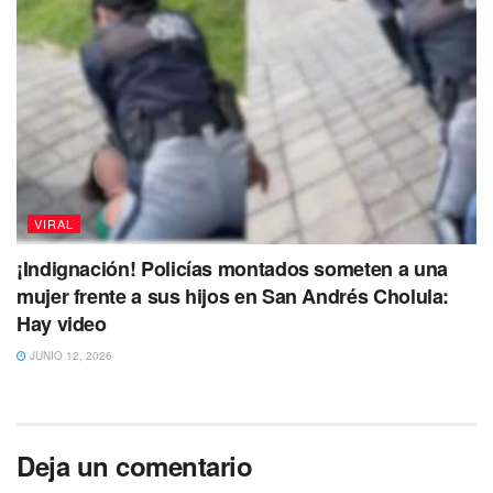
VIRAL
¡Indignación! Policías montados someten a una
mujer frente a sus hijos en San Andrés Cholula:
Hay video
JUNIO 12, 2026
Deja un comentario