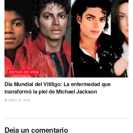
ESTILO DE VIDA
Día Mundial del Vitíligo: La enfermedad que
transformó la piel de Michael Jackson
JUNIO 25, 2026
Deja un comentario