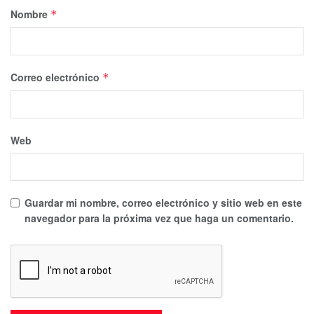
Nombre
*
Correo electrónico
*
Web
Guardar mi nombre, correo electrónico y sitio web en este
navegador para la próxima vez que haga un comentario.