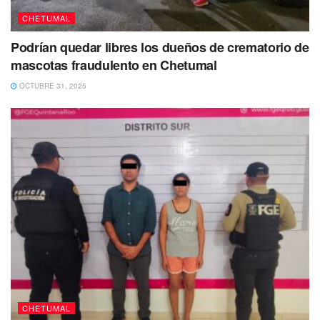
CHETUMAL
Podrían quedar libres los dueños de crematorio de
mascotas fraudulento en Chetumal
OCTUBRE 31, 2025
CHETUMAL