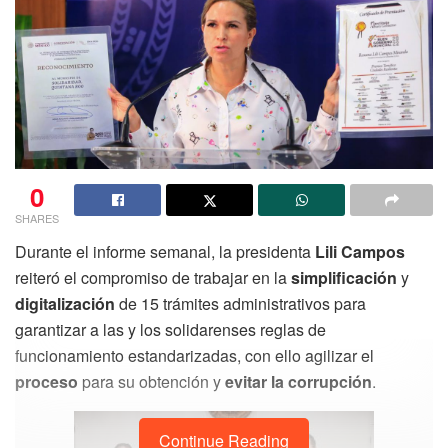
0
SHARES
Durante el informe semanal, la presidenta
Lili Campos
reiteró el compromiso de trabajar en la
simplificación
y
digitalización
de 15 trámites administrativos para
garantizar a las y los solidarenses reglas de
funcionamiento estandarizadas, con ello agilizar el
proceso
para su obtención y
evitar la corrupción
.
Continue Reading