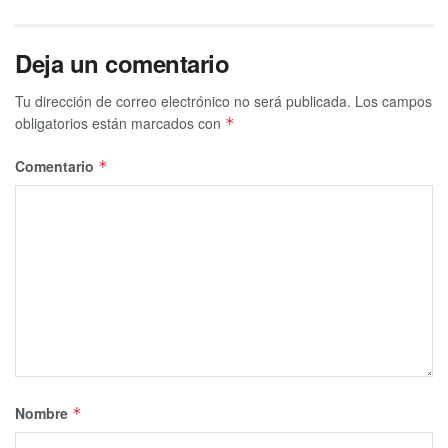
Deja un comentario
Tu dirección de correo electrónico no será publicada.
Los campos
obligatorios están marcados con
*
Comentario
*
Nombre
*