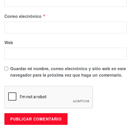
Correo electrónico
*
Web
Guardar mi nombre, correo electrónico y sitio web en este
navegador para la próxima vez que haga un comentario.