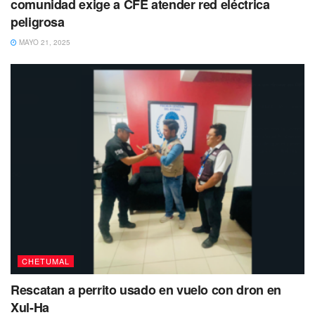
comunidad exige a CFE atender red eléctrica
peligrosa
MAYO 21, 2025
CHETUMAL
Rescatan a perrito usado en vuelo con dron en
Xul-Ha