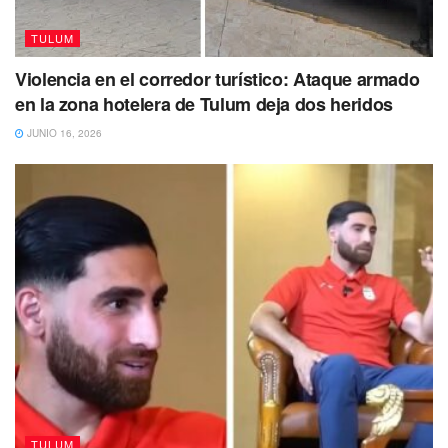
TULUM
Violencia en el corredor turístico: Ataque armado
en la zona hotelera de Tulum deja dos heridos
JUNIO 16, 2026
TULUM