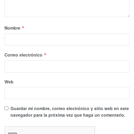
Nombre
*
Correo electrónico
*
Web
Guardar mi nombre, correo electrónico y sitio web en este
navegador para la próxima vez que haga un comentario.