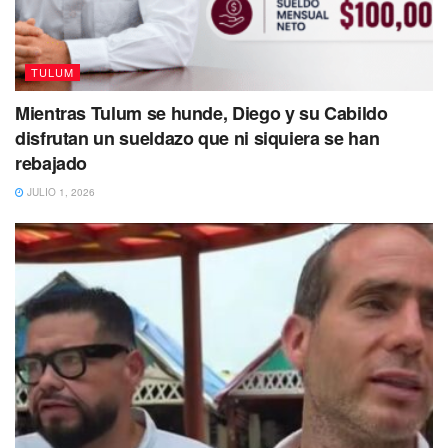
TULUM
Mientras Tulum se hunde, Diego y su Cabildo
disfrutan un sueldazo que ni siquiera se han
rebajado
JULIO 1, 2026