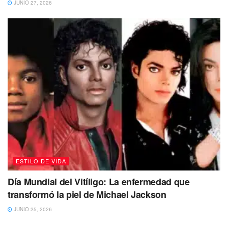
JUNIO 27, 2026
ESTILO DE VIDA
Día Mundial del Vitíligo: La enfermedad que
transformó la piel de Michael Jackson
JUNIO 25, 2026