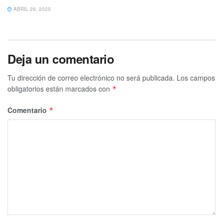
ABRIL 29, 2025
Deja un comentario
Tu dirección de correo electrónico no será publicada.
Los campos
obligatorios están marcados con
*
Comentario
*