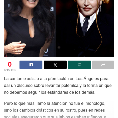
0
SHARES
La cantante asistió a la premiación en Los Ángeles para
dar un discurso sobre levantar polémica y la forma en que
no debemos seguir los estándares de los demás.
Pero lo que más llamó la atención no fue el monólogo,
sino los cambios drásticos en su rostro, pues en redes
sociales aseguraron que sus labios estaban inflados, al