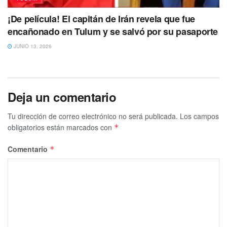
¡De película! El capitán de Irán revela que fue
encañonado en Tulum y se salvó por su pasaporte
JUNIO 13, 2026
Deja un comentario
Tu dirección de correo electrónico no será publicada.
Los campos
obligatorios están marcados con
*
Comentario
*