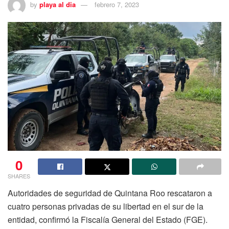
by
playa al dia
febrero 7, 2023
0
SHARES
Autoridades de seguridad de Quintana Roo rescataron a
cuatro personas privadas de su libertad en el sur de la
entidad, confirmó la Fiscalía General del Estado (FGE).