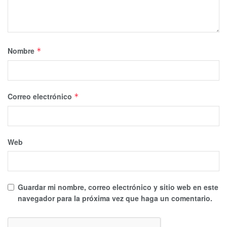
Nombre
*
Correo electrónico
*
Web
Guardar mi nombre, correo electrónico y sitio web en este
navegador para la próxima vez que haga un comentario.