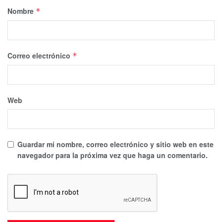
Nombre
*
Correo electrónico
*
Web
Guardar mi nombre, correo electrónico y sitio web en este
navegador para la próxima vez que haga un comentario.