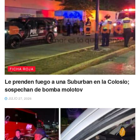
FICHA ROJA
Le prenden fuego a una Suburban en la Colosio;
sospechan de bomba molotov
JULIO 27, 2026