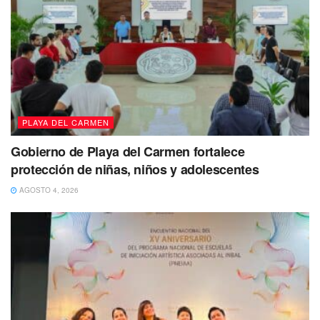
PLAYA DEL CARMEN
Gobierno de Playa del Carmen fortalece
protección de niñas, niños y adolescentes
AGOSTO 4, 2026