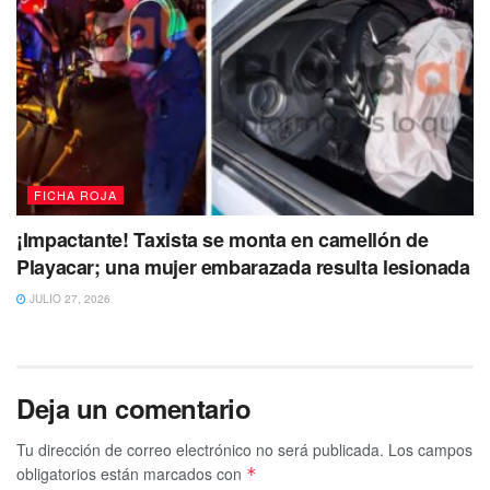
FICHA ROJA
¡Impactante! Taxista se monta en camellón de
Playacar; una mujer embarazada resulta lesionada
JULIO 27, 2026
Deja un comentario
Tu dirección de correo electrónico no será publicada.
Los campos
obligatorios están marcados con
*