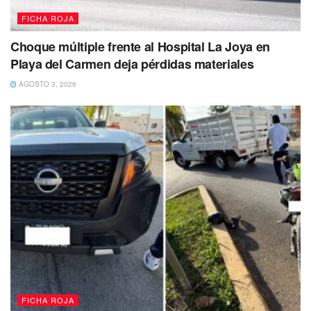
FICHA ROJA
Choque múltiple frente al Hospital La Joya en
Playa del Carmen deja pérdidas materiales
AGOSTO 3, 2026
FICHA ROJA