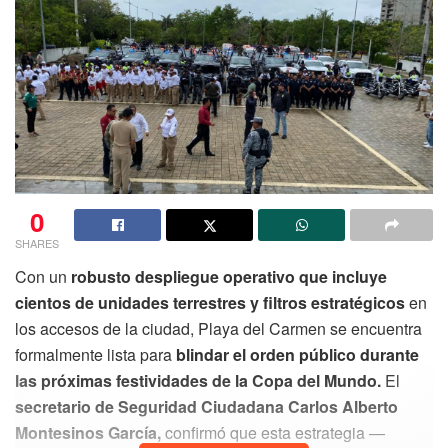
0
SHARES
Con un
robusto despliegue operativo que incluye
cientos de unidades terrestres y filtros estratégicos
en
los accesos de la ciudad, Playa del Carmen se encuentra
formalmente lista para
blindar el orden público durante
las próximas festividades de la Copa del Mundo.
El
secretario de Seguridad Ciudadana Carlos Alberto
Montesinos García,
confirmó que esta estrategia —