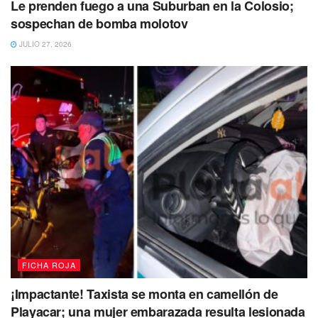
Le prenden fuego a una Suburban en la Colosio;
sospechan de bomba molotov
JULIO 27, 2026
FICHA ROJA
¡Impactante! Taxista se monta en camellón de
Playacar; una mujer embarazada resulta lesionada