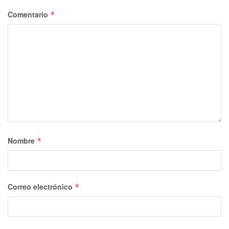
Comentario
*
Nombre
*
Correo electrónico
*