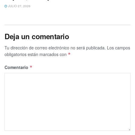
JULIO 27, 2026
Deja un comentario
Tu dirección de correo electrónico no será publicada.
Los campos
obligatorios están marcados con
*
Comentario
*