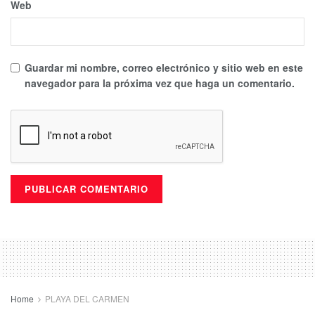
Web
Guardar mi nombre, correo electrónico y sitio web en este
navegador para la próxima vez que haga un comentario.
Home
PLAYA DEL CARMEN