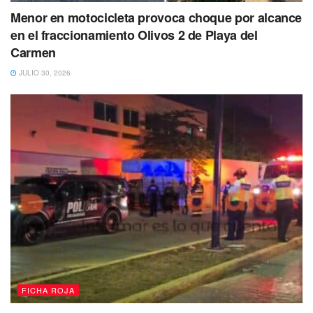
Menor en motocicleta provoca choque por alcance
en el fraccionamiento Olivos 2 de Playa del
Carmen
JULIO 30, 2026
FICHA ROJA