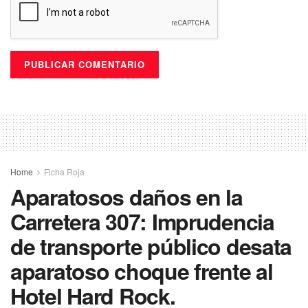
Home
Ficha Roja
Aparatosos daños en la
Carretera 307: Imprudencia
de transporte público desata
aparatoso choque frente al
Hotel Hard Rock.