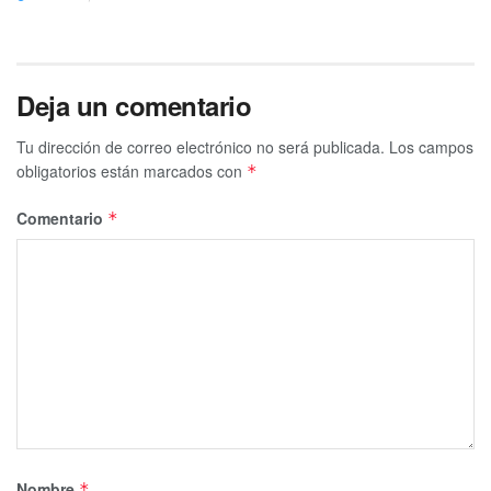
Deja un comentario
Tu dirección de correo electrónico no será publicada.
Los campos
obligatorios están marcados con
*
Comentario
*
Nombre
*