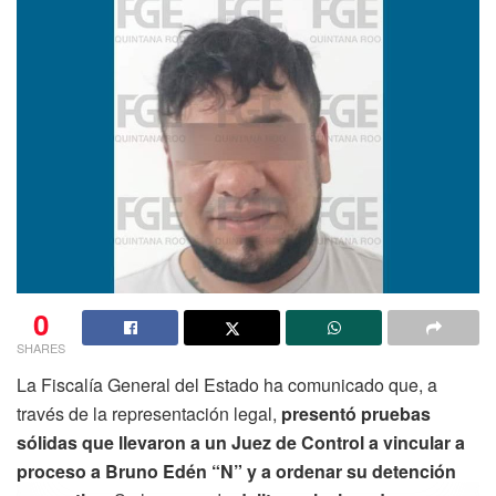
0
SHARES
La Fiscalía General del Estado ha comunicado que, a
través de la representación legal,
presentó pruebas
sólidas que llevaron a un Juez de Control a vincular a
proceso a Bruno Edén “N” y a ordenar su detención