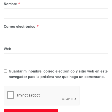
Nombre
*
Correo electrónico
*
Web
Guardar mi nombre, correo electrónico y sitio web en este
navegador para la próxima vez que haga un comentario.