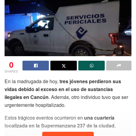
0
SHARES
En la madrugada de hoy,
tres jóvenes perdieron sus
vidas debido al exceso en el uso de sustancias
ilegales en Cancún
. Además, otro individuo tuvo que ser
urgentemente hospitalizado.
Estos trágicos eventos ocurrieron en
una cuartería
localizada en la Supermanzana 237 de la ciudad.