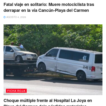
Fatal viaje en solitario: Muere motociclista tras
derrapar en la vía Cancún-Playa del Carmen
AGOSTO 4, 2026
FICHA ROJA
Choque múltiple frente al Hospital La Joya en