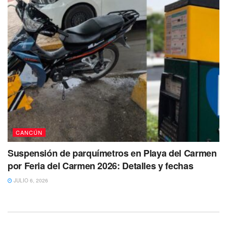
CANCÚN
Suspensión de parquímetros en Playa del Carmen
por Feria del Carmen 2026: Detalles y fechas
JULIO 6, 2026