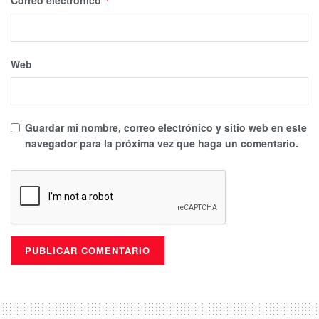
*
Web
Guardar mi nombre, correo electrónico y sitio web en este
navegador para la próxima vez que haga un comentario.