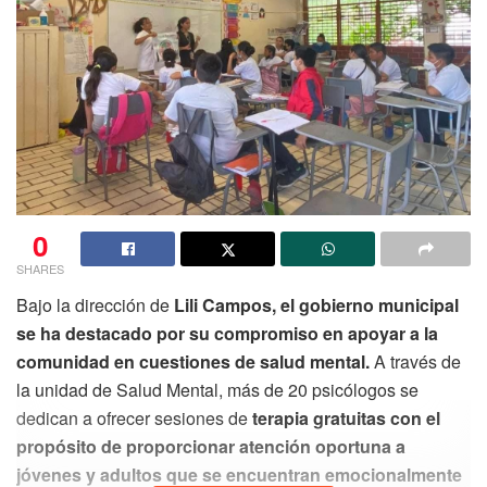
0
SHARES
Bajo la dirección de
Lili Campos, el gobierno municipal
se ha destacado por su compromiso en apoyar a la
comunidad en cuestiones de salud mental.
A través de
la unidad de Salud Mental, más de 20 psicólogos se
dedican a ofrecer sesiones de
terapia gratuitas con el
propósito de proporcionar atención oportuna a
jóvenes y adultos que se encuentran emocionalmente