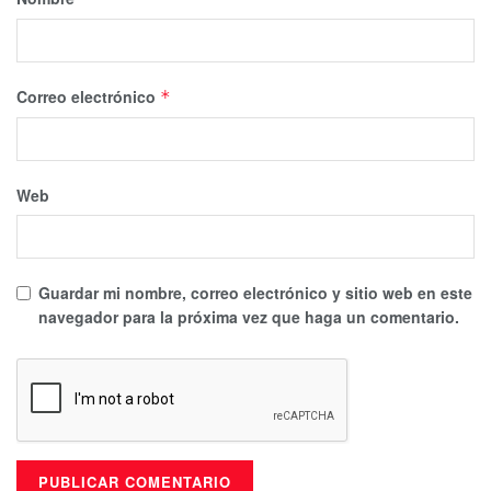
Correo electrónico
*
Web
Guardar mi nombre, correo electrónico y sitio web en este
navegador para la próxima vez que haga un comentario.