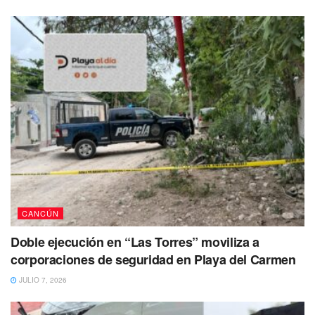
CANCÚN
Doble ejecución en “Las Torres” moviliza a
corporaciones de seguridad en Playa del Carmen
JULIO 7, 2026