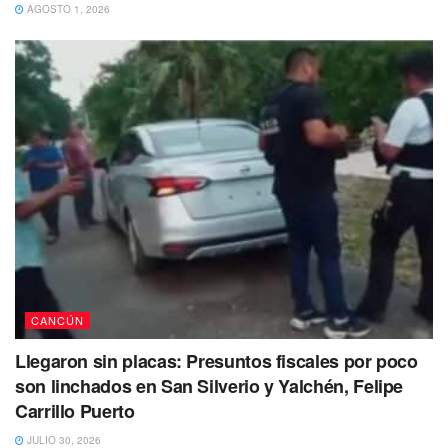
AGOSTO 1, 2026
CANCÚN
Llegaron sin placas: Presuntos fiscales por poco
son linchados en San Silverio y Yalchén, Felipe
Carrillo Puerto
JULIO 30, 2026