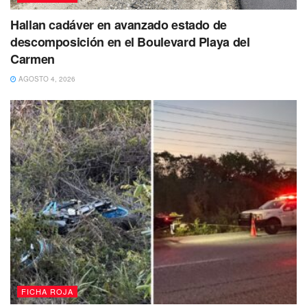
Hallan cadáver en avanzado estado de
descomposición en el Boulevard Playa del
Carmen
AGOSTO 4, 2026
FICHA ROJA