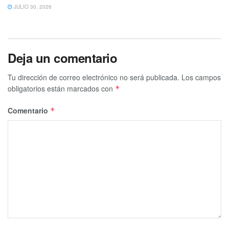
JULIO 30, 2026
Deja un comentario
Tu dirección de correo electrónico no será publicada.
Los campos
obligatorios están marcados con
*
Comentario
*