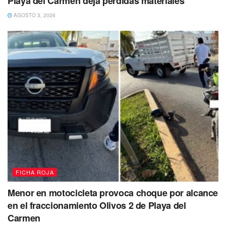
Playa del Carmen deja pérdidas materiales
AGOSTO 3, 2026
FICHA ROJA
Menor en motocicleta provoca choque por alcance
en el fraccionamiento Olivos 2 de Playa del
Carmen