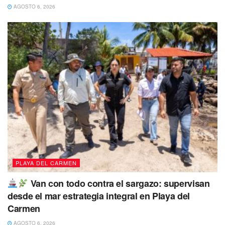
AGOSTO 6, 2026
PLAYA DEL CARMEN
Van con todo contra el sargazo: supervisan
desde el mar estrategia integral en Playa del
Carmen
AGOSTO 6, 2026