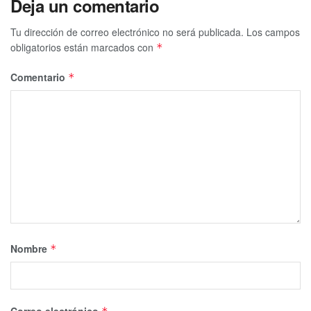
Deja un comentario
Tu dirección de correo electrónico no será publicada.
Los campos
obligatorios están marcados con
*
Comentario
*
Nombre
*
Correo electrónico