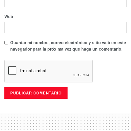
Web
Guardar mi nombre, correo electrónico y sitio web en este
navegador para la próxima vez que haga un comentario.