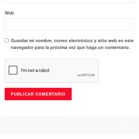
Web
Guardar mi nombre, correo electrónico y sitio web en este
navegador para la próxima vez que haga un comentario.