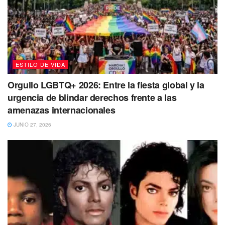
y costumbres que tienes en común con ellos.
ESTILO DE VIDA
Orgullo LGBTQ+ 2026: Entre la fiesta global y la
urgencia de blindar derechos frente a las
amenazas internacionales
JUNIO 27, 2026