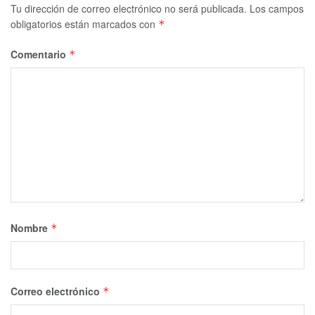
Tu dirección de correo electrónico no será publicada.
Los campos
obligatorios están marcados con
*
Comentario
*
Nombre
*
Correo electrónico
*