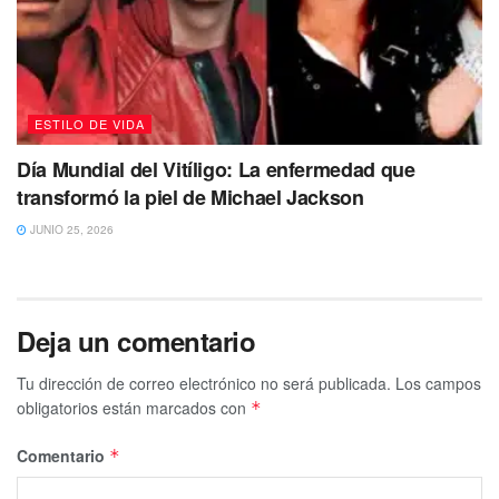
ESTILO DE VIDA
Día Mundial del Vitíligo: La enfermedad que
transformó la piel de Michael Jackson
JUNIO 25, 2026
Deja un comentario
Tu dirección de correo electrónico no será publicada.
Los campos
obligatorios están marcados con
*
Comentario
*