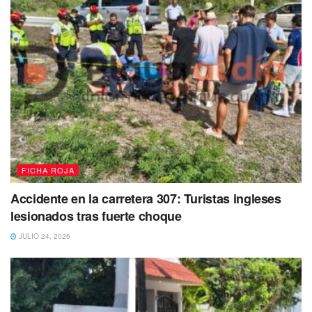
FICHA ROJA
Accidente en la carretera 307: Turistas ingleses
lesionados tras fuerte choque
JULIO 24, 2026