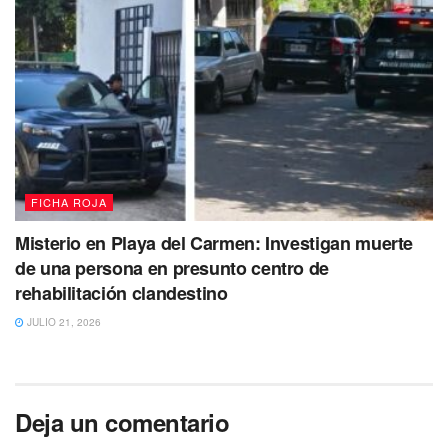
FICHA ROJA
Misterio en Playa del Carmen: Investigan muerte
de una persona en presunto centro de
rehabilitación clandestino
JULIO 21, 2026
Deja un comentario