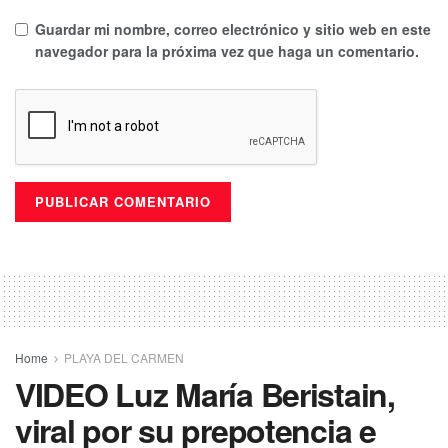
Guardar mi nombre, correo electrónico y sitio web en este
navegador para la próxima vez que haga un comentario.
Home
PLAYA DEL CARMEN
VIDEO Luz María Beristain,
viral por su prepotencia e