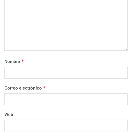
Nombre
*
Correo electrónico
*
Web