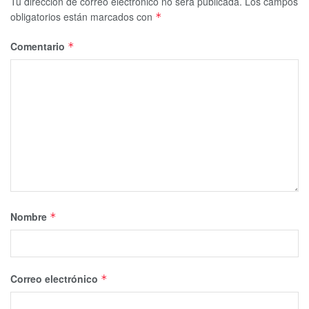
Tu dirección de correo electrónico no será publicada.
Los campos
obligatorios están marcados con
*
Comentario
*
Nombre
*
Correo electrónico
*