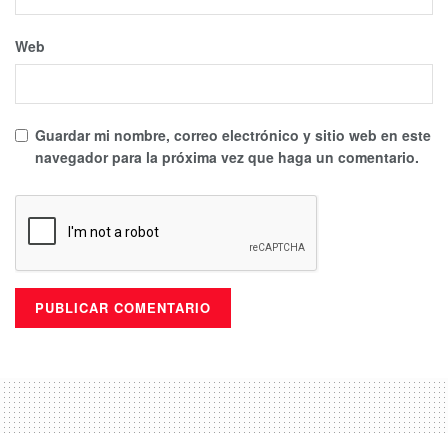
Web
Guardar mi nombre, correo electrónico y sitio web en este
navegador para la próxima vez que haga un comentario.