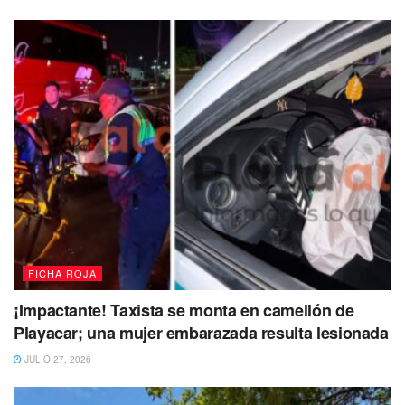
FICHA ROJA
¡Impactante! Taxista se monta en camellón de
Playacar; una mujer embarazada resulta lesionada
JULIO 27, 2026