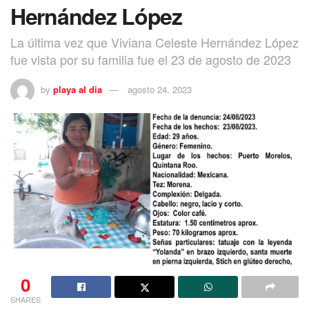
Hernández López
La última vez que Viviana Celeste Hernández López
fue vista por su familia fue el 23 de agosto de 2023
by
playa al dia
agosto 24, 2023
0
SHARES