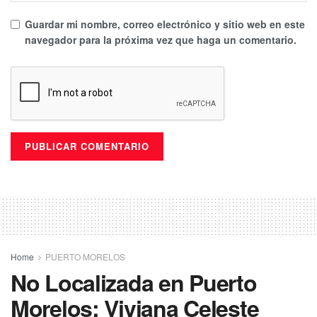
Guardar mi nombre, correo electrónico y sitio web en este
navegador para la próxima vez que haga un comentario.
Home
PUERTO MORELOS
No Localizada en Puerto
Morelos: Viviana Celeste