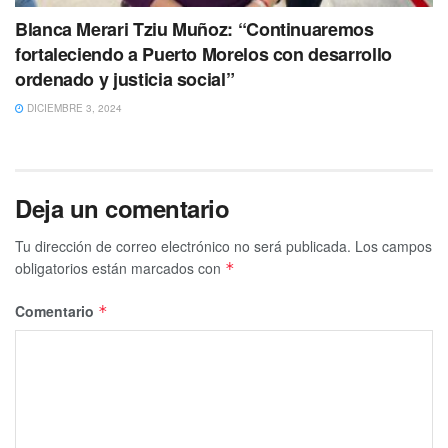
Blanca Merari Tziu Muñoz: “Continuaremos
fortaleciendo a Puerto Morelos con desarrollo
ordenado y justicia social”
DICIEMBRE 3, 2024
Deja un comentario
Tu dirección de correo electrónico no será publicada.
Los campos
obligatorios están marcados con
*
Comentario
*