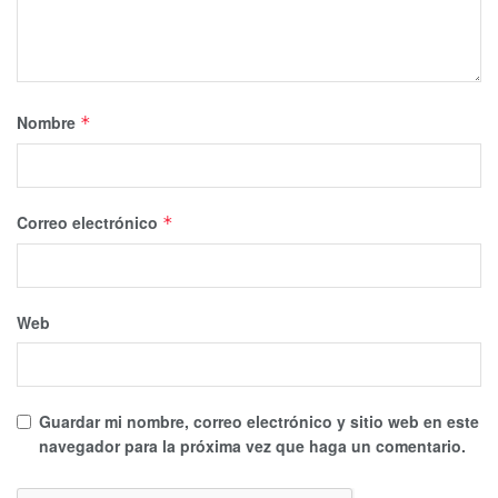
Nombre
*
Correo electrónico
*
Web
Guardar mi nombre, correo electrónico y sitio web en este
navegador para la próxima vez que haga un comentario.