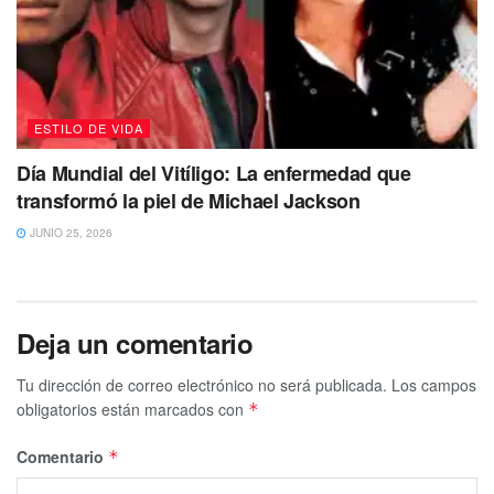
ESTILO DE VIDA
Día Mundial del Vitíligo: La enfermedad que
transformó la piel de Michael Jackson
JUNIO 25, 2026
Deja un comentario
Tu dirección de correo electrónico no será publicada.
Los campos
obligatorios están marcados con
*
Comentario
*