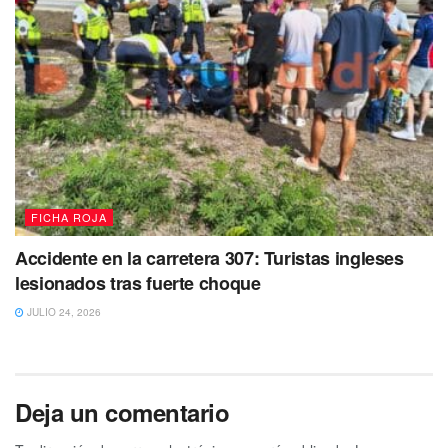
FICHA ROJA
Accidente en la carretera 307: Turistas ingleses
lesionados tras fuerte choque
JULIO 24, 2026
Deja un comentario