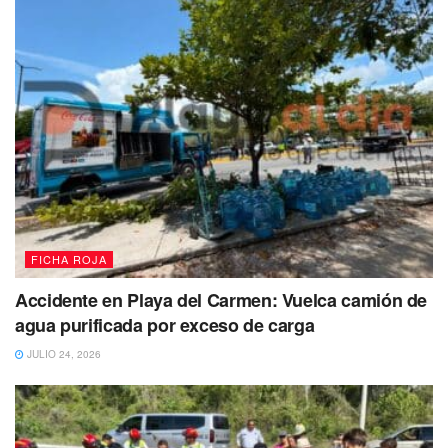
FICHA ROJA
Accidente en Playa del Carmen: Vuelca camión de
agua purificada por exceso de carga
JULIO 24, 2026