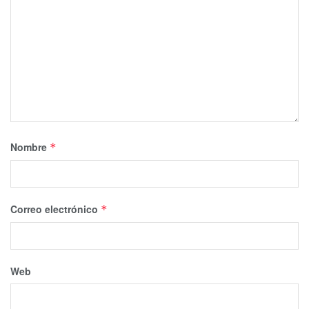
Nombre
*
Correo electrónico
*
Web