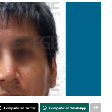
Compartir en Twitter
Compartir en WhatsApp