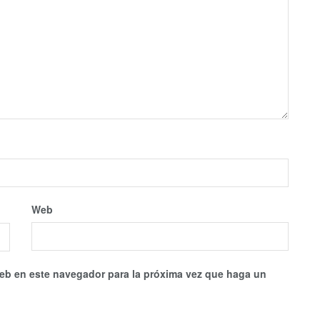
Web
web en este navegador para la próxima vez que haga un