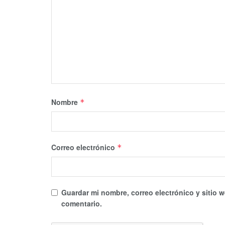
Nombre
*
Correo electrónico
*
Guardar mi nombre, correo electrónico y sitio 
comentario.