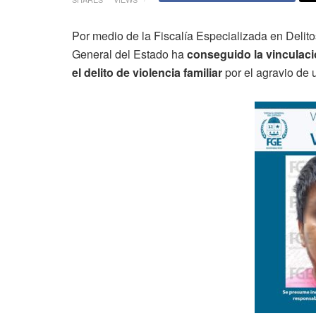
Por medio de la Fiscalía Especializada en Delito
General del Estado ha
conseguido la vinculac
el delito de violencia familiar
por el agravio de 