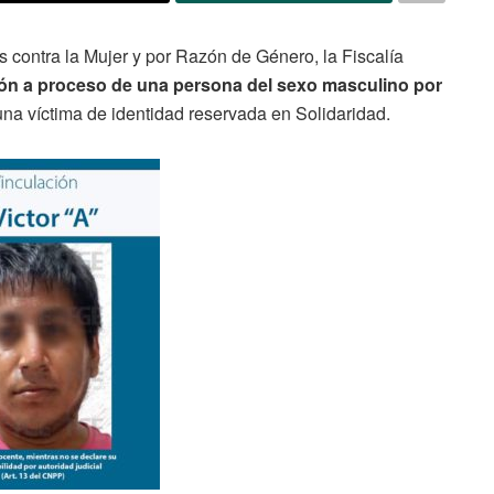
s contra la Mujer y por Razón de Género, la Fiscalía
ión a proceso de una persona del sexo masculino por
una víctima de identidad reservada en Solidaridad.