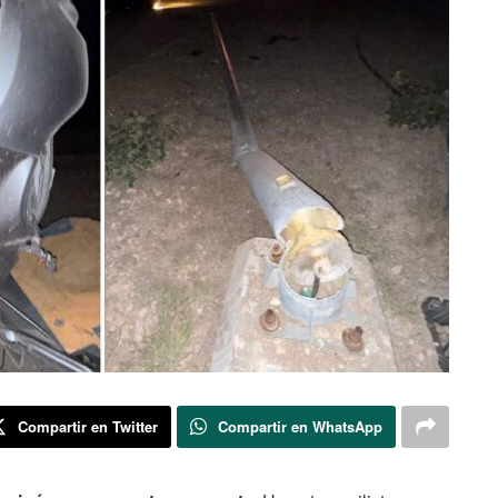
Compartir en Twitter
Compartir en WhatsApp