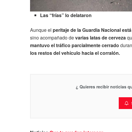
Las “frías” lo delataron
Aunque el
peritaje de la Guardia Nacional est
sino acompañado de
varias latas de cerveza
qu
mantuvo el tráfico parcialmente cerrado
duran
los restos del vehículo hacia el corralón.
¿ Quieres recibir noticias 