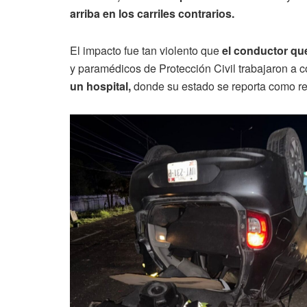
arriba en los carriles contrarios.
El impacto fue tan violento que
el conductor que
y paramédicos de Protección Civil trabajaron a con
un hospital,
donde su estado se reporta como r