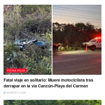
FICHA ROJA
Fatal viaje en solitario: Muere motociclista tras
derrapar en la vía Cancún-Playa del Carmen
AGOSTO 4, 2026