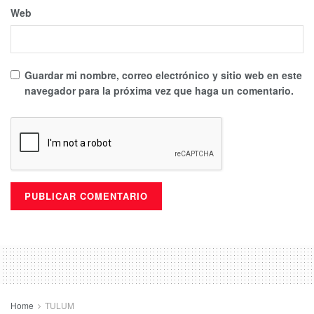
Web
Guardar mi nombre, correo electrónico y sitio web en este
navegador para la próxima vez que haga un comentario.
Home
TULUM