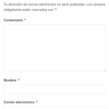
Tu dirección de correo electrónico no será publicada.
Los campos
obligatorios están marcados con
*
Comentario
*
Nombre
*
Correo electrónico
*