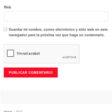
Web
Guardar mi nombre, correo electrónico y sitio web en este
navegador para la próxima vez que haga un comentario.
Home
PAÍS