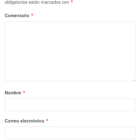
obligatorios están marcados con
*
Comentario
*
Nombre
*
Correo electrónico
*