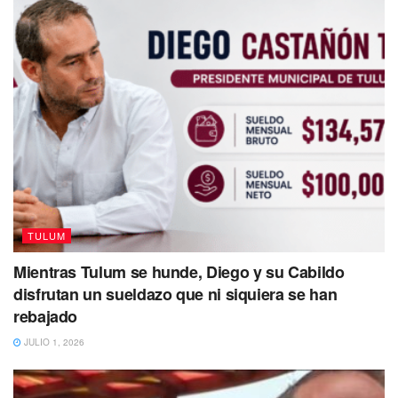
TULUM
Mientras Tulum se hunde, Diego y su Cabildo
disfrutan un sueldazo que ni siquiera se han
rebajado
JULIO 1, 2026