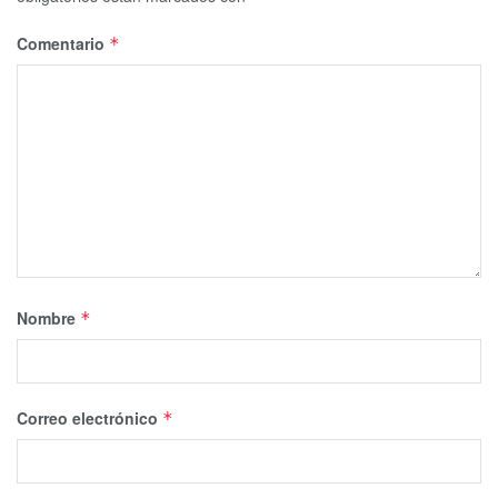
Comentario
*
Nombre
*
Correo electrónico
*