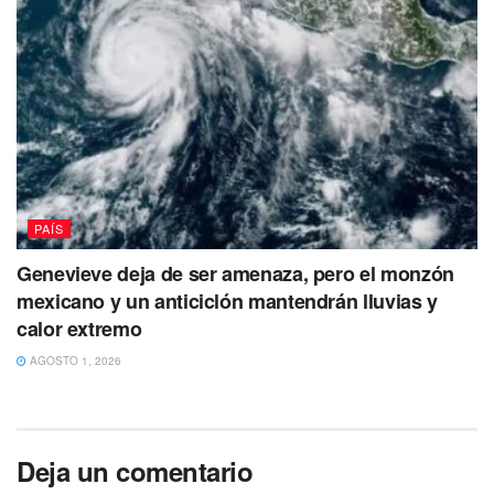
PAÍS
Genevieve deja de ser amenaza, pero el monzón
mexicano y un anticiclón mantendrán lluvias y
calor extremo
AGOSTO 1, 2026
Deja un comentario