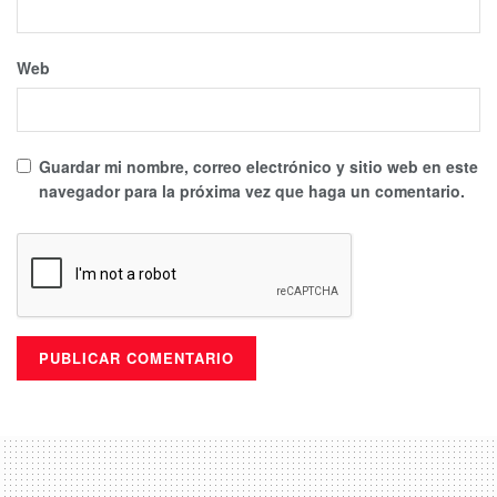
Web
Guardar mi nombre, correo electrónico y sitio web en este
navegador para la próxima vez que haga un comentario.