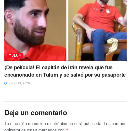
TULUM
¡De película! El capitán de Irán revela que fue
encañonado en Tulum y se salvó por su pasaporte
JUNIO 13, 2026
Deja un comentario
Tu dirección de correo electrónico no será publicada.
Los campos
obligatorios están marcados con
*