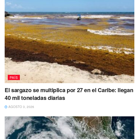
PAÍS
El sargazo se multiplica por 27 en el Caribe: llegan
40 mil toneladas diarias
AGOSTO 3, 2026