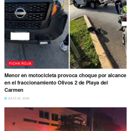
FICHA ROJA
Menor en motocicleta provoca choque por alcance
en el fraccionamiento Olivos 2 de Playa del
Carmen
JULIO 30, 2026