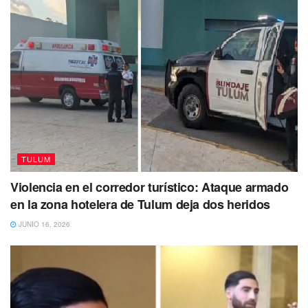
TULUM
Violencia en el corredor turístico: Ataque armado
en la zona hotelera de Tulum deja dos heridos
JUNIO 16, 2026