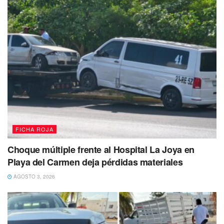
FICHA ROJA
Choque múltiple frente al Hospital La Joya en
Playa del Carmen deja pérdidas materiales
AGOSTO 3, 2026