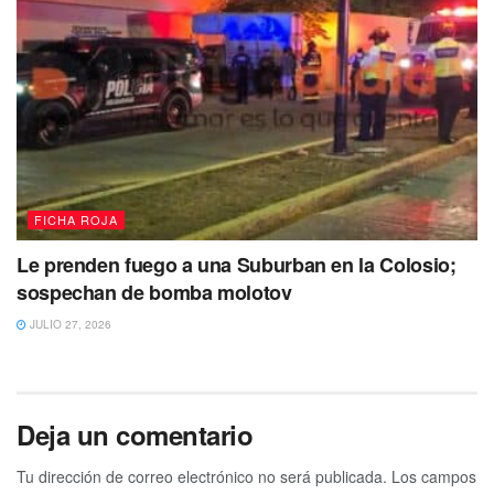
FICHA ROJA
Le prenden fuego a una Suburban en la Colosio;
sospechan de bomba molotov
JULIO 27, 2026
Deja un comentario
Tu dirección de correo electrónico no será publicada.
Los campos