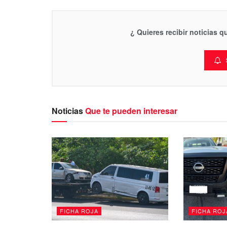
¿ Quieres recibir noticias 
Noticias
Que te pueden interesar
FICHA ROJA
FICHA ROJ