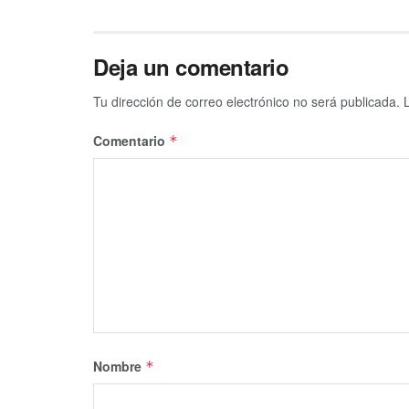
Deja un comentario
Tu dirección de correo electrónico no será publicada.
Comentario
*
Nombre
*