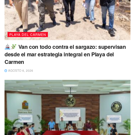
PLAYA DEL CARMEN
Van con todo contra el sargazo: supervisan
desde el mar estrategia integral en Playa del
Carmen
AGOSTO 6, 2026