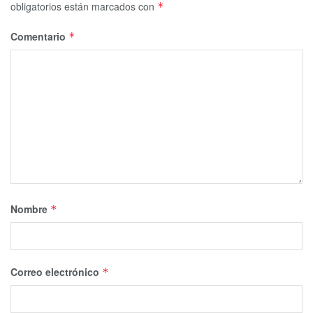
obligatorios están marcados con
*
Comentario
*
Nombre
*
Correo electrónico
*