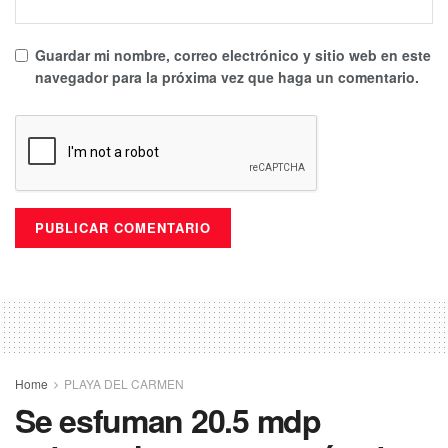
Guardar mi nombre, correo electrónico y sitio web en este
navegador para la próxima vez que haga un comentario.
Home
PLAYA DEL CARMEN
Se esfuman 20.5 mdp