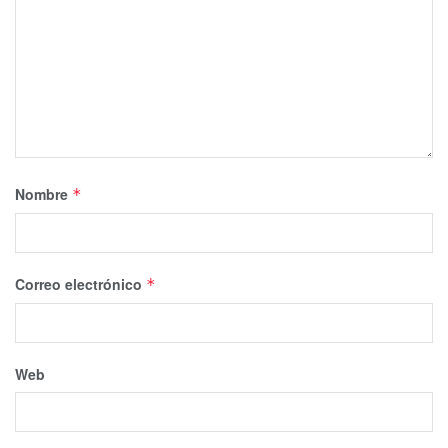
Nombre
*
Correo electrónico
*
Web