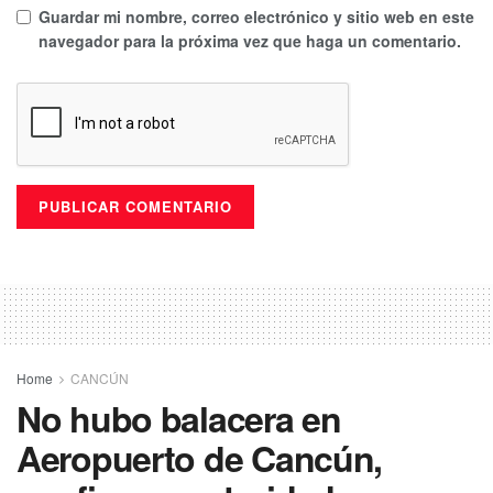
Guardar mi nombre, correo electrónico y sitio web en este
navegador para la próxima vez que haga un comentario.
Home
CANCÚN
No hubo balacera en
Aeropuerto de Cancún,