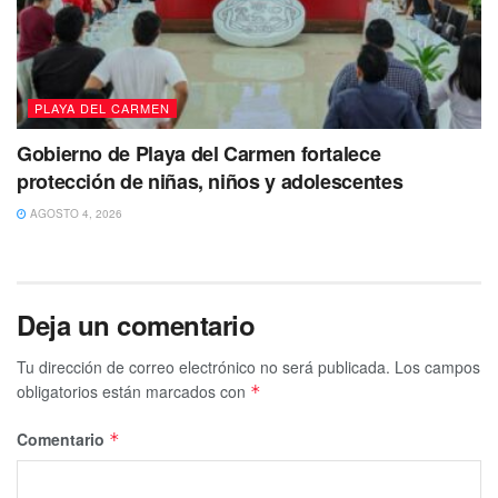
PLAYA DEL CARMEN
Gobierno de Playa del Carmen fortalece
protección de niñas, niños y adolescentes
AGOSTO 4, 2026
Deja un comentario
Tu dirección de correo electrónico no será publicada.
Los campos
obligatorios están marcados con
*
Comentario
*