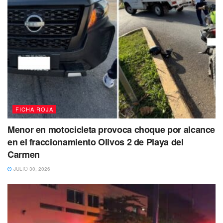
FICHA ROJA
Menor en motocicleta provoca choque por alcance
en el fraccionamiento Olivos 2 de Playa del
Carmen
JULIO 30, 2026