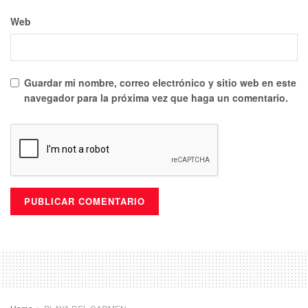
Web
Guardar mi nombre, correo electrónico y sitio web en este
navegador para la próxima vez que haga un comentario.