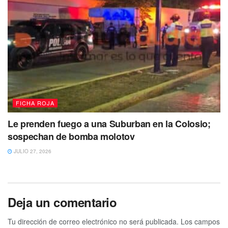
FICHA ROJA
Le prenden fuego a una Suburban en la Colosio;
sospechan de bomba molotov
JULIO 27, 2026
Deja un comentario
Tu dirección de correo electrónico no será publicada.
Los campos