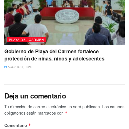
PLAYA DEL CARMEN
Gobierno de Playa del Carmen fortalece
protección de niñas, niños y adolescentes
AGOSTO 4, 2026
Deja un comentario
Tu dirección de correo electrónico no será publicada.
Los campos
obligatorios están marcados con
*
Comentario
*