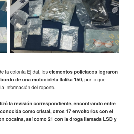
e la colonia Ejidal, los
elementos policiacos lograron
bordo de una motocicleta Italika 150,
por lo que
 la información del reporte.
alizó la revisión correspondiente, encontrando entre
conocida como cristal, otros 17 envoltorios con el
on cocaína, así como 21 con la droga llamada LSD y