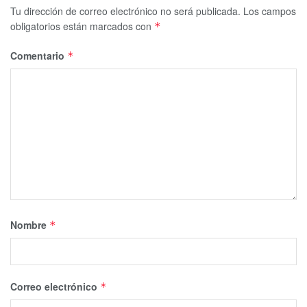
Tu dirección de correo electrónico no será publicada.
Los campos
obligatorios están marcados con
*
Comentario
*
Nombre
*
Correo electrónico
*