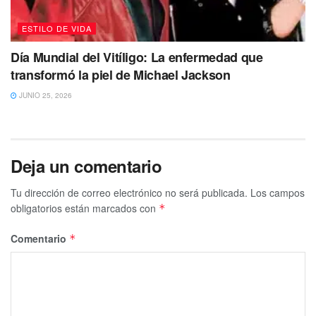
ESTILO DE VIDA
Día Mundial del Vitíligo: La enfermedad que
transformó la piel de Michael Jackson
JUNIO 25, 2026
Deja un comentario
Tu dirección de correo electrónico no será publicada.
Los campos
obligatorios están marcados con
*
Comentario
*