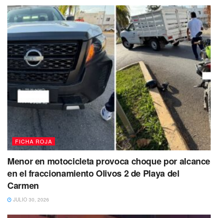
FICHA ROJA
Menor en motocicleta provoca choque por alcance
en el fraccionamiento Olivos 2 de Playa del
Carmen
JULIO 30, 2026