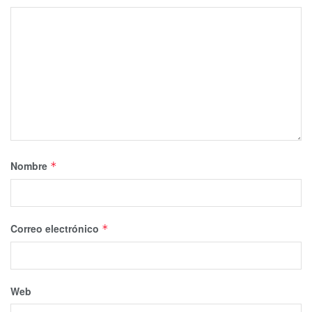
Nombre
*
Correo electrónico
*
Web