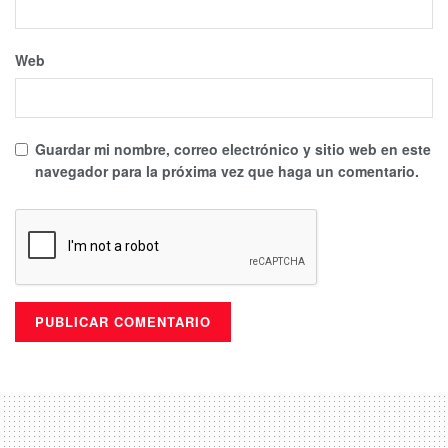
Web
Guardar mi nombre, correo electrónico y sitio web en este
navegador para la próxima vez que haga un comentario.