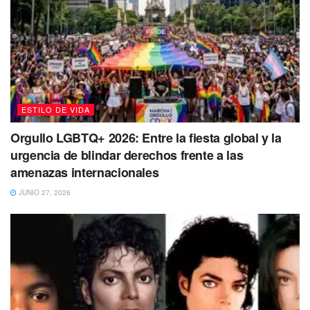
ESTILO DE VIDA
Orgullo LGBTQ+ 2026: Entre la fiesta global y la
urgencia de blindar derechos frente a las
amenazas internacionales
JUNIO 27, 2026