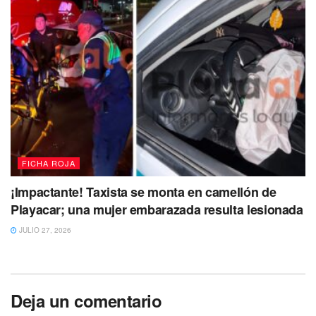
FICHA ROJA
¡Impactante! Taxista se monta en camellón de
Playacar; una mujer embarazada resulta lesionada
JULIO 27, 2026
Deja un comentario