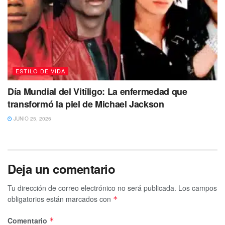
ESTILO DE VIDA
Día Mundial del Vitíligo: La enfermedad que
transformó la piel de Michael Jackson
JUNIO 25, 2026
Deja un comentario
Tu dirección de correo electrónico no será publicada.
Los campos
obligatorios están marcados con
*
Comentario
*