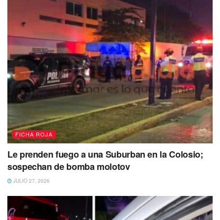
FICHA ROJA
Le prenden fuego a una Suburban en la Colosio;
sospechan de bomba molotov
JULIO 27, 2026