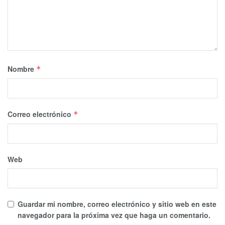
Nombre
*
Correo electrónico
*
Web
Guardar mi nombre, correo electrónico y sitio web en este
navegador para la próxima vez que haga un comentario.