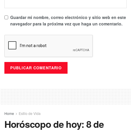
Guardar mi nombre, correo electrónico y sitio web en este
navegador para la próxima vez que haga un comentario.
Home
Estilo de Vida
Horóscopo de hoy: 8 de