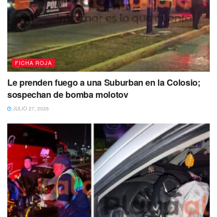
FICHA ROJA
Le prenden fuego a una Suburban en la Colosio;
sospechan de bomba molotov
JULIO 27, 2026