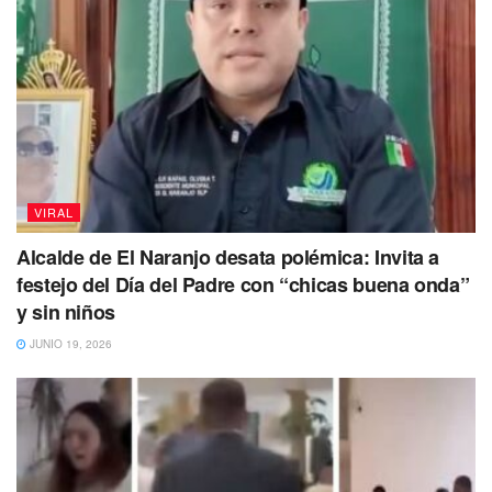
VIRAL
Alcalde de El Naranjo desata polémica: Invita a
festejo del Día del Padre con “chicas buena onda”
y sin niños
JUNIO 19, 2026