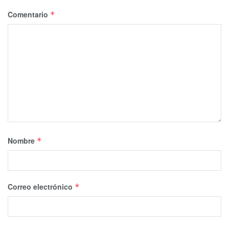
Comentario
*
Nombre
*
Correo electrónico
*