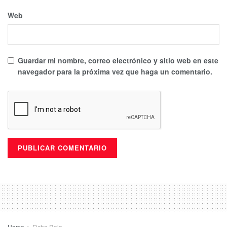
Web
Guardar mi nombre, correo electrónico y sitio web en este
navegador para la próxima vez que haga un comentario.
Home
Ficha Roja