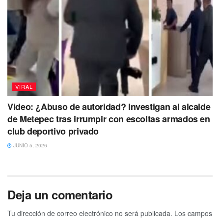
VIRAL
Video: ¿Abuso de autoridad? Investigan al alcalde
de Metepec tras irrumpir con escoltas armados en
club deportivo privado
JUNIO 5, 2026
Deja un comentario
Tu dirección de correo electrónico no será publicada.
Los campos