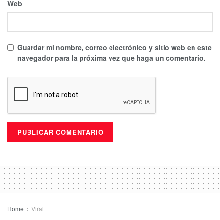
Web
Guardar mi nombre, correo electrónico y sitio web en este
navegador para la próxima vez que haga un comentario.
Home
Viral