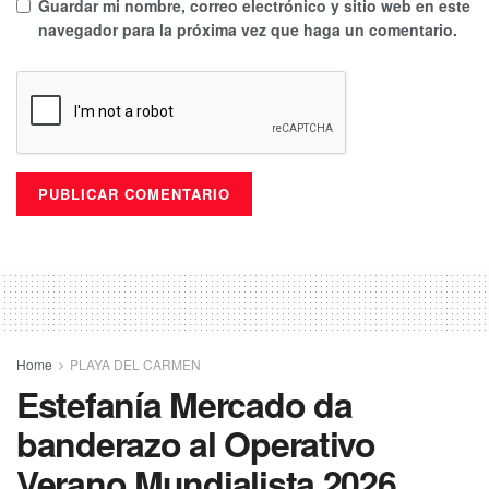
Guardar mi nombre, correo electrónico y sitio web en este
navegador para la próxima vez que haga un comentario.
Home
PLAYA DEL CARMEN
Estefanía Mercado da
banderazo al Operativo
Verano Mundialista 2026