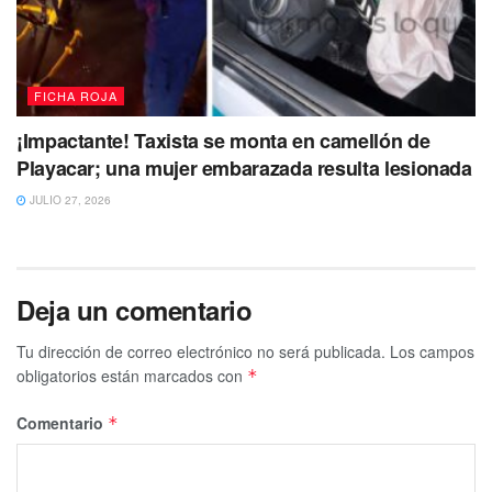
FICHA ROJA
¡Impactante! Taxista se monta en camellón de
Playacar; una mujer embarazada resulta lesionada
JULIO 27, 2026
Deja un comentario
Tu dirección de correo electrónico no será publicada.
Los campos
obligatorios están marcados con
*
Comentario
*