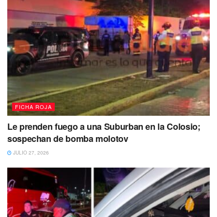
FICHA ROJA
Le prenden fuego a una Suburban en la Colosio;
sospechan de bomba molotov
JULIO 27, 2026