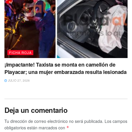
FICHA ROJA
¡Impactante! Taxista se monta en camellón de
Playacar; una mujer embarazada resulta lesionada
JULIO 27, 2026
Deja un comentario
Tu dirección de correo electrónico no será publicada.
Los campos
obligatorios están marcados con
*