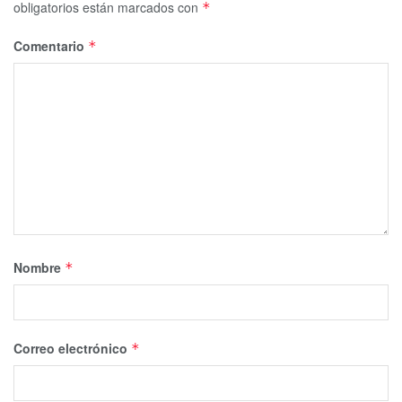
obligatorios están marcados con
*
Comentario
*
Nombre
*
Correo electrónico
*