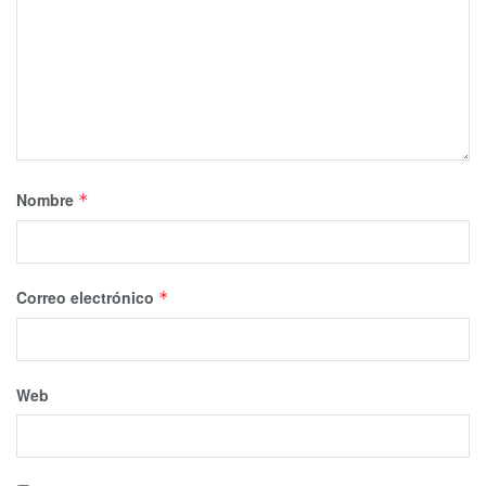
Nombre
*
Correo electrónico
*
Web