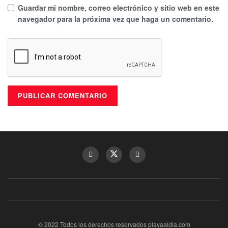
Guardar mi nombre, correo electrónico y sitio web en este
navegador para la próxima vez que haga un comentario.
© 2022 Todos los derechos reservados playaaldia.com