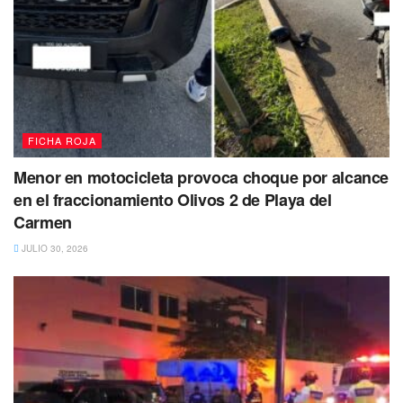
FICHA ROJA
Menor en motocicleta provoca choque por alcance
en el fraccionamiento Olivos 2 de Playa del
Carmen
JULIO 30, 2026