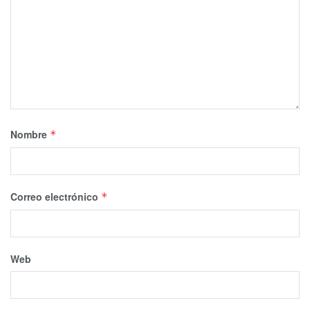
Nombre
*
Correo electrónico
*
Web