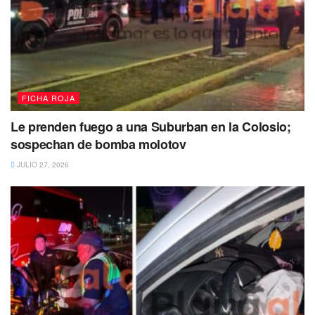
FICHA ROJA
Le prenden fuego a una Suburban en la Colosio;
sospechan de bomba molotov
JULIO 27, 2026