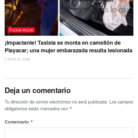
FICHA ROJA
¡Impactante! Taxista se monta en camellón de
Playacar; una mujer embarazada resulta lesionada
JULIO 27, 2026
Deja un comentario
Tu dirección de correo electrónico no será publicada.
Los campos
obligatorios están marcados con
*
Comentario
*