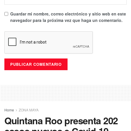
Guardar mi nombre, correo electrónico y sitio web en este
navegador para la próxima vez que haga un comentario.
Home
ZONA MAYA
Quintana Roo presenta 202
casos nuevos e Covid-19