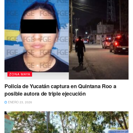
ZONA MAYA
Policía de Yucatán captura en Quintana Roo a
posible autora de triple ejecución
ENERO 23, 2026