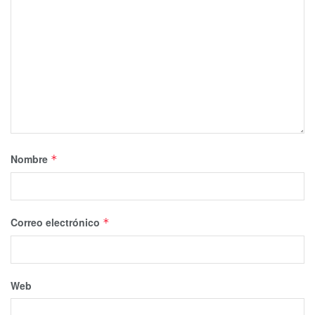
Nombre
*
Correo electrónico
*
Web