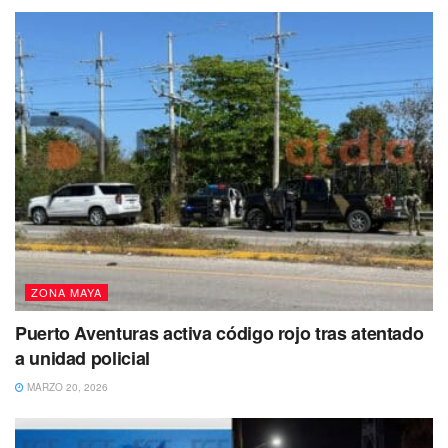
ZONA MAYA
Puerto Aventuras activa código rojo tras atentado
a unidad policial
MARZO 20, 2026