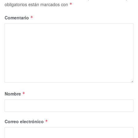
obligatorios están marcados con
*
Comentario
*
Nombre
*
Correo electrónico
*