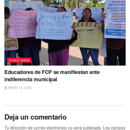
ZONA MAYA
Educadores de FCP se manifiestan ante
indiferencia municipal
ENERO 14, 2026
Deja un comentario
Tu dirección de correo electrónico no será publicada.
Los campos