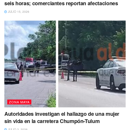
seis horas; comerciantes reportan afectaciones
JULIO 15, 2026
ZONA MAYA
Autoridades investigan el hallazgo de una mujer
sin vida en la carretera Chumpón-Tulum
JULIO 3, 2026