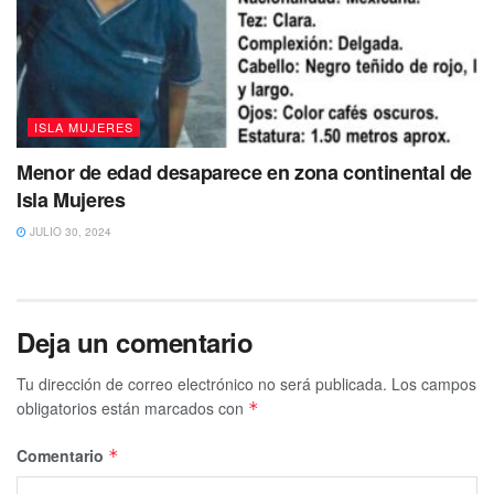
ISLA MUJERES
Menor de edad desaparece en zona continental de
Isla Mujeres
JULIO 30, 2024
Deja un comentario
Tu dirección de correo electrónico no será publicada.
Los campos
obligatorios están marcados con
*
Comentario
*