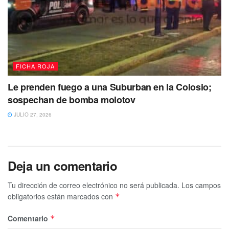
FICHA ROJA
Le prenden fuego a una Suburban en la Colosio;
sospechan de bomba molotov
JULIO 27, 2026
Deja un comentario
Tu dirección de correo electrónico no será publicada.
Los campos
obligatorios están marcados con
*
Comentario
*