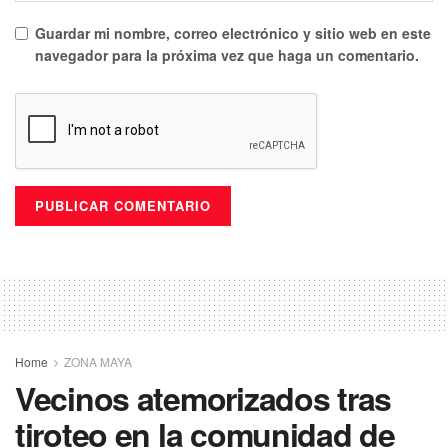
Guardar mi nombre, correo electrónico y sitio web en este
navegador para la próxima vez que haga un comentario.
Home
ZONA MAYA
Vecinos atemorizados tras
tiroteo en la comunidad de