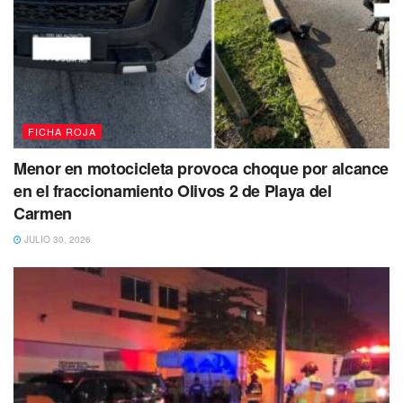
FICHA ROJA
Menor en motocicleta provoca choque por alcance
en el fraccionamiento Olivos 2 de Playa del
Carmen
JULIO 30, 2026