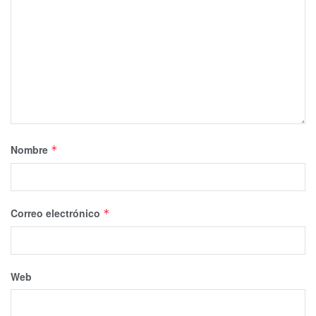
Nombre
*
Correo electrónico
*
Web