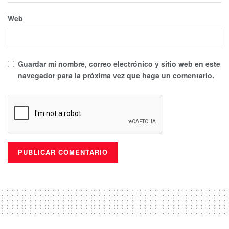
Web
Guardar mi nombre, correo electrónico y sitio web en este
navegador para la próxima vez que haga un comentario.