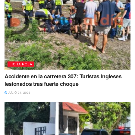
FICHA ROJA
Accidente en la carretera 307: Turistas ingleses
lesionados tras fuerte choque
JULIO 24, 2026