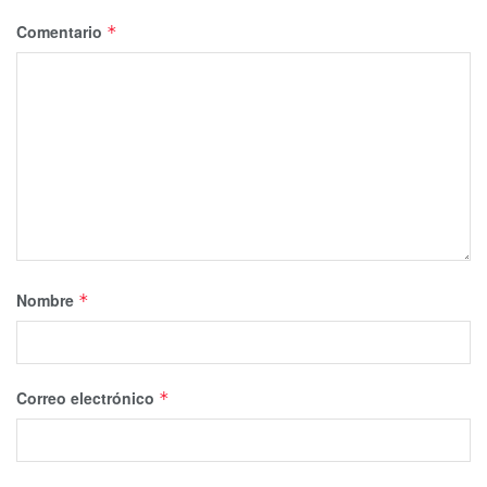
Comentario
*
Nombre
*
Correo electrónico
*