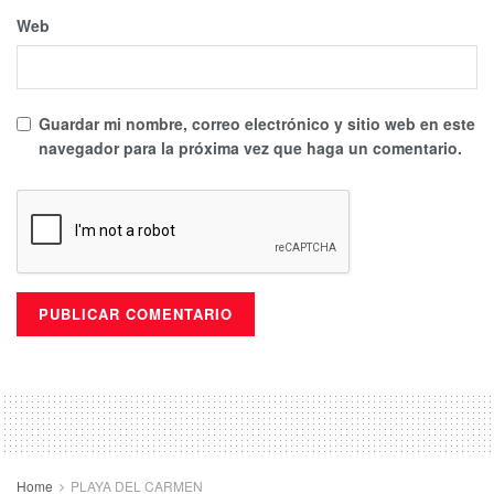
Web
Guardar mi nombre, correo electrónico y sitio web en este
navegador para la próxima vez que haga un comentario.
Home
PLAYA DEL CARMEN