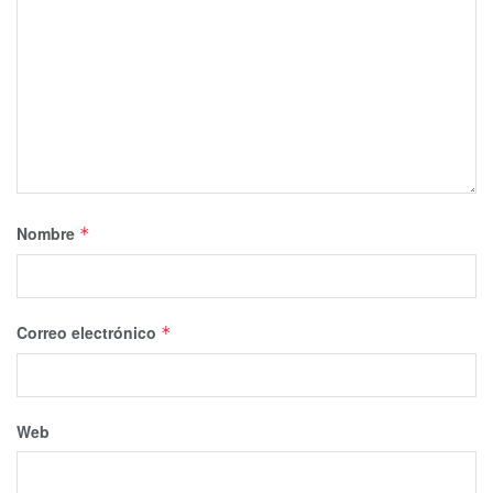
Nombre
*
Correo electrónico
*
Web