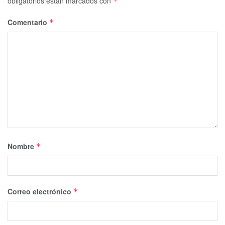
obligatorios están marcados con
*
Comentario
*
Nombre
*
Correo electrónico
*