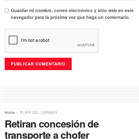
Guardar mi nombre, correo electrónico y sitio web en este
navegador para la próxima vez que haga un comentario.
Home
PLAYA DEL CARMEN
Retiran concesión de
transporte a chofer