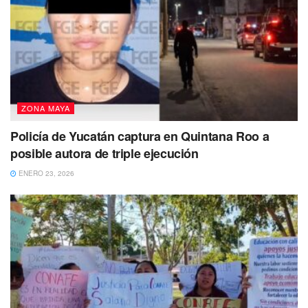
ZONA MAYA
Policía de Yucatán captura en Quintana Roo a
posible autora de triple ejecución
ENERO 23, 2026