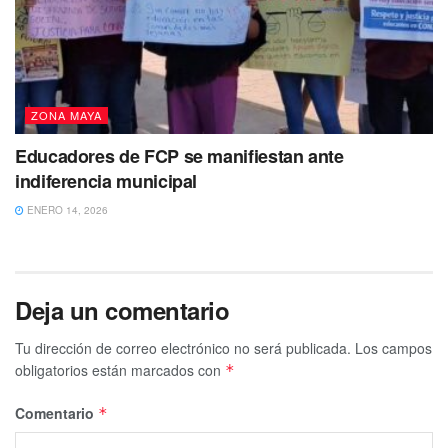
ZONA MAYA
Educadores de FCP se manifiestan ante
indiferencia municipal
ENERO 14, 2026
Deja un comentario
Tu dirección de correo electrónico no será publicada.
Los campos
obligatorios están marcados con
*
Comentario
*