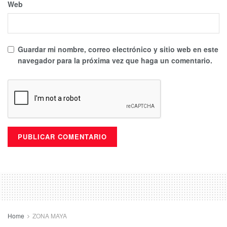
Web
Guardar mi nombre, correo electrónico y sitio web en este
navegador para la próxima vez que haga un comentario.
Home
ZONA MAYA