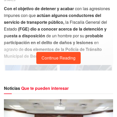
Con el objetivo de detener y acabar
con las agresiones
impunes con que
actúan algunos conductores del
servicio de transporte público,
la Fiscalía General del
Estado
(FGE) dio a conocer acerca de la detención y
puesta a disposición
de un hombre por su
probable
participación en el delito de daños y lesiones
en
agravio de
dos elementos de la Policía de Tránsito
Municipal de Benito Juárez.
Continue Reading
Noticias
Que te pueden interesar