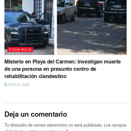
FICHA ROJA
Misterio en Playa del Carmen: Investigan muerte
de una persona en presunto centro de
rehabilitación clandestino
JULIO 21, 2026
Deja un comentario
Tu dirección de correo electrónico no será publicada.
Los campos