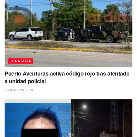
Puedes volver a leer
ZONA MAYA
Puerto Aventuras activa código rojo tras atentado
a unidad policial
MARZO 20, 2026