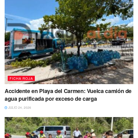
FICHA ROJA
Accidente en Playa del Carmen: Vuelca camión de
agua purificada por exceso de carga
JULIO 24, 2026