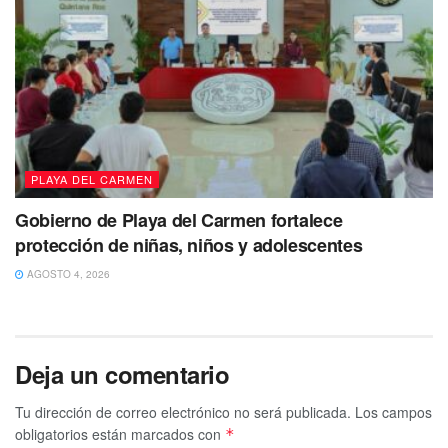
PLAYA DEL CARMEN
Gobierno de Playa del Carmen fortalece
protección de niñas, niños y adolescentes
AGOSTO 4, 2026
Deja un comentario
Tu dirección de correo electrónico no será publicada.
Los campos
obligatorios están marcados con
*