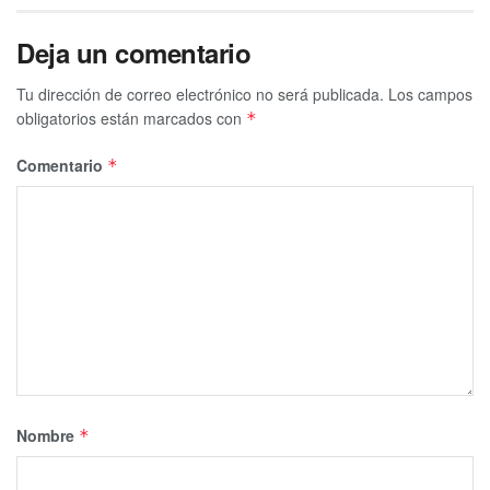
Deja un comentario
Tu dirección de correo electrónico no será publicada.
Los campos
obligatorios están marcados con
*
Comentario
*
Nombre
*