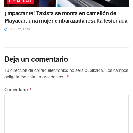
FICHA ROJA
¡Impactante! Taxista se monta en camellón de
Playacar; una mujer embarazada resulta lesionada
JULIO 27, 2026
Deja un comentario
Tu dirección de correo electrónico no será publicada.
Los campos
obligatorios están marcados con
*
Comentario
*