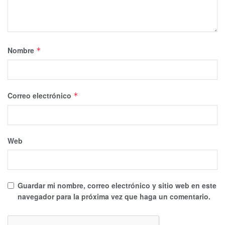
Nombre
*
Correo electrónico
*
Web
Guardar mi nombre, correo electrónico y sitio web en este
navegador para la próxima vez que haga un comentario.