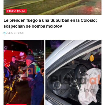
FICHA ROJA
Le prenden fuego a una Suburban en la Colosio;
sospechan de bomba molotov
JULIO 27, 2026