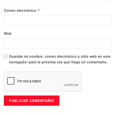
Correo electrónico
*
Web
Guardar mi nombre, correo electrónico y sitio web en este
navegador para la próxima vez que haga un comentario.