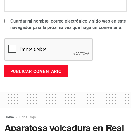
Guardar mi nombre, correo electrónico y sitio web en este
navegador para la próxima vez que haga un comentario.
Home
Ficha Roja
Aparatosa volcadura en Real