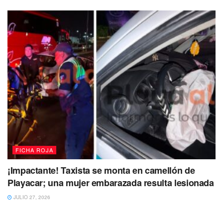
FICHA ROJA
¡Impactante! Taxista se monta en camellón de
Playacar; una mujer embarazada resulta lesionada
JULIO 27, 2026