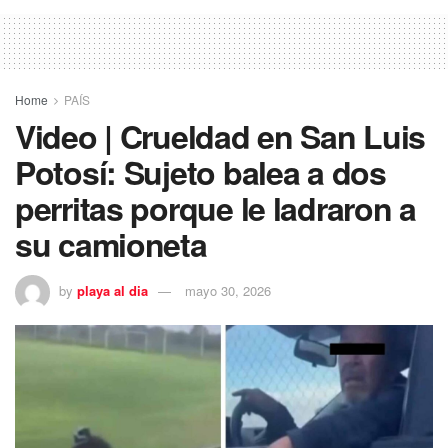
Home
PAÍS
Video | Crueldad en San Luis
Potosí: Sujeto balea a dos
perritas porque le ladraron a
su camioneta
by
playa al dia
mayo 30, 2026