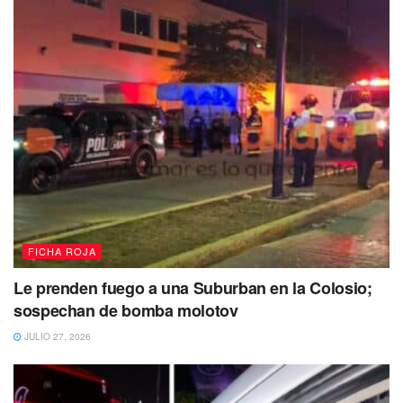
FICHA ROJA
Le prenden fuego a una Suburban en la Colosio;
sospechan de bomba molotov
JULIO 27, 2026